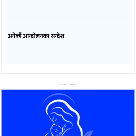
अनेकौं आन्दोलनका सन्देश
ADVERTISEMENT