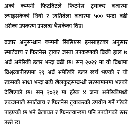
अर्काे कम्पनी फिटबिटले फिटनेस ट्रयाकर बजारमा
ल्याइसकेको थियो र त्यतिबेला बजारमा ५०० भन्दा बढी
थरीका उपकरण उपलब्ध भैसकेका थिए।
बजार अनुसन्धान कम्पनी सिसिएस इनसाइटका अनुसार
स्मार्टवाच र फिटनेस ट्राकर जस्ता उपकरणको बिक्री हाल ७
अर्ब अमेरिकी डलर भन्दा बढी छ। सन् २०२१ मा यो विधामा
विश्वव्यापीरूपमा २९ अर्ब अमेरिकी डलर खर्च भएको र यो
रकमको आधा भन्दा बढी खेलकुदसम्बन्धी सरसामानमा भएको
देखिएको छ। सन् २०२१ मा हरेक ४ जना अमेरिकीमध्ये
एकजनाले स्मार्टवाच र फिटनेस ट्रयाकरको उपयोग गर्ने गरेको
पाइएको छ भने बेलायत र फिनल्यान्डमा पनि उपयोगको स्तर
उस्तै छ।