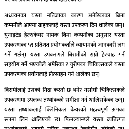
अध्ययनका यस्ता नतिजाका कारण अमेरिकाका बिमा
कम्पनीले आफ्ना ग्राहकलाई यस्ता उपकरण दिन थालेका छन्।
युनाइटेड हेल्थकेयर नामक बिमा कम्पनीका अनुसार यस्ता
उपकरणका ५९ प्रतिशत प्रयोगकर्ताले व्यायामको जानकारी लग
गर्ने गर्छन्। यस्ता उपकरणले बिरामीको राम्रो हेरचाह गर्न
सहयोग गर्ने भएकोले अमेरिका र युरोपका चिकित्सकले यस्ता
उपकरणका प्रयोगलाई प्रोत्साहन गर्न थालेका छन्।
बिरामीलाई उसको निद्रा कस्तो छ भनेर नसोधी चिकित्सकले
उपकरणमा उपलब्ध तथ्यांकको समीक्षा गर्न थालिसकेका छन्।
यस्ता तथ्यांकलाई क्लिनिकल केयरको महत्वपूर्ण अंगका
रूपमा लिन थालिएको छ। फिनल्यान्डले यस्ता व्यक्तिगत