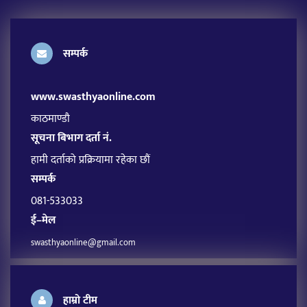
सम्पर्क
www.swasthyaonline.com
काठमाण्डौ
सूचना बिभाग दर्ता नं.
हामी दर्ताको प्रक्रियामा रहेका छौं
सम्पर्क
081-533033
ई–मेल
swasthyaonline@gmail.com
हाम्रो टीम