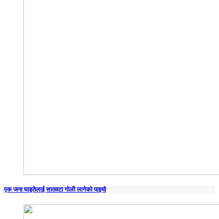
एक जना घाइतेलाई सातवटा गोली लागेको पाइयो