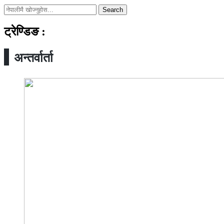
Search
ट्रेण्डिङ
:
अन्तर्वार्ता