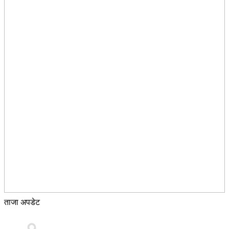
ताजा अपडेट