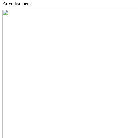
Advertisement