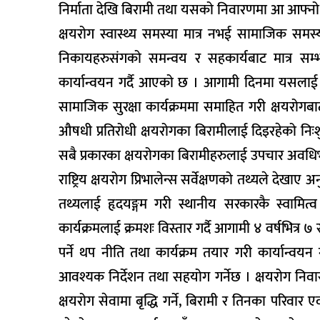
निर्माता देखि बिरामी तथा यसको निवारणमा आ आफ्नो स
क्षयरोग स्वास्थ्य समस्या मात्र नभई सामाजिक समस
निकायहरुसंगको समन्वय र सहकार्यबाट मात्र सम्
कार्यान्वयन गर्दै आएको छ । आगामी दिनमा यसलाई थ
सामाजिक सुरक्षा कार्यक्रममा समाहित गरी क्षयरोग
औषधी प्रतिरोधी क्षयरोगका बिरामीलाई दिइरहेको निःश
सबै प्रकारका क्षयरोगका बिरामीहरुलाई उपचार अवधिभर
राष्ट्रिय क्षयरोग प्रिभालेन्स सर्वेक्षणको तथ्यले द
तथ्यलाई हृदयङ्गम गरी स्थानीय सरकारकै स्वामित्व
कार्यक्रमलाई क्रमशः विस्तार गर्दै आगामी ४ वर्षभित
पर्ने थप नीति तथा कार्यक्रम तयार गरी कार्यान्वयन गर्
आवश्यक निर्देशन तथा सहयोग गर्नेछ । क्षयरोग निवार
क्षयरोग सेवामा बृद्धि गर्ने, बिरामी र तिनका परिवार 