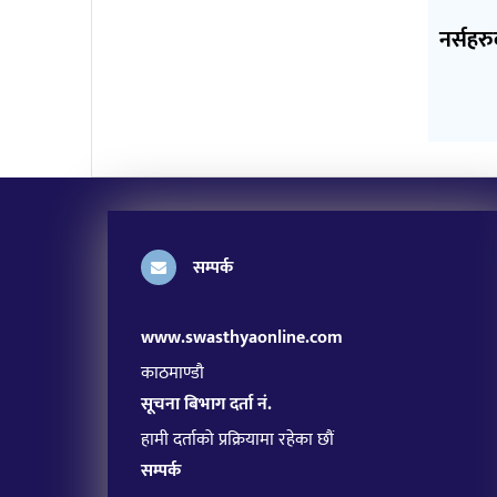
नर्सहरु
सम्पर्क
www.swasthyaonline.com
काठमाण्डौ
सूचना बिभाग दर्ता नं.
हामी दर्ताको प्रक्रियामा रहेका छौं
सम्पर्क