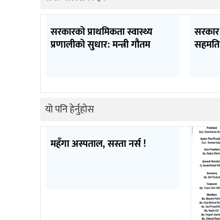
सरकारको प्राथमिकता स्वास्थ्य
सरकार 
प्रणालीको सुधार: मन्त्री गौतम
सहमति
यो पनि हेर्नुहोस
महँगा अस्पताल, सस्ता नर्स !