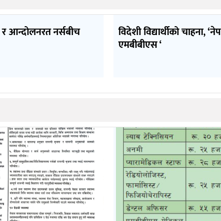
र आन्दोलनरत नर्सबीच
विदेशी विद्यार्थीको चाहना, ‘ने
एमबीबीएस ‘