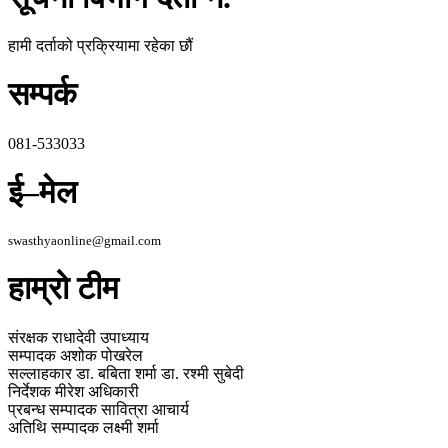
हामी दर्ताको प्रक्रियामा रहेका छौं
सम्पर्क
081-533033
ई–मेल
swasthyaonline@gmail.com
हाम्रो टीम
संरक्षक
राधादेवी उपाध्याय
सम्पादक
अशोक पोखरेल
सल्लाहकार
डा. बबिता शर्मा
डा. रश्मी सुबेदी
निर्देशक
मीरेश अधिकारी
प्रबन्ध सम्पादक
सावित्रा आचार्य
अतिथि सम्पादक
लक्ष्मी शर्मा