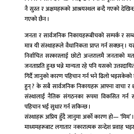
नै सुस्त र अक्षमहरूको आश्रयस्थल बन्दै गएको देख
गएको छैन ।
जनता र सार्वजनिक निकायहरूबीचको सम्पर्क र सम्बन
मात्र यी संस्थाहरूले वैधानिकता प्राप्त गर्न सक्छन
निर्वाचित सरकारलाई छोटो अन्तरालमै जनताको मतको 
जनताप्रति हुन्छ भन्ने मान्यता रहे पनि यसको उत्तरदाय
गिर्दै जानुको कारण पहिचान गर्न भने ढिलो भइसकेक
हुन् ? के सबै सार्वजनिक निकायहरू आफ्ना वाचा र शप
संस्थालाई नैतिक संगठनका रूपमा विकसित गर्न सक
पहिचान भई सुधार गर्न सकिन्छ ।
संस्थाहरू अप्रिय हुँदै जानुमा अर्को कारण हो— ‘मिम’ । 
माध्यमहरूबाट लगातार नकारात्मक सन्देश प्रवाह भइ