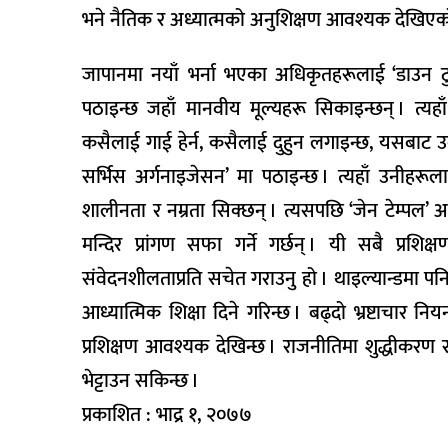
भने नैतिक र अध्यात्मको अनुशिक्षण आवश्यक देखिएको
जापानमा नयाँ भर्ना भएका अधिकृतहरूलाई ‘डाउन टु अर्
पठाइन्छ जहाँ मानवीय मूल्यहरू सिकाइन्छन् । त्यहाँ
कसैलाई गाई हेर्न, कसैलाई दुहुन लगाइन्छ, यसबाट उन
सर्भिस अर्गनाइजेसन’ मा पठाइन्छ । त्यहाँ उनीह
शालीनता र नम्रता सिक्छन् । त्यसपछि ‘जेन टेम्पल’ अर्
मन्दिर प्रांगण सफा गर्ने गर्छन् । यी सबै प्रशि
संवेदनशीलताप्रति सचेत गराउनु हो । थाइल्यान्डमा पनि 
आध्यात्मिक शिक्षा दिने गरिन्छ । बढ्दो भ्रष्टाचार नि
प्रशिक्षण आवश्यक देखिन्छ । राजनीतिमा शुद्धीकर
भेट्टाउन सकिन्छ ।
प्रकाशित : भाद्र १, २०७७