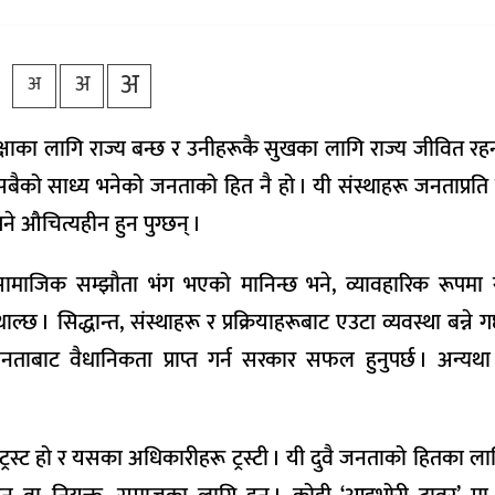
अ
अ
अ
्षाका लागि राज्य बन्छ र उनीहरूकै सुखका लागि राज्य जीवित रहन
 सबैको साध्य भनेको जनताको हित नै हो । यी संस्थाहरू जनताप्रत
 औचित्यहीन हुन पुग्छन् ।
सामाजिक सम्झौता भंग भएको मानिन्छ भने, व्यावहारिक रूपमा
ाल्छ । सिद्धान्त, संस्थाहरू र प्रक्रियाहरूबाट एउटा व्यवस्था बन्ने गर
नताबाट वैधानिकता प्राप्त गर्न सरकार सफल हुनुपर्छ । अन्य
रस्ट हो र यसका अधिकारीहरू ट्रस्टी । यी दुवै जनताको हितका लाग