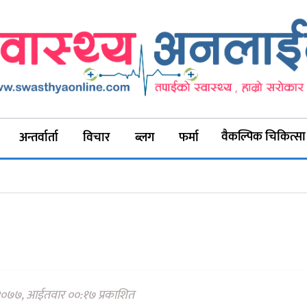
वैकल्पिक चिकित्सा
अन्तर्वार्ता
विचार
ब्लग
फर्मा
०७७, आईतवार ००:१७ प्रकाशित