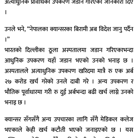
अत्याधुनिक प्रविधिका उपकरण जडान गरिएको जानकारी दिए
।
उनले भने, “नेपालका क्यान्सरका बिरामी अब विदेश जानु पर्दैन
।”
भारतको दिल्लीका ठूला अस्पतालमा जडान गरिएकाभन्दा
आधुनिक उपकरण यहाँ जडान भएको उनको भनाइ छ ।
अस्पतालले अत्याधुनिक उपकरण खरिदमा मात्रै रु एक अर्ब
२७ करोड खर्च गरेको उनले दाबी गरे । अन्य उपकरण र
भौतिक पूर्वाधारमा गरी रु दुई अर्बभन्दा बढी खर्च लाग्ने उनको
भनाइ छ ।
क्यान्सर सँगसँगै अन्य उपचारका लागि सँगै मेडिकल कलेज
भएकाले केही खर्च कटौती भएको जनाइएको छ । यस