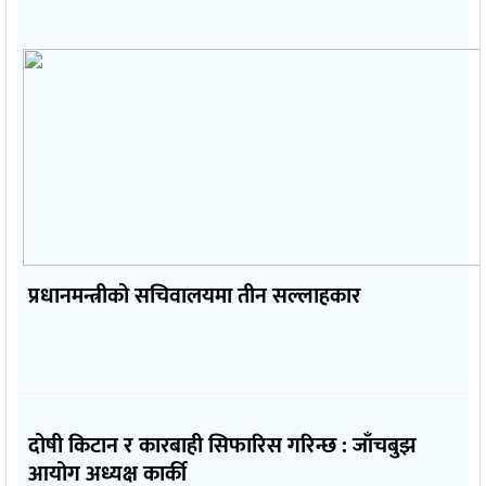
प्रधानमन्त्रीको सचिवालयमा तीन सल्लाहकार
दोषी किटान र कारबाही सिफारिस गरिन्छ : जाँचबुझ
आयोग अध्यक्ष कार्की