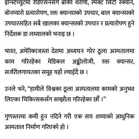
इन्स्टिच्युटमा रेडिएसनसँगै ब्राकी थेरापी, स्पेक्ट सिटी स्क्यान,
बोनम्यारो प्रत्यारोपण, रक्त क्यान्सरको उपचार, बाल क्यान्सरको
उपचारसहित सबै खालका क्यान्सरको उपचार र प्रत्यारोपण हुने
निर्देशक डा लम्सालको भनाइ छ ।
भारत, अमेरिकाजस्ता देशमा अध्ययन गरेर ठूला अस्पतालमा
काम गरिरहेका मेडिकल अङ्कोलोजी, रक्त क्यान्सर,
सर्जरीलगायतका समूह यहाँ ल्याईदै छ ।
उनले भने, “हामीले विश्वका ठूला अस्पतालमा कामको अनुभव
लिएका चिकित्सकसँग सम्झौता गरिरहेका छौँ ।”
गुणस्तरमा कमी हुन नदिने गरी एक सय शय्याको आधुनिक
अस्पताल निर्माण गरिएको हो ।