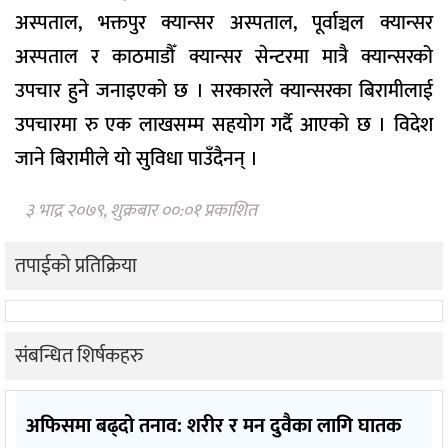
अस्पताल, भक्तपुर क्यान्सर अस्पताल, पूर्वाञ्चल क्यान्सर
अस्पताल र काठमाडौँ क्यान्सर सेन्टरमा मात्रै क्यान्सरको
उपचार हुने जनाइएको छ । सरकारले क्यान्सरका बिरामीलाई
उपचारमा रु एक लाखसम्म सहयोग गर्दै आएको छ । विदेश
जाने बिरामीले यो सुविधा पाउँदैनन् ।
३ भाद्र २०७९, शुक्रबार ००:०१ प्रकाशित
तपाईको प्रतिक्रिया
संबन्धित शिर्षकहरु
अफिसमा बढ्दो तनाव: शरीर र मन दुवैका लागि घातक