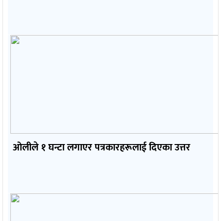
ओलीले १ घन्टा लगाएर पत्रकारहरूलाई दिएका उत्तर