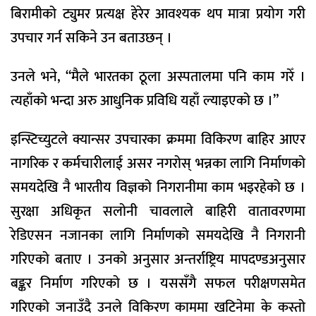
बिरामीको ट्युमर प्रत्यक्ष हेरेर आवश्यक थप मात्रा प्रयोग गरी
उपचार गर्न सकिने उन बताउछन् ।
उनले भने, “मैले भारतका ठूला अस्पतालमा पनि काम गरेँ ।
त्यहाँको भन्दा अरु आधुनिक प्रविधि यहाँ ल्याइएको छ ।”
इन्स्टिच्युटले क्यान्सर उपचारका क्रममा विकिरण बाहिर आएर
नागरिक र कर्मचारीलाई असर नगरोस् भन्नका लागि निर्माणको
समयदेखि नै भारतीय विज्ञको निगरानीमा काम भइरहेको छ ।
सुरक्षा अधिकृत सलोनी चावलाले बाहिरी वातावरणमा
रेडिएसन नजानका लागि निर्माणको समयदेखि नै निगरानी
गरिएको बताए । उनको अनुसार अन्तर्राष्ट्रिय मापदण्डअनुसार
बङ्कर निर्माण गरिएको छ । यससँगै सफल परीक्षणसमेत
गरिएको जनाउँदै उनले विकिरण काममा खटिनेमा के कस्तो