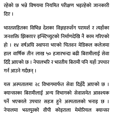
रहेको छ भन्ने विषयमा नियमित परीक्षण भइरहेको जानकारी
दिए ।
भारतसहितका विभिन्न देशका विज्ञहरुसँग परामर्श र त्यहाँका
जनशक्ति झिकाएर इन्स्टिच्युटको निर्माणदेखि नै काम गरिएको
हो । १४ वर्षअघि स्थापना भएको चितवन मेडिकल कलेजमा
हाल वार्षिक तीन लाख ५० हजारभन्दा बढी बिरामीलाई सेवा
दिँदै आएको छ । नेपालभरि र भारतीय बिरामी पनि यहाँ उपचार
गर्न आउने गर्दछन् ।
यस अस्पतालमा २८ विभागमार्फत सेवा दिइँदै आएको छ ।
क्यान्सरका बिरामीलाई अन्य विभागको सेवासमेत आवश्यक
पर्ने भएकाले उपचार सहज हुने अस्पतालको भनाइ छ ।
नेपालमा भरतपुरको वीपी कोइराला मेमोरियल क्यान्सर