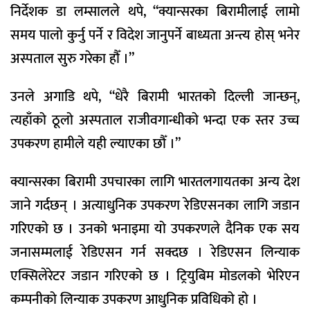
निर्देशक डा लम्सालले थपे, “क्यान्सरका बिरामीलाई लामो
समय पालो कुर्नु पर्ने र विदेश जानुपर्ने बाध्यता अन्त्य होस् भनेर
अस्पताल सुरु गरेका हौँ ।”
उनले अगाडि थपे, “धेरै बिरामी भारतको दिल्ली जान्छन्,
त्यहाँको ठूलो अस्पताल राजीवगान्धीको भन्दा एक स्तर उच्च
उपकरण हामीले यही ल्याएका छौँ ।”
क्यान्सरका बिरामी उपचारका लागि भारतलगायतका अन्य देश
जाने गर्दछन् । अत्याधुनिक उपकरण रेडिएसनका लागि जडान
गरिएको छ । उनको भनाइमा यो उपकरणले दैनिक एक सय
जनासम्मलाई रेडिएसन गर्न सक्दछ । रेडिएसन लिन्याक
एक्सिलेरेटर जडान गरिएको छ । ट्रियुबिम मोडलको भेरिएन
कम्पनीको लिन्याक उपकरण आधुनिक प्रविधिको हो ।