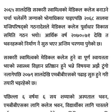
२०६५ सालदेखि सरकारी स्वामित्वको मेडिकल कलेज बनाउने
चर्चा चलेसँगै जग्गाको भोगाधिकार पाइएपछि २०६८ सालमा
मन्त्रिपरिषद्को गठनादेशले मेडिकल कलेज पूर्वाधार विकास
समिति गठन भयो। आर्थिक वर्ष २०७०÷७१ देखि त
भवनहरूको निर्माण नै सुरु भएर अन्तिम चरणमा पुगेको छ।
सरकारी स्वामित्वको मेडिकल कलेज हुने वा पूर्ण स्वायत्तता
भएको स्वास्थ्य विज्ञान प्रतिष्ठान हुने भन्ने विषयमा अझै टुंगो
नलागेपछि २०७९ सालदेखि एमबीबीएसको पढाइ सुरु हुने गरी
तयारी भइरहेको छ।
पछिल्ला ६ वर्षमा ६ सय शय्याको अस्पताल भवन,
एमबीबीएसका लागि कलेज भवन, विद्यार्थीका लागि चारतले