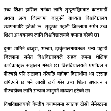
उच्च शिक्षा हासिल गर्नका लागि सुदूरपश्चिमबाट काठमाडौं
अथवा अन्य जिल्लामा जानुपर्ने बाध्यता विश्वविद्यालय
स्थापनापछि हटेको छ। सुदूरका पहाडी जिल्लामा समेत उच्च
शिक्षा अध्ययनका लागि विश्वविद्यालयले कमान्ड गरेको छ।
दुर्गम मानिने बाजुरा, अछाम, दार्चुलालगायतका अन्य पहाडी
जिल्लामा समेत विश्वविद्यालयले सहज रूपमा शैक्षिक
कार्यक्रमहरू सञ्चालन गरेको छ। विश्वविद्यालयले एमफिल र
पीएचडी पनि सञ्चालन गरेपछि यहाँका विद्यार्थीमा थप उत्साह
थपिएको छ भने लाखौं खर्च गरेर उच्च शिक्षा अध्ययन र
पीएचडीका लागि अन्यन्त्र जानुपर्ने बाध्यता हटेको छ।
विश्वविद्यालयको केन्द्रीय क्याम्पसमा स्नातक दोस्रो सेमेस्टरमा