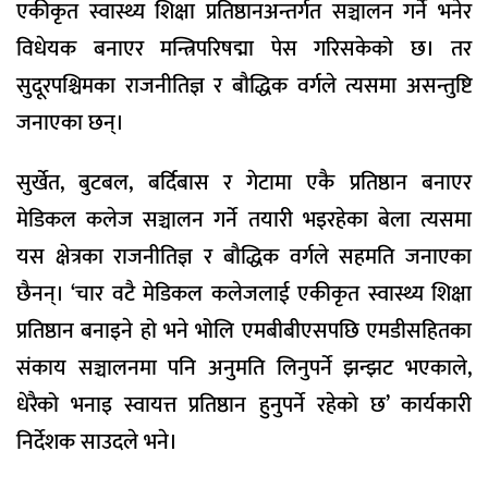
एकीकृत स्वास्थ्य शिक्षा प्रतिष्ठानअन्तर्गत सञ्चालन गर्ने भनेर
विधेयक बनाएर मन्त्रिपरिषद्मा पेस गरिसकेको छ। तर
सुदूरपश्चिमका राजनीतिज्ञ र बौद्धिक वर्गले त्यसमा असन्तुष्टि
जनाएका छन्।
सुर्खेत, बुटबल, बर्दिबास र गेटामा एकै प्रतिष्ठान बनाएर
मेडिकल कलेज सञ्चालन गर्ने तयारी भइरहेका बेला त्यसमा
यस क्षेत्रका राजनीतिज्ञ र बौद्धिक वर्गले सहमति जनाएका
छैनन्। ‘चार वटै मेडिकल कलेजलाई एकीकृत स्वास्थ्य शिक्षा
प्रतिष्ठान बनाइने हो भने भोलि एमबीबीएसपछि एमडीसहितका
संकाय सञ्चालनमा पनि अनुमति लिनुपर्ने झन्झट भएकाले,
धेरैको भनाइ स्वायत्त प्रतिष्ठान हुनुपर्ने रहेको छ’ कार्यकारी
निर्देशक साउदले भने।