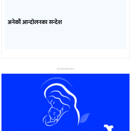
अनेकौं आन्दोलनका सन्देश
ADVERTISEMENT