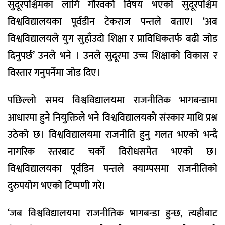
सुदूरपश्चिमका लागि गौरवको विषय भएको सुदूरपश्चिम
विश्वविद्यालयका पूर्वडीन टेकराज पन्तले बताए। ‘अब
विश्वविद्यालयले युग सुहाँउदो शिक्षा र प्राविधिकतर्फ बढी जोड
दिनुपर्छ’ उनले भने । उनले सुदूरमा उच्च शिक्षाको विकास र
विस्तार गनुपर्नेमा जोड दिए।
पछिल्लो समय विश्वविद्यालयमा राजनीतिक भागबन्डामा
आधारमा हुने नियुक्तिले भने विश्वविद्यालयको संस्कार माथि प्रश्न
उठेको छ। विश्वविद्यालयमा राजनीति हुनु गलत भएको भन्दै
नागरिक स्तरबाट चर्को विरोधसमेत भएको छ।
विश्वविद्यालयका पूर्वडिन पन्तले क्याम्पसमा राजनीतिको
दुरुपयोग भएको टिप्पणी गरे।
‘जब विश्वविद्यालयमा राजनीतिक भागबन्डा हुन्छ, त्यहीबाट