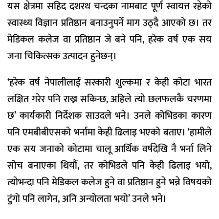
यस क्षेत्रमा सहिद दशरथ चन्दका नामबाट पूर्ण स्वायत्त रहेको
स्वास्थ्य विज्ञान प्रतिष्ठान बनाउनुपर्ने माग उठ्दै आएको छ। तर
मेडिकल कलेज वा प्रतिष्ठान जे बने पनि, हरेक वर्ष एक सय
जना चिकित्सक उत्पादन हुनेछन्।
‘हरेक वर्ष नेपालीलाई सरकारी शुल्कमा र केही कोटा भारत
लक्षित गरेर पनि राख्न सकिन्छ, अहिले त्यो छलफलकै चरणमा
छ’ कार्यकारी निर्देशक साउदले भने। उनले कोभिडका कारण
पनि एमबीबीएसको भर्नामा केही ढिलाइ भएको बताए। ‘हामीले
एक सय जनाको कोटामा चालू आर्थिक वर्षदेखि नै भर्ना लिने
सोच बनाएका थियौं, तर कोभिडले पनि केही ढिलाइ भयो,
त्योभन्दा पनि मेडिकल कलेज हुने वा प्रतिष्ठान हुने भन्ने विषयको
टुंगो पनि लागेन, अनि अन्योलता भयो’ उनले भने।