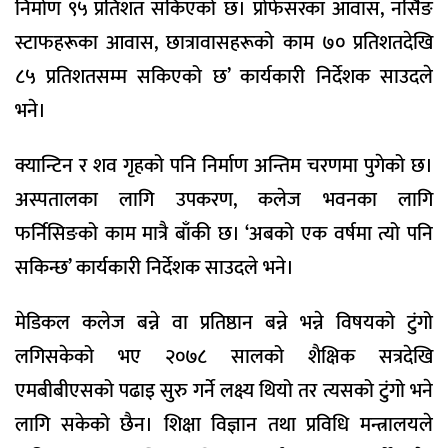
निर्माण ९५ प्रतिशत सकिएको छ। प्रोफेसरका आवास, नर्सिङ
स्टाफहरूका आवास, छात्रावासहरूको काम ७० प्रतिशतदेखि
८५ प्रतिशतसम्म सकिएको छ’ कार्यकारी निर्देशक साउदले
भने।
क्यान्टिन र शव गृहको पनि निर्माण अन्तिम चरणमा पुगेको छ।
अस्पतालका लागि उपकरण, कलेज भवनका लागि
फर्निसिङको काम मात्रै बाँकी छ। ‘अबको एक वर्षमा त्यो पनि
सकिन्छ’ कार्यकारी निर्देशक साउदले भने।
मेडिकल कलेज बन्ने वा प्रतिष्ठान बन्ने भन्ने विषयको टुंगो
लगिसकेको भए २०७८ सालको शैक्षिक सत्रदेखि
एमबीबीएसको पढाइ सुरु गर्ने लक्ष्य थियो तर त्यसको टुंगो भने
लागि सकेको छैन। शिक्षा विज्ञान तथा प्रविधि मन्त्रालयले