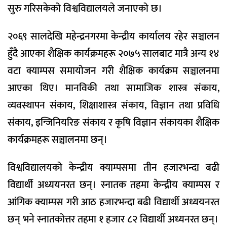
सुरु गरिसकेको विश्वविद्यालयले जनाएको छ।
२०६९ सालदेखि महेन्द्रनगरमा केन्द्रीय कार्यालय रहेर सञ्चालन
हुँदै आएका शैक्षिक कार्यक्रमहरू २०७५ सालबाट मात्रै अन्य १४
वटा क्याम्पस समायोजन गरी शैक्षिक कार्यक्रम सञ्चालनमा
आएका थिए। मानविकी तथा सामाजिक शास्त्र संकाय,
व्यवस्थापन संकाय, शिक्षाशास्त्र संकाय, विज्ञान तथा प्रविधि
संकाय, इन्जिनियरिङ संकाय र कृषि विज्ञान संकायका शैक्षिक
कार्यक्रमहरू सञ्चालनमा छन्।
विश्वविद्यालयको केन्द्रीय क्याम्पसमा तीन हजारभन्दा बढी
विद्यार्थी अध्ययनरत छन्। स्नातक तहमा केन्द्रीय क्याम्पस र
आंगिक क्याम्पस गरी आठ हजारभन्दा बढी विद्यार्थी अध्ययनरत
छन् भने स्नातकोत्तर तहमा १ हजार ८२ विद्यार्थी अध्यनरत छन्।