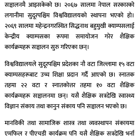
सञ्चालनमै आइसकेको छ। २०६७ सालमा नेपाल सरकारको
लगानीमा सुदूरपश्चिम विश्वविद्यालयको स्थापना भएको हो।
२०६९ सालमा महेन्द्रनगरस्थित सिद्धनाथ बहुमुखी क्याम्पसलाई
केन्द्रीय क्याम्पसका रूपमा समायोजन गरेर शैक्षिक
कार्यक्रमहरू सञ्चालन सुरु गरिएका छन्।
विश्वविद्यालयले सुदूरपश्चिम प्रदेशका नौ वटा जिल्लामा १५ वटा
क्याम्पसहरूबाट उच्च शिक्षा प्रदान गर्दै आएको छ। स्नातक
तहमा २२ वटा र स्नातकोत्तर तहमा १० वटा शैक्षिक
कार्यक्रमहरू सञ्चालनमा छन्। यसै शैक्षिक सत्रदेखि स्वास्थ्य
विज्ञान संकाय तथा कानुन संकाय पनि सञ्चालन भएको छ।
मानविकी तथा सामाजिक शास्त्र तथा व्यवस्थापन संकायमा
एमफिल र पीएचडी कार्यक्रम पनि यसै शैक्षिक सत्रदेखि भर्ना