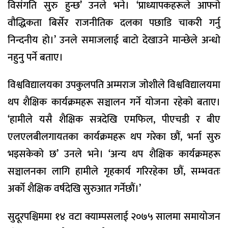
विसंगति सुरु हुन्छ’ उनले भने। ‘प्राध्यापकहरूले आफ्नो
वौद्धिकता बिर्सेर राजनीतिक दलका पछाडि चाकरी गर्नु
निन्दनीय हो।’ उनले समाजलाई बाटो देखाउने मान्छेले अन्धो
नहुनु पर्ने बताए।
विश्वविद्यालयका उपकुलपति अम्मराज जोशीले विश्वविद्यालयमा
थप शैक्षिक कार्यक्रमहरू सञ्चालन गर्ने योजना रहेको बताए।
‘हामीले यसै शैक्षिक सत्रदेखि एमफिल, पीएचडी र बीए
एलएलबीलगायतका कार्यक्रमहरू थप गरेका छौं, भर्ना सुरु
भइसकेको छ’ उनले भने। ‘अन्य थप शैक्षिक कार्यक्रमहरू
सञ्चालनका लागि हामीले गृहकार्य गरिरहेका छौं, सम्भवतः
अर्को शैक्षिक वर्षदेखि सुरुआत गर्नेछौं।’
सुदूरपश्चिममा १४ वटा क्याम्पसलाई २०७५ सालमा समायोजन