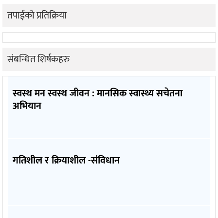
तपाईको प्रतिक्रिया
संबन्धित शिर्षकहरु
स्वस्थ मन स्वस्थ जीवन : मानसिक स्वास्थ्य सचेतना
अभियान
गतिशील र क्रियाशील -संविधान