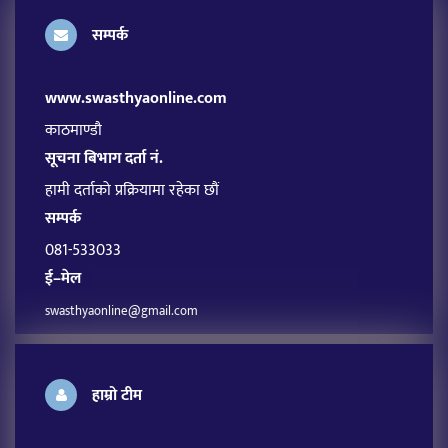
सम्पर्क
www.swasthyaonline.com
काठमाण्डौ
सूचना बिभाग दर्ता नं.
हामी दर्ताको प्रक्रियामा रहेका छौं
सम्पर्क
081-533033
ई–मेल
swasthyaonline@gmail.com
हाम्रो टीम