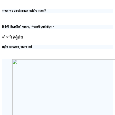
सरकार र आन्दोलनरत नर्सबीच सहमति
विदेशी विद्यार्थीको चाहना, ‘नेपालमै एमबीबीएस ‘
यो पनि हेर्नुहोस
महँगा अस्पताल, सस्ता नर्स !