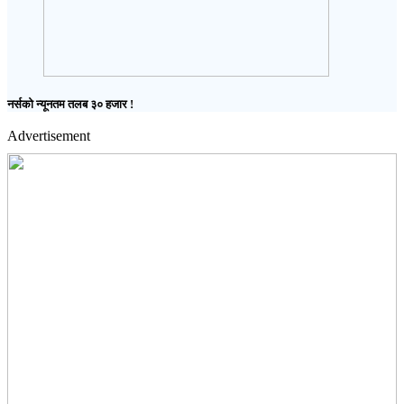
नर्सको न्यूनतम तलब ३० हजार !
Advertisement