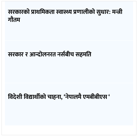
सरकारको प्राथमिकता स्वास्थ्य प्रणालीको सुधार: मन्त्री
गौतम
सरकार र आन्दोलनरत नर्सबीच सहमति
विदेशी विद्यार्थीको चाहना, ‘नेपालमै एमबीबीएस ‘