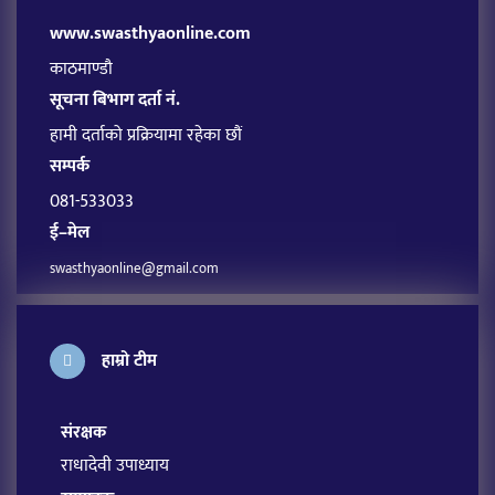
www.swasthyaonline.com
काठमाण्डौ
सूचना बिभाग दर्ता नं.
हामी दर्ताको प्रक्रियामा रहेका छौं
सम्पर्क
081-533033
ई–मेल
swasthyaonline@gmail.com
हाम्रो टीम
संरक्षक
राधादेवी उपाध्याय