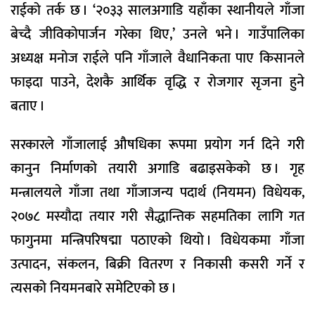
राईको तर्क छ । ‘२०३३ सालअगाडि यहाँका स्थानीयले गाँजा
बेच्दै जीविकोपार्जन गरेका थिए,’ उनले भने । गाउँपालिका
अध्यक्ष मनोज राईले पनि गाँजाले वैधानिकता पाए किसानले
फाइदा पाउने, देशकै आर्थिक वृद्धि र रोजगार सृजना हुने
बताए ।
सरकारले गाँजालाई औषधिका रूपमा प्रयोग गर्न दिने गरी
कानुन निर्माणको तयारी अगाडि बढाइसकेको छ । गृह
मन्त्रालयले गाँजा तथा गाँजाजन्य पदार्थ (नियमन) विधेयक,
२०७८ मस्यौदा तयार गरी सैद्धान्तिक सहमतिका लागि गत
फागुनमा मन्त्रिपरिषद्मा पठाएको थियो । विधेयकमा गाँजा
उत्पादन, संकलन, बिक्री वितरण र निकासी कसरी गर्ने र
त्यसको नियमनबारे समेटिएको छ ।