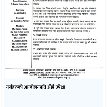
नर्सहरुको आन्दोलनप्रति अँझै उपेक्षा