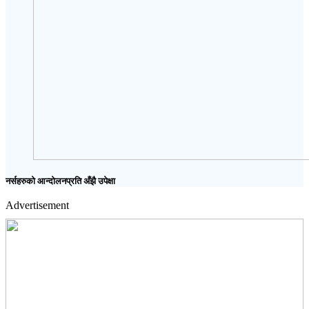
नर्सहरुको आन्दोलनप्रति अँझै उपेक्षा
Advertisement