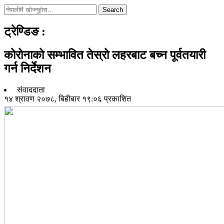
Search
ट्रेण्डिङ
:
कोरोनाको सम्भावित तेस्रो लहरबाट बच्न पूर्वतयारी
गर्न निर्देशन
संवाददाता
१४ श्रावण २०७८, बिहीबार १९:०६ प्रकाशित