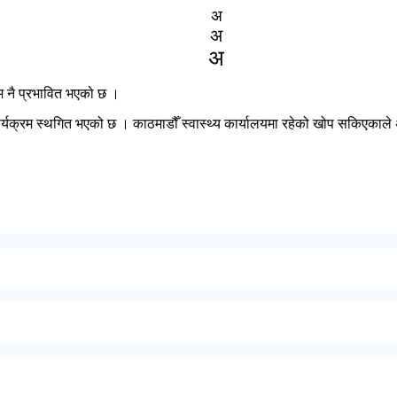
अ
अ
अ
म नै प्रभावित भएको छ ।
र्यक्रम स्थगित भएको छ । काठमाडौँ स्वास्थ्य कार्यालयमा रहेको खोप सकिएकाले 