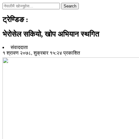
Search
ट्रेण्डिङ
:
भेरोसेल सकियो, खोप अभियान स्थगित
संवाददाता
१ श्रावण २०७८, शुक्रबार १५:२४ प्रकाशित