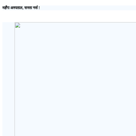
महँगा अस्पताल, सस्ता नर्स !