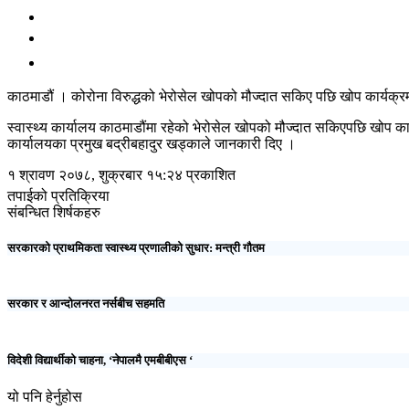
काठमाडौं । कोरोना विरुद्धको भेरोसेल खोपको मौज्दात सकिए पछि खोप कार्यक्र
स्वास्थ्य कार्यालय काठमाडौंमा रहेको भेरोसेल खोपको मौज्दात सकिएपछि खोप का
कार्यालयका प्रमुख बद्रीबहादुर खड्काले जानकारी दिए ।
१ श्रावण २०७८, शुक्रबार १५:२४ प्रकाशित
तपाईको प्रतिक्रिया
संबन्धित शिर्षकहरु
सरकारको प्राथमिकता स्वास्थ्य प्रणालीको सुधार: मन्त्री गौतम
सरकार र आन्दोलनरत नर्सबीच सहमति
विदेशी विद्यार्थीको चाहना, ‘नेपालमै एमबीबीएस ‘
यो पनि हेर्नुहोस