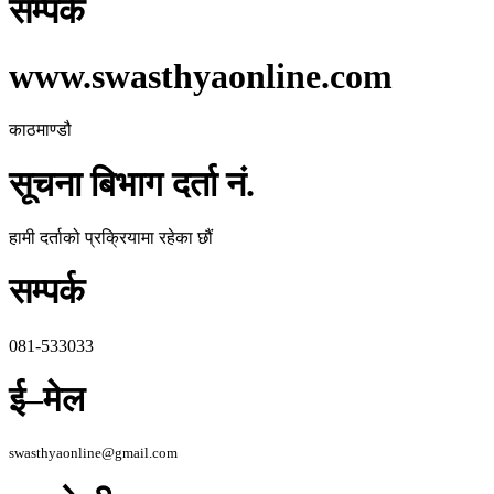
सम्पर्क
www.swasthyaonline.com
काठमाण्डौ
सूचना बिभाग दर्ता नं.
हामी दर्ताको प्रक्रियामा रहेका छौं
सम्पर्क
081-533033
ई–मेल
swasthyaonline@gmail.com