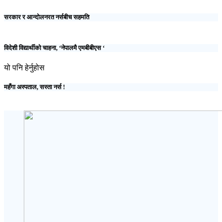
सरकार र आन्दोलनरत नर्सबीच सहमति
विदेशी विद्यार्थीको चाहना, ‘नेपालमै एमबीबीएस ‘
यो पनि हेर्नुहोस
महँगा अस्पताल, सस्ता नर्स !