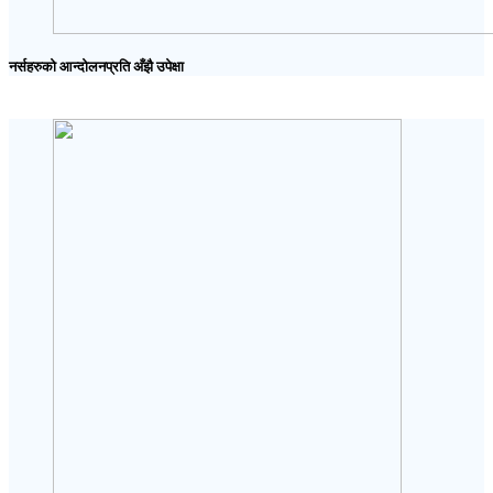
नर्सहरुको आन्दोलनप्रति अँझै उपेक्षा