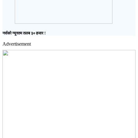
नर्सको न्यूनतम तलब ३० हजार !
Advertisement