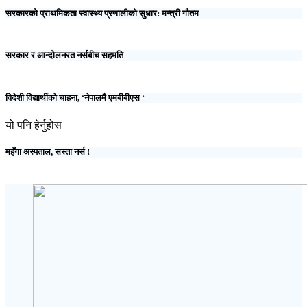
सरकारको प्राथमिकता स्वास्थ्य प्रणालीको सुधार: मन्त्री गौतम
सरकार र आन्दोलनरत नर्सबीच सहमति
विदेशी विद्यार्थीको चाहना, ‘नेपालमै एमबीबीएस ‘
यो पनि हेर्नुहोस
महँगा अस्पताल, सस्ता नर्स !