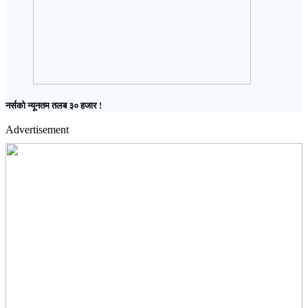
नर्सको न्यूनतम तलब ३० हजार !
Advertisement