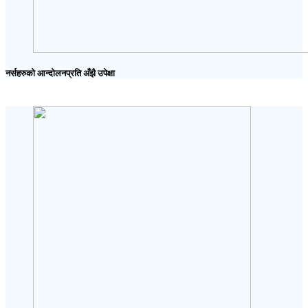
नर्सहरुको आन्दोलनप्रति अँझै उपेक्षा