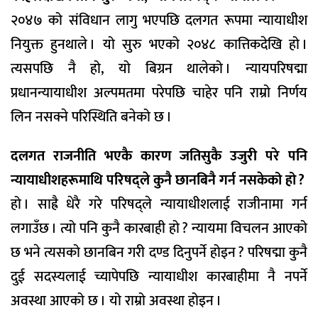
२०४७ को संविधान लागु भएपछि दलगत रूपमा न्यायाधीश
नियुक्त हुनथाले । यो सुरु भएको २०४८ कात्तिकदेखि हो ।
त्यसपछि नै हो, यो बिग्रन थालेको । न्यायपरिषद्मा
प्रधानन्यायाधीश अल्पमतमा परेपछि चाहेर पनि राम्रो निर्णय
लिन नसक्ने परिस्थिति बनेको छ ।
दलगत राजनीति भएकै कारण जतिसुकै उजुरी परे पनि
न्यायाधीशहरूमाथि परिषद्ले कुनै छानबिनै गर्न नसकेको हो ?
हो । साह्रै धेरै गरे परिषद्ले न्यायाधीशलाई राजीनामा गर्न
लगाउँछ । त्यो पनि कुनै कारबाही हो ? न्यायमा विचलन आएको
छ भने त्यसको छानबिन गरी दण्ड दिनुपर्ने होइन ? परिषद्मा कुनै
दुई सदस्यलाई च्यापेपछि न्यायाधीश कारबाहीमा नै नपर्ने
अवस्था आएको छ । यो राम्रो अवस्था होइन ।