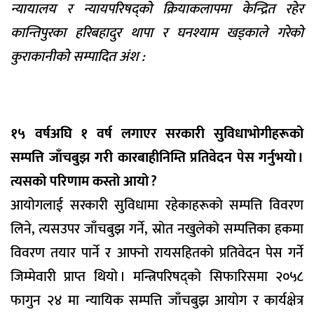
न्यायालय र न्यायपरिषद्को क्रियाकलापमा केन्द्रित रहेर
कान्तिपुरका हरिबहादुर थापा र घनश्याम खड्काले गरेको
कुराकानीको सम्पादित अंश :
१५ वर्षअघि १ वर्ष लगाएर सरकारी सुविधाभोगीहरूको
सम्पत्ति जाँचबुझ गरी कारबाहीनिम्ति प्रतिवेदन पेस गर्नुभयो ।
त्यसको परिणाम कस्तो आयो ?
आयोगलाई सरकारी सुविधामा रहेकाहरूको सम्पत्ति विवरण
लिने, त्यसउपर जाँचबुझ गर्ने, स्रोत नखुलेको सम्पत्तिका हकमा
विवरण तयार पार्ने र आफ्नो रायसहितको प्रतिवेदन पेस गर्ने
जिम्मेवारी प्राप्त थियो । मन्त्रिपरिषद्को सिफारिसमा २०५८
फागुन २४ मा न्यायिक सम्पत्ति जाँचबुझ आयोग र कार्यक्षेत्र