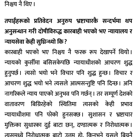
निश्चय नै थिए ।
तपाईंहरूको प्रतिवेदन अनुरुप भ्रष्टाचारकै सन्दर्भमा थप
अनुसन्धान गरी दोषीविरुद्ध कारबाही भएको भए न्यायालय र
न्यायसेवा केही सुध्रिन्थ्यो कि ?
कारबाही भएको भए निश्चय नै फरक रूप देखापर्ने थियो ।
न्यायको कुर्सीमा बसिसकेपछि न्यायाधीशको आचरण शुद्ध
हुनुपर्छ । त्यसो भयो भने विचार पनि शुद्ध हुन्छ । विचार र
आचरण शुद्ध भयो भने त्यसले आत्मसन्तुष्टि पनि दिन्छ । अनि
नागरिकले न्याय पाएको अनुभव पनि गर्छन् । तर सम्पूर्ण देशको
वातावरण बिग्रिरहेको स्थितिमा त्यसको केही प्रभाव
न्यायाधीशमा पनि परेको हुनसक्छ । सुशासन र भ्रष्टाचार
मुक्तिका सुधारका दुई बाटा छन्, दण्डात्मक र निरोधात्मक ।
त्यसमध्ये निरोधात्मक बाटो उत्तम हो, किनभने यसले बिग्रनै