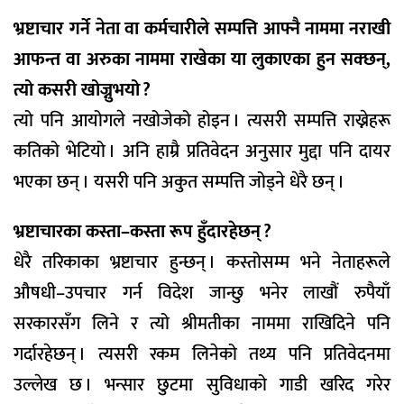
भ्रष्टाचार गर्ने नेता वा कर्मचारीले सम्पत्ति आफ्नै नाममा नराखी
आफन्त वा अरुका नाममा राखेका या लुकाएका हुन सक्छन्,
त्यो कसरी खोज्नुभयो ?
त्यो पनि आयोगले नखोजेको होइन । त्यसरी सम्पत्ति राख्नेहरू
कतिको भेटियो । अनि हाम्रै प्रतिवेदन अनुसार मुद्दा पनि दायर
भएका छन् । यसरी पनि अकुत सम्पत्ति जोड्ने धेरै छन् ।
भ्रष्टाचारका कस्ता–कस्ता रूप हुँदारहेछन् ?
धेरै तरिकाका भ्रष्टाचार हुन्छन् । कस्तोसम्म भने नेताहरूले
औषधी–उपचार गर्न विदेश जान्छु भनेर लाखौं रुपैयाँ
सरकारसँग लिने र त्यो श्रीमतीका नाममा राखिदिने पनि
गर्दारहेछन् । त्यसरी रकम लिनेको तथ्य पनि प्रतिवेदनमा
उल्लेख छ । भन्सार छुटमा सुविधाको गाडी खरिद गरेर