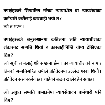
तपाईंहरूले सिफारिस गरेका न्यायाधीश वा न्यायसेवाका
कर्मचारी कसैलाई कारबाही भयो त ?
त्यो त भएन ।
तपाईंहरूको अनुसन्धानमा कतिजना जति न्यायाधीशका
शंकास्पद सम्पत्ति थियो र कारबाहीनिम्ति योग्य देखिएका
थिए ?
त्यो सूची त मलाई धेरै सम्झना छैन । तर न्यायाधीशको नाम र
तिनको सम्पत्तिसहित हामीले प्रतिवेदनमा उल्लेख गरेका थियौं ।
प्रतिवेदन सरकारसँग छ । चाहेको बखत खोलेर हेर्न सक्छ ।
त्यो अकुत सम्पत्ति कमाउनेमा न्यायसेवाका कर्मचारी पनि
थिए ?