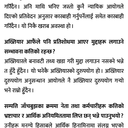
गरिँंदैन । अनि माथि भनिए जस्तो कुनै न्यायिक आयोगले
दिएको प्रतिवेदन अनुसार कारबाही गर्नुपर्नेलाई समेत कारबाही
गरिँदैन । यो निकै खराब अवस्था हो ।
अख्तियार आफैंले पनि प्रतिशोधमा आएर मुद्दाहरू लगाउने
सम्भावना कत्तिको रहन्छ ?
अख्तियारले बनावटी तथ्य खडा गरी मुद्दा लगाउन नसक्ने भन्ने
त हुँदै हुँदैन । यो भनेकै अख्तियारको दुरुपयोग हो । अख्तियार
दुरुपयोग अनुसन्धान आयोगले नै अख्तियार दुरुपयोग गर्‍यो
भने राम्रो हुुँदैन ।
सम्पत्ति जाँचबुझका क्रममा नेता तथा कर्मचारीहरू कत्तिको
भ्रष्टाचार र आर्थिक अनियमिततामा लिप्त छन् भन्ने पाउनुभयो ?
उनीहरू मनग्ये हिसाबले आर्थिक हिनामिनामा संलग्न भएको