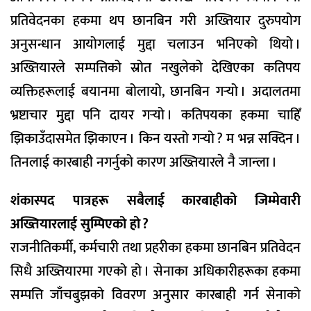
प्रतिवेदनका हकमा थप छानबिन गरी अख्तियार दुरुपयोग
अनुसन्धान आयोगलाई मुद्दा चलाउन भनिएको थियो ।
अख्तियारले सम्पत्तिको स्रोत नखुलेको देखिएका कतिपय
व्यक्तिहरूलाई बयानमा बोलायो, छानबिन गर्‍यो । अदालतमा
भ्रष्टाचार मुद्दा पनि दायर गर्‍यो । कतिपयका हकमा चाहिँ
झिकाउँदासमेत झिकाएन । किन यस्तो गर्‍यो ? म भन्न सक्दिन ।
तिनलाई कारबाही नगर्नुको कारण अख्तियारले नै जान्ला ।
शंकास्पद पात्रहरू सबैलाई कारबाहीको जिम्मेवारी
अख्तियारलाई सुम्पिएको हो ?
राजनीतिकर्मी, कर्मचारी तथा प्रहरीका हकमा छानबिन प्रतिवेदन
सिधै अख्तियारमा गएको हो । सेनाका अधिकारीहरूका हकमा
सम्पत्ति जाँचबुझको विवरण अनुसार कारबाही गर्न सेनाको