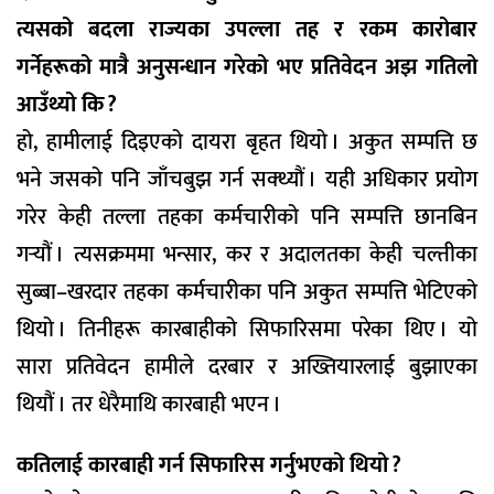
त्यसको बदला राज्यका उपल्ला तह र रकम कारोबार
गर्नेहरूको मात्रै अनुसन्धान गरेको भए प्रतिवेदन अझ गतिलो
आउँथ्यो कि ?
हो, हामीलाई दिइएको दायरा बृहत थियो । अकुत सम्पत्ति छ
भने जसको पनि जाँचबुझ गर्न सक्थ्यौं । यही अधिकार प्रयोग
गरेर केही तल्ला तहका कर्मचारीको पनि सम्पत्ति छानबिन
गर्‍यौं । त्यसक्रममा भन्सार, कर र अदालतका केही चल्तीका
सुब्बा–खरदार तहका कर्मचारीका पनि अकुत सम्पत्ति भेटिएको
थियो । तिनीहरू कारबाहीको सिफारिसमा परेका थिए । यो
सारा प्रतिवेदन हामीले दरबार र अख्तियारलाई बुझाएका
थियौं । तर धेरैमाथि कारबाही भएन ।
कतिलाई कारबाही गर्न सिफारिस गर्नुभएको थियो ?