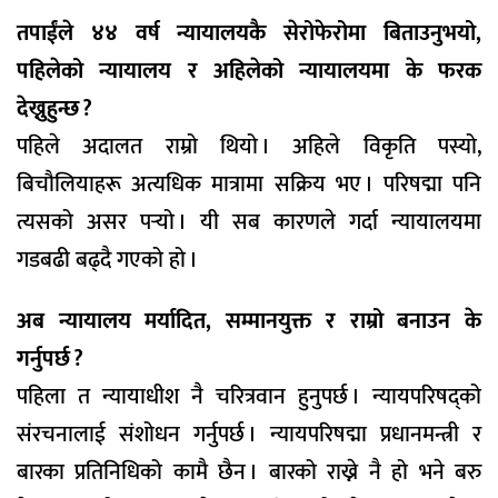
तपाईंले ४४ वर्ष न्यायालयकै सेरोफेरोमा बिताउनुभयो,
पहिलेको न्यायालय र अहिलेको न्यायालयमा के फरक
देख्नुहुन्छ ?
पहिले अदालत राम्रो थियो । अहिले विकृति पस्यो,
बिचौलियाहरू अत्यधिक मात्रामा सक्रिय भए । परिषद्मा पनि
त्यसको असर पर्‍यो । यी सब कारणले गर्दा न्यायालयमा
गडबढी बढ्दै गएको हो ।
अब न्यायालय मर्यादित, सम्मानयुक्त र राम्रो बनाउन के
गर्नुपर्छ ?
पहिला त न्यायाधीश नै चरित्रवान हुनुपर्छ । न्यायपरिषद्को
संरचनालाई संशोधन गर्नुपर्छ । न्यायपरिषद्मा प्रधानमन्त्री र
बारका प्रतिनिधिको कामै छैन । बारको राख्ने नै हो भने बरु