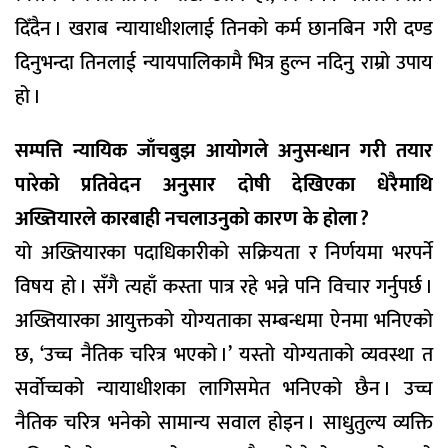
दिँदैन । खराब न्यायाधीशलाई तिनको कर्म छानबिन गरी दण्ड
दिनुभन्दा तिनलाई न्यायपालिकामै भित्र हुल्न नदिनु राम्रो उपाय
हो ।
सम्पत्ति न्यायिक जाँचबुझ आयोगले अनुसन्धान गरी तयार
पारेको प्रतिवेदन अनुसार दोषी देखिएका धेरैमाथि
अख्तियारले कारबाही नचलाउनुको कारण के होला ?
यो अख्तियारका पदाधिकारीको सक्रियता र निर्णयमा भरपर्ने
विषय हो । सँगै त्यहाँ कस्ता पात्र रहे भन्ने पनि विचार गर्नुपर्छ ।
अख्तियारका आयुक्तको योग्यताका सम्बन्धमा ऐनमा भनिएको
छ, ‘उच्च नैतिक चरित्र भएको ।’ यस्तो योग्यताको व्यवस्था त
सर्वाेच्चको न्यायाधीशका लागिसमेत भनिएको छैन । उच्च
नैतिक चरित्र भनेको सामान्य सवाल होइन । साधुतुल्य व्यक्ति