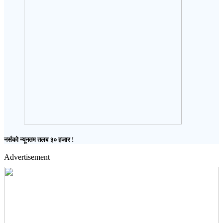
नर्सको न्यूनतम तलब ३० हजार !
Advertisement