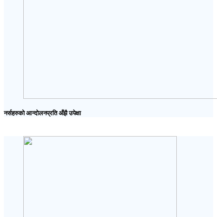
नर्सहरुको आन्दोलनप्रति अँझै उपेक्षा