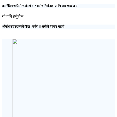
कार्निटिन सप्लिमेन्ट के हो ? ? शरीर निर्माणका लागि आवश्यक छ ?
यो पनि हेर्नुहोस
औषधि उत्पादकको पीडा : वर्षमा ४ अर्बको व्यापार घट्यो