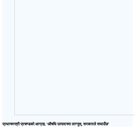
प्रधानमन्त्री प्रचण्डको आग्रह, ‘औषधि उत्पादनमा लाग्नुस्, सरकारले सघाउँछ’