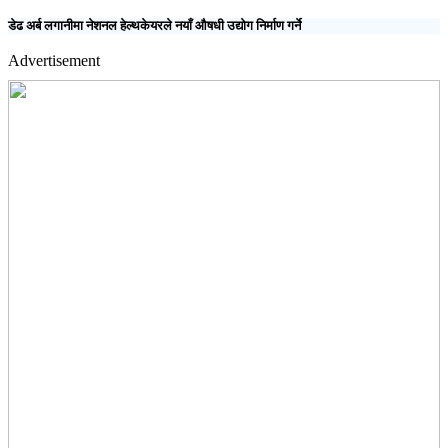
डेढ अर्ब लगानीमा नेशनल हेल्थकेयरले नयाँ औषधी उद्योग निर्माण गर्ने
Advertisement