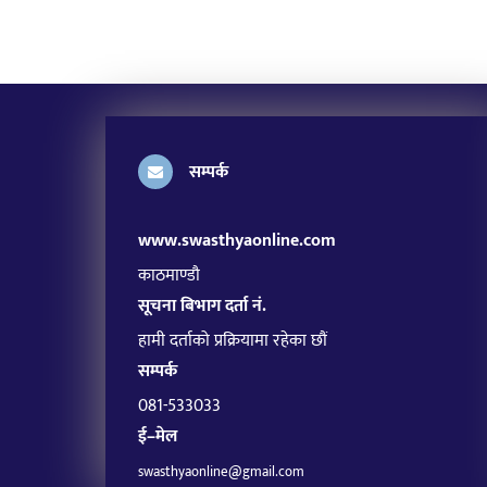
सम्पर्क
www.swasthyaonline.com
काठमाण्डौ
सूचना बिभाग दर्ता नं.
हामी दर्ताको प्रक्रियामा रहेका छौं
सम्पर्क
081-533033
ई–मेल
swasthyaonline@gmail.com