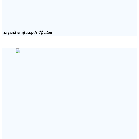
नर्सहरुको आन्दोलनप्रति अँझै उपेक्षा