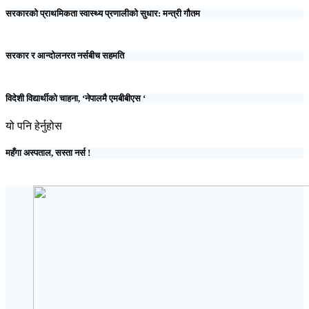
सरकारको प्राथमिकता स्वास्थ्य प्रणालीको सुधार: मन्त्री गौतम
सरकार र आन्दोलनरत नर्सबीच सहमति
विदेशी विद्यार्थीको चाहना, ‘नेपालमै एमबीबीएस ‘
यो पनि हेर्नुहोस
महँगा अस्पताल, सस्ता नर्स !