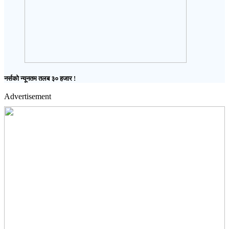
नर्सको न्यूनतम तलब ३० हजार !
Advertisement