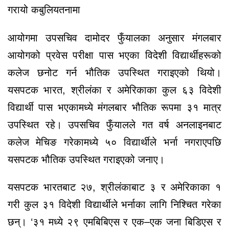
गरायो कबुलियतनामा
आयोगमा उपसचिव दामोदर फुँयालका अनुसार मंगलबार
आयोगको प्रवेस परीक्षा पास भएका विदेशी विद्यार्थीहरूको
कलेज छनोट गर्न भौतिक उपस्थित गराइएको थियो।
यसपटक भारत, श्रीलंका र अमेरिकाका कुल ६३ विदेशी
विद्यार्थी पास भएकामध्ये मंगलबार भौतिक रूपमा ३१ मात्र
उपस्थित रहे। उपसचिव फुँयालले गत वर्ष अनलाइनबाट
कलेज मेचिङ गरेकामध्ये ५० विद्यार्थीले भर्ना नगराएपछि
यसपटक भौतिक उपस्थित गराइएको जनाए।
यसपटक भारतबाट २७, श्रीलंकाबाट ३ र अमेरिकाका १
गरी कुल ३१ विदेशी विद्यार्थीले भर्नाका लागि निश्चित गरेका
छन्। ‘३१ मध्ये २९ एमबिबिएस र एक–एक जना बिडिएस र