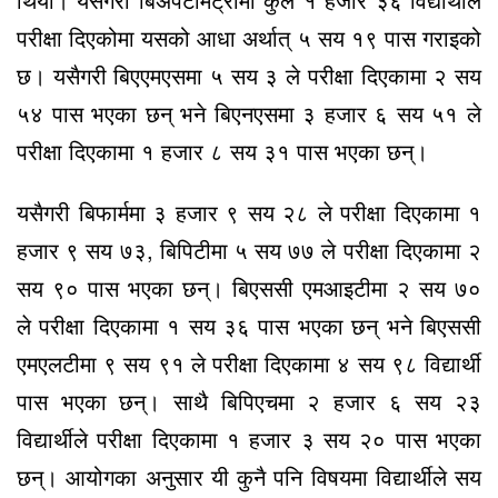
परीक्षा दिएकोमा यसको आधा अर्थात् ५ सय १९ पास गराइको
छ। यसैगरी बिएएमएसमा ५ सय ३ ले परीक्षा दिएकामा २ सय
५४ पास भएका छन् भने बिएनएसमा ३ हजार ६ सय ५१ ले
परीक्षा दिएकामा १ हजार ८ सय ३१ पास भएका छन्।
यसैगरी बिफार्ममा ३ हजार ९ सय २८ ले परीक्षा दिएकामा १
हजार ९ सय ७३, बिपिटीमा ५ सय ७७ ले परीक्षा दिएकामा २
सय ९० पास भएका छन्। बिएससी एमआइटीमा २ सय ७०
ले परीक्षा दिएकामा १ सय ३६ पास भएका छन् भने बिएससी
एमएलटीमा ९ सय ९१ ले परीक्षा दिएकामा ४ सय ९८ विद्यार्थी
पास भएका छन्। साथै बिपिएचमा २ हजार ६ सय २३
विद्यार्थीले परीक्षा दिएकामा १ हजार ३ सय २० पास भएका
छन्। आयोगका अनुसार यी कुनै पनि विषयमा विद्यार्थीले सय