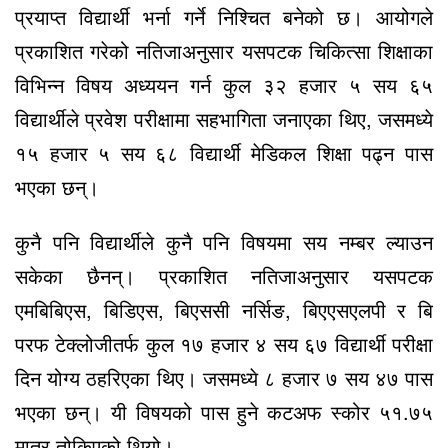
प्रयाप्त विद्यार्थी भर्ना गर्ने निश्चित बनेको छ। आयोगले
प्रकाशित गरेको नतिजाअनुसार यसपटक चिकित्सा शिक्षाका
विभिन्न विषय अध्ययन गर्न कुल ३२ हजार ५ सय ६५
विद्यार्थीले प्रवेश परीक्षामा सहभागिता जनाएका थिए, जसमध्ये
१५ हजार ५ सय ६८ विद्यार्थी मेडिकल शिक्षा पढ्न पास
भएका छन्।
कुनै पनि विद्यार्थीले कुनै पनि विषयमा सय नम्बर ल्याउन
सकेका छैनन्। प्रकाशित नतिजाअनुसार यसपटक
एमबिबिएस, बिडिएस, बिएससी नर्सिङ, बिएएसएलपी र बि
परफ टेक्लोजीतर्फ कुल १७ हजार ४ सय ६७ विद्यार्थी परीक्षा
दिन योग्य ठहरिएका थिए। जसमध्ये ८ हजार ७ सय ४७ पास
भएका छन्। यी विषयको पास हुने कटअफ स्कोर ५१.७५
मात्र तोकिएको थियो।