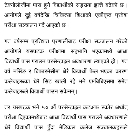
टेक्नोलोजीमा पास हुने विद्यार्थीको सङ्ख्या ह्वात्तै बढेको छ।
आयोगले दुई वर्षदेखि चिकित्सा शिक्षाको एकीकृत प्रवेश
परीक्षा सञ्चालन गर्दै आएको छ।
गत वर्षसम्म प्रतिशत प्रणालीबाट परीक्षा सञ्चालन गरेको
आयोगले यसपटक परीक्षामा सहभागि भएकामध्ये आधा
विद्यार्थी पास गराउन परसेन्टाइल अवधारणा ल्याएको हो। गत
वर्ष नर्सिङ र बिफारमेसीमा धेरै विद्यार्थी फेल भएका कारण
कलेजहरूका धेरै सिट खाली रहे भने एमबिबिएसमा समेत
कलेजहरूले विद्यार्थी पाउन सकेनन्।
तर यसपटक भने ५० औं परसेन्टाइल कटअफ स्कोर अर्थात्
परीक्षा दिएकामध्येबाट आधा विद्यार्थी पास गराउने अवधारणाले
धेरै विद्यार्थी पास हुँदा मेडिकल कलेज सञ्चालकहरूले