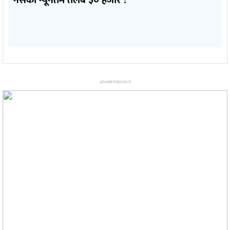
ADVERTISEMENT