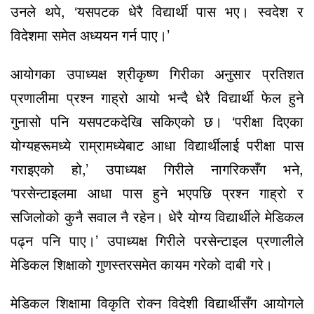
उनले थपे, ‘यसपटक धेरै विद्यार्थी पास भए। स्वदेश र
विदेशमा समेत अध्ययन गर्न पाए।’
आयोगका उपाध्यक्ष श्रीकृष्ण गिरीका अनुसार प्रतिशत
प्रणालीमा प्रश्न गाह्रो आयो भन्दै धेरै विद्यार्थी फेल हुने
गुनासो पनि यसपटकदेखि सकिएको छ। ‘परीक्षा दिएका
योग्यहरूमध्ये राम्रामध्येबाट आधा विद्यार्थीलाई परीक्षा पास
गराइएको हो,’ उपाध्यक्ष गिरीले नागरिकसँग भने,
‘परसेन्टाइलमा आधा पास हुने भएपछि प्रश्न गाह्रो र
सजिलोको कुनै सवाल नै रहेन। धेरै योग्य विद्यार्थीले मेडिकल
पढ्न पनि पाए।’ उपाध्यक्ष गिरीले परसेन्टाइल प्रणालीले
मेडिकल शिक्षाको गुणस्तरसमेत कायम गरेको दाबी गरे।
मेडिकल शिक्षामा विकृति रोक्न विदेशी विद्यार्थीसँग आयोगले