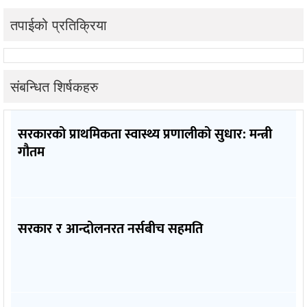
तपाईको प्रतिक्रिया
संबन्धित शिर्षकहरु
सरकारको प्राथमिकता स्वास्थ्य प्रणालीको सुधार: मन्त्री
गौतम
सरकार र आन्दोलनरत नर्सबीच सहमति