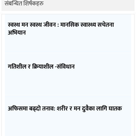
संबन्धित शिर्षकहरु
स्वस्थ मन स्वस्थ जीवन : मानसिक स्वास्थ्य सचेतना
अभियान
गतिशील र क्रियाशील -संविधान
अफिसमा बढ्दो तनाव: शरीर र मन दुवैका लागि घातक