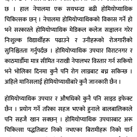
छ । हाल नेपालमा एक सयभन्दा बढी होमियोप्याथिक
चिकित्सक छन् । नेपालमा होमियोप्याथिकको विकास गर्ने हो
भने सरकारले होमियोप्याथिक मेडिकल कलेज सञ्चालन गरेर
निःशुल्क विद्यार्थीहरू पढाउने र उनीहरूको रोजगारीको
सुनिश्चितता गर्नुपर्दछ । होमियोप्याथिक उपचार विराटनगर र
काठमाडौँमा मात्र सीमित नराखी नेपालभर विस्तार गर्न सकियो
भने भोलिका दिनमा कुनै पनि रोग लाग्नबाट बच्न सकिन्छ ।
अहिले मानिसलाई होमियोप्याथीबारे कुनै जानकारी छैन ।
होमियोप्याथिक उपचार र औषधिको कुनै पनि साइड इफेक्ट
छैन । प्रयोग गर्ने तरिका सहज भएको हुनाले बालबालिकाले
पनि सहजै खान सक्छन् । होमियोप्याथिक उपचारबाट अरू
चिकित्सा पद्धतिबाट निको नभएका बिरामीहरू निको पार्न