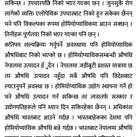
सकिन्छ । उपचारपछि निको भएर गएका छन् । जुनसुकै रोग
लागेको व्यक्ति एलोपेथिक उपचारबाट निको हुन सकेका छैनन्
भने पनि विकल्पका रूपमा होमियोप्याथिकमा आउन सक्छन् ।
तिनीहरू पूर्णतया निको भएर गएका पनि छन् ।
कतिपय शल्यक्रिया गर्नुपर्ने अवस्थामा पनि होमियोप्याथिक
औषधिबाट निको भएको छ । होमियोप्याथिकसम्बन्धी औषधि
नेपालमा उत्पादन हँुदैन । नेपालमा जडीबुटी प्रशस्त मात्रामा छ
तर औषधि उत्पादन नहुँदा सबै औषधि पनि विदेशबाट
ल्याउनुपर्ने अवस्था छ । होमियोप्याथिक उद्योग स्थापना गर्ने हो
भने औषधि उत्पादन गर्न सकिन्छ तर त्यसतर्फ सरकार र
उद्योगपतिहरूले पनि ध्यान दिन सकिरहेका छैनन् । अधिकांश
औषधि भारतबाट आउने गर्दछ । भारतबाहेकका देशमा पनि
होमियोप्याथिक औषधि बन्ने गर्दछ । भारतबाट नेपालमा औषधि