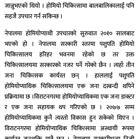
जान्नुभएको थियो । होमियो चिकित्सामा बालबालिकालाई पनि
सहजै उपचार गर्न सकिन्छ ।
नेपालमा होमियोप्याथी उपचारको सुरुवात २०१० सालबाट
भएको हो । नेपालमा सरकारी स्तरमा पशुपति होमियो
चिकित्सालय हरिहर भवनमा रहेको छ तर उक्त
चिकित्सालयमा सरकारको नजर पर्ने गरेको छैन । त्यहाँ तीन
जना चिकित्सक कार्यरत छन् । हाललाई पशुपति
होमियोप्याथिक चिकित्सालयमा एक जना दरबन्दी थपिने
प्रक्रियामा छ ।विराटनगरमा होमियोप्याथिकमा एक जना डाक्टर
र एक जना सहायक थप गरिएको छ । २०७७ सम्म
होमियोप्याथिकमा कुनै त्यस्तो विकास हुन सकेको थिएन ।
विराटनगरमा होमियोप्याथिक चिकित्सामा अस्थायी रूपमा