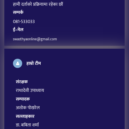
हामी दर्ताको प्रक्रियामा रहेका छौं
सम्पर्क
081-533033
ई–मेल
swasthyaonline@gmail.com
हाम्रो टीम
संरक्षक
राधादेवी उपाध्याय
सम्पादक
अशोक पोखरेल
सल्लाहकार
डा. बबिता शर्मा