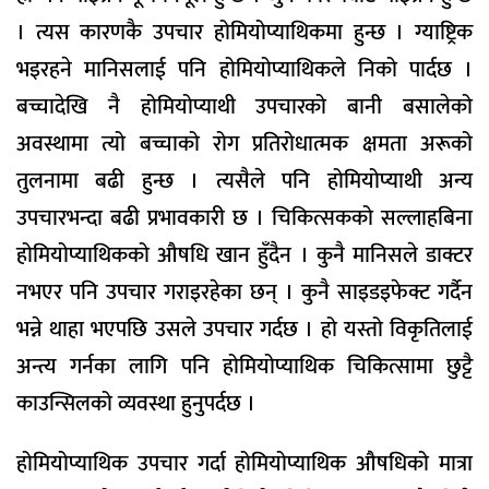
। त्यस कारणकै उपचार होमियोप्याथिकमा हुन्छ । ग्याष्ट्रिक
भइरहने मानिसलाई पनि होमियोप्याथिकले निको पार्दछ ।
बच्चादेखि नै होमियोप्याथी उपचारको बानी बसालेको
अवस्थामा त्यो बच्चाको रोग प्रतिरोधात्मक क्षमता अरूको
तुलनामा बढी हुन्छ । त्यसैले पनि होमियोप्याथी अन्य
उपचारभन्दा बढी प्रभावकारी छ । चिकित्सकको सल्लाहबिना
होमियोप्याथिकको औषधि खान हुँदैन । कुनै मानिसले डाक्टर
नभएर पनि उपचार गराइरहेका छन् । कुनै साइडइफेक्ट गर्दैन
भन्ने थाहा भएपछि उसले उपचार गर्दछ । हो यस्तो विकृतिलाई
अन्त्य गर्नका लागि पनि होमियोप्याथिक चिकित्सामा छुट्टै
काउन्सिलको व्यवस्था हुनुपर्दछ ।
होमियोप्याथिक उपचार गर्दा होमियोप्याथिक औषधिको मात्रा