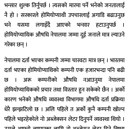
भन्सार शुल्क तिर्नुपर्छ । त्यसको मारमा पर्ने भनेको जनतालाई
नै हो । सरकारले होमियोप्याथी उपचारलाई अगाडि बढाउनुछ
भने यसमा लगाइँदै आएको भन्सार हटाउनुपर्छ ।
होमियोप्याथिक औषधि नेपालमा जम्मा दुई जनाले मात्र ल्याउने
गरेका छन् ।
नेपालमा दर्ता भएका कम्पनी जम्मा चारवटा मात्र छन् । भारतमा
दर्ता भएका होमियोप्याथिको कम्पनी एक हजारभन्दा पनि बढी
छ । अरू कम्पनीको औषधि नआउनुमा नेपालमा
होमियोप्याथिकको प्रचार तथा विस्तार हुन सकेको छैन । अर्को
कारण भनेको औषधि व्यवस्था विभागमा औषधि दर्ता प्रक्रिया
धेरै झन्झटिलो छ । अलि पहिले त अर्को कुनै कम्पनी खोल्न
पहिले भइरहेकोले नो अब्जेक्सन लेटर दिनुपर्ने व्यवस्था थियो ।