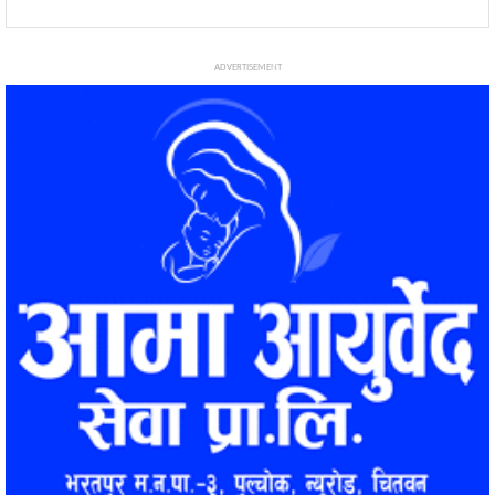
ADVERTISEMENT