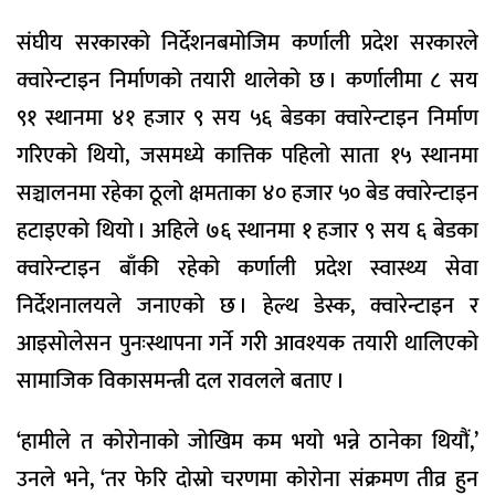
संघीय सरकारको निर्देशनबमोजिम कर्णाली प्रदेश सरकारले
क्वारेन्टाइन निर्माणको तयारी थालेको छ । कर्णालीमा ८ सय
९१ स्थानमा ४१ हजार ९ सय ५६ बेडका क्वारेन्टाइन निर्माण
गरिएको थियो, जसमध्ये कात्तिक पहिलो साता १५ स्थानमा
सञ्चालनमा रहेका ठूलो क्षमताका ४० हजार ५० बेड क्वारेन्टाइन
हटाइएको थियो । अहिले ७६ स्थानमा १ हजार ९ सय ६ बेडका
क्वारेन्टाइन बाँकी रहेको कर्णाली प्रदेश स्वास्थ्य सेवा
निर्देशनालयले जनाएको छ । हेल्थ डेस्क, क्वारेन्टाइन र
आइसोलेसन पुनःस्थापना गर्ने गरी आवश्यक तयारी थालिएको
सामाजिक विकासमन्त्री दल रावलले बताए ।
‘हामीले त कोरोनाको जोखिम कम भयो भन्ने ठानेका थियौं,’
उनले भने, ‘तर फेरि दोस्रो चरणमा कोरोना संक्रमण तीव्र हुन