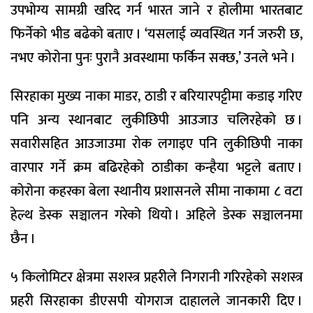
उपभोग्य सामग्री खरिद गर्न भारत जाने र होलीमा भारतबाट
फिर्नेको भीड बढेको बताए । ‘यसलाई व्यवस्थित गर्न जरुरी छ,
नभए कोरोना पुनः पुरानै अवस्थामा फर्किन सक्छ,’ उनले भने ।
सिरहाका मुख्य नाका माडर, ठाडी र बरियारपट्टीमा कडाइ गरिए
पनि अन्य स्थानबाट लुकीछिपी आउजाउ चलिरहेको छ ।
सवारीसहित आउजाउमा रोक लगाइए पनि लुकीछिपी नाका
वारपार गर्ने क्रम बढिरहेको ठाडीका कन्हैया भट्टले बताए ।
कोरोना कहरका बेला स्थानीय प्रशासनले सीमा नाकामा ८ वटा
हेल्थ डेस्क सञ्चालन गरेको थियो । अहिले डेस्क सञ्चालनमा
छैन ।
५ किलोमिटर क्षेत्रमा सशस्त्र प्रहरीले निगरानी गरिरहेको सशस्त्र
प्रहरी सिरहाका डीएसपी योगराज दाहालले जानकारी दिए ।