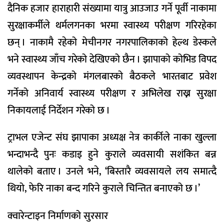
दैनिक हजार हाराहारी संख्यामा यात्रु आउजाउ गर्ने पूर्वी नाकामा
सुरक्षाकर्मीले थर्मलगनका भरमा स्वास्थ्य परीक्षण गरिरहेका
छन् । नाकामै रहेको मेचीनगर नगरपालिकाको हेल्थ डेस्कले
भने स्वास्थ्य जाँच गरेको देखिएको छैन । झापाको कोभिड विपद
व्यवस्थापन केन्द्रको मंगलबारको बैठकले भारतबाट प्रवेश
गर्नेको अनिवार्य स्वास्थ्य परीक्षण र अभिलेख राख्न सुरक्षा
निकायलाई निर्देशन गरेको छ ।
ट्राभल एजेन्ट संघ झापाका अध्यक्ष नेत्र कार्कीले नाका खुल्ला
भन्दाभन्दै पुनः कडाइ हुने कुराले व्यवसायी सशंकित बन्न
थालेको बताए । उनले भने, ‘बिस्तारै व्यवसायले लय समात्दै
थियो, फेरि नाका बन्द गरिने कुराले चिन्तित बनाएको छ ।’
क्वारेन्टाइन निर्माणको सुरसार