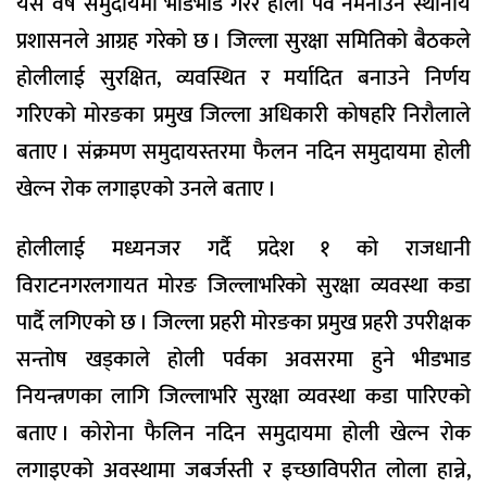
यस वर्ष समुदायमा भीडभाड गरेर होली पर्व नमनाउन स्थानीय
प्रशासनले आग्रह गरेको छ । जिल्ला सुरक्षा समितिको बैठकले
होलीलाई सुरक्षित, व्यवस्थित र मर्यादित बनाउने निर्णय
गरिएको मोरङका प्रमुख जिल्ला अधिकारी कोषहरि निरौलाले
बताए । संक्रमण समुदायस्तरमा फैलन नदिन समुदायमा होली
खेल्न रोक लगाइएको उनले बताए ।
होलीलाई मध्यनजर गर्दै प्रदेश १ को राजधानी
विराटनगरलगायत मोरङ जिल्लाभरिको सुरक्षा व्यवस्था कडा
पार्दै लगिएको छ । जिल्ला प्रहरी मोरङका प्रमुख प्रहरी उपरीक्षक
सन्तोष खड्काले होली पर्वका अवसरमा हुने भीडभाड
नियन्त्रणका लागि जिल्लाभरि सुरक्षा व्यवस्था कडा पारिएको
बताए । कोरोना फैलिन नदिन समुदायमा होली खेल्न रोक
लगाइएको अवस्थामा जबर्जस्ती र इच्छाविपरीत लोला हान्ने,