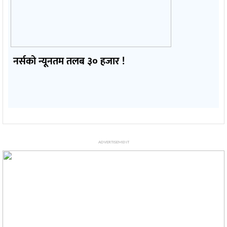
नर्सको न्यूनतम तलब ३० हजार !
ADVERTISEMENT