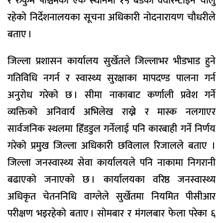
र रुकुम पश्चिमको एक स्थानमा १५ बेडका क्वारेन्टाइन चालु
रहेको निर्देशनालयका सूचना अधिकारी नोदनारायण चौधरीले
बताए ।
जिल्ला प्रशासन कार्यालय सुर्खेतले जिल्लाभर भीडभाड हुने
गतिविधि नगर्न र स्वास्थ्य सुरक्षाका मापदण्ड पालना गर्न
अनुरोध गरेको छ । सीमा नाकाबाट कर्णाली प्रवेश गर्ने
व्यक्तिको अनिवार्य अभिलेख राख्ने र मास्क नलगाएर
सार्वजनिक स्थलमा हिँडडुल गर्नेलाई पनि कारबाही गर्ने निर्णय
गरेको प्रमुख जिल्ला अधिकारी छविलाल रिजालले बताए ।
जिल्ला जनस्वास्थ्य सेवा कार्यालयले पनि नाकामा निगरानी
बढाएको जनाएको छ । कार्यालयका वरिष्ठ जनस्वास्थ्य
अधिकृत चेतननिधि वाग्लेले सुर्खेतमा नियमित पीसीआर
परीक्षण भइरहेको बताए । सोमबार र मंगलबार फेला परेका ६