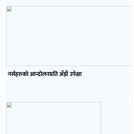
नर्सहरुको आन्दोलनप्रति अँझै उपेक्षा