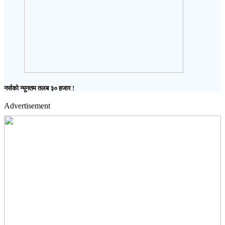
नर्सको न्यूनतम तलब ३० हजार !
Advertisement