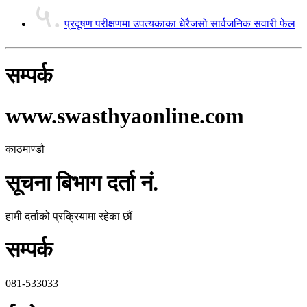
५.
प्रदूषण परीक्षणमा उपत्यकाका धेरैजसो सार्वजनिक सवारी फेल
सम्पर्क
www.swasthyaonline.com
काठमाण्डौ
सूचना बिभाग दर्ता नं.
हामी दर्ताको प्रक्रियामा रहेका छौं
सम्पर्क
081-533033