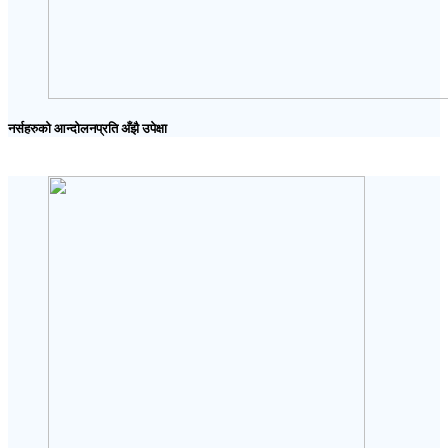
नर्सहरुको आन्दोलनप्रति अँझै उपेक्षा