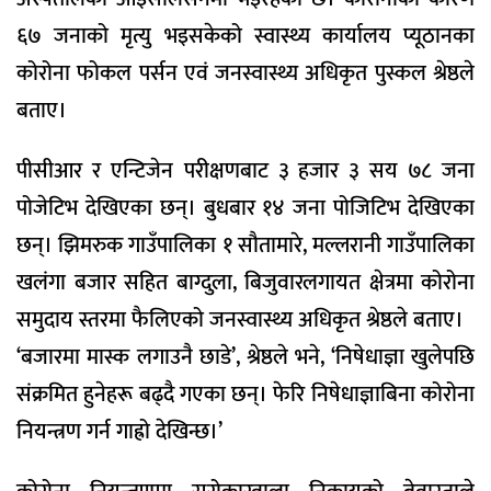
६७ जनाको मृत्यु भइसकेको स्वास्थ्य कार्यालय प्यूठानका
कोरोना फोकल पर्सन एवं जनस्वास्थ्य अधिकृत पुस्कल श्रेष्ठले
बताए।
पीसीआर र एन्टिजेन परीक्षणबाट ३ हजार ३ सय ७८ जना
पोजेटिभ देखिएका छन्। बुधबार १४ जना पोजिटिभ देखिएका
छन्। झिमरुक गाउँपालिका १ सौतामारे, मल्लरानी गाउँपालिका
खलंगा बजार सहित बाग्दुला, बिजुवारलगायत क्षेत्रमा कोरोना
समुदाय स्तरमा फैलिएको जनस्वास्थ्य अधिकृत श्रेष्ठले बताए।
‘बजारमा मास्क लगाउनै छाडे’, श्रेष्ठले भने, ‘निषेधाज्ञा खुलेपछि
संक्रमित हुनेहरू बढ्दै गएका छन्। फेरि निषेधाज्ञाबिना कोरोना
नियन्त्रण गर्न गाह्रो देखिन्छ।’