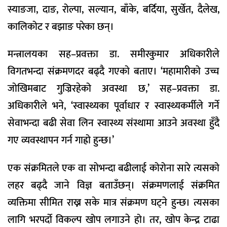
स्याङजा, दाङ, रोल्पा, सल्यान, बाँके, बर्दिया, सुर्खेत, दैलेख,
कालिकोट र बझाङ परेका छन्।
मन्त्रालयका सह–प्रवक्ता डा. समीरकुमार अधिकारीले
विगतभन्दा संक्रमणदर बढ्दै गएको बताए। ‘महामारीको उच्च
जोखिमबाट गुज्रिरहेको अवस्था छ,’ सह–प्रवक्ता डा.
अधिकारीले भने, ‘स्वास्थ्यका पूर्वाधार र स्वास्थ्यकर्मीले गर्ने
सेवाभन्दा बढी सेवा लिन स्वास्थ्य संस्थामा आउने अवस्था हुँदै
गए व्यवस्थापन गर्न गाह्रो हुन्छ।’
एक संक्रमितले एक वा सोभन्दा बढीलाई कोरोना सारे त्यसको
लहर बढ्दै जाने विज्ञ बताउँछन्। संक्रमणलाई संक्रमित
व्यक्तिमा सीमित राख्न सके मात्र संक्रमण घट्ने हुन्छ। त्यसका
लागि भरपर्दो विकल्प खोप लगाउने हो। तर, खोप केन्द्र टाढा