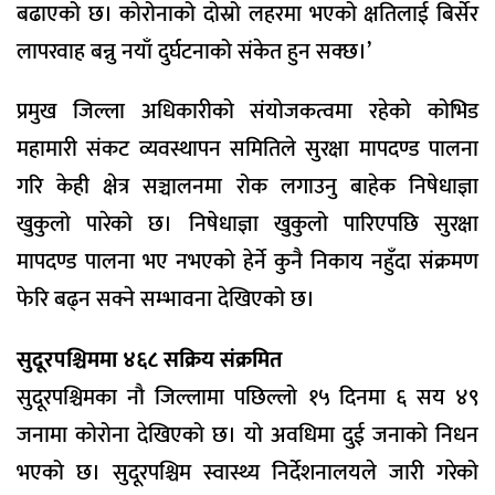
बढाएको छ। कोरोनाको दोस्रो लहरमा भएको क्षतिलाई बिर्सेर
लापरवाह बन्नु नयाँ दुर्घटनाको संकेत हुन सक्छ।’
प्रमुख जिल्ला अधिकारीको संयोजकत्वमा रहेको कोभिड
महामारी संकट व्यवस्थापन समितिले सुरक्षा मापदण्ड पालना
गरि केही क्षेत्र सञ्चालनमा रोक लगाउनु बाहेक निषेधाज्ञा
खुकुलो पारेको छ। निषेधाज्ञा खुकुलो पारिएपछि सुरक्षा
मापदण्ड पालना भए नभएको हेर्ने कुनै निकाय नहुँदा संक्रमण
फेरि बढ्न सक्ने सम्भावना देखिएको छ।
सुदूरपश्चिममा ४६८ सक्रिय संक्रमित
सुदूरपश्चिमका नौ जिल्लामा पछिल्लो १५ दिनमा ६ सय ४९
जनामा कोरोना देखिएको छ। यो अवधिमा दुई जनाको निधन
भएको छ। सुदूरपश्चिम स्वास्थ्य निर्देशनालयले जारी गरेको