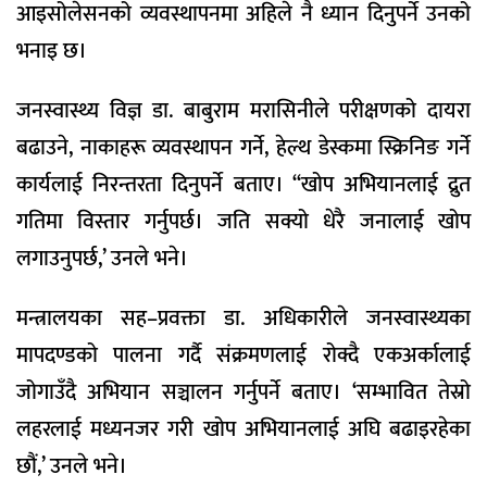
आइसोलेसनको व्यवस्थापनमा अहिले नै ध्यान दिनुपर्ने उनको
भनाइ छ।
जनस्वास्थ्य विज्ञ डा. बाबुराम मरासिनीले परीक्षणको दायरा
बढाउने, नाकाहरू व्यवस्थापन गर्ने, हेल्थ डेस्कमा स्क्रिनिङ गर्ने
कार्यलाई निरन्तरता दिनुपर्ने बताए। ‘‘खोप अभियानलाई द्रुत
गतिमा विस्तार गर्नुपर्छ। जति सक्यो धेरै जनालाई खोप
लगाउनुपर्छ,’ उनले भने।
मन्त्रालयका सह–प्रवक्ता डा. अधिकारीले जनस्वास्थ्यका
मापदण्डको पालना गर्दै संक्रमणलाई रोक्दै एकअर्कालाई
जोगाउँदै अभियान सञ्चालन गर्नुपर्ने बताए। ‘सम्भावित तेस्रो
लहरलाई मध्यनजर गरी खोप अभियानलाई अघि बढाइरहेका
छौं,’ उनले भने।