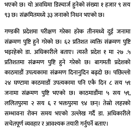
भएको छ। यो अवधिमा डिस्चार्ज हुनेको संख्या १ हजार ९ सय
९३ छ। संक्रमितमध्ये ३३ जनाको निधन भएको छ।
गण्डकी प्रदेशमा परीक्षण गरेका हरेक तीनमध्ये दुई जनामा
संक्रमण पुष्टि हुने गरेको छ। ६२ प्रतिशत व्यक्ति संक्रमण पुष्टि
भइरहेको डा. अधिकारीले बताए। त्यस्तै प्रदेश १ मा २७ .५
प्रतिशतमा संक्रमण पुष्टि हुने गरेको छ। बागमती प्रदेशको
काठमाडौं उपत्यकामा संक्रमण दिनानुदिन बढ्दो छ। पछिल्लो
२४ घण्टामा काठमाडौं उपत्यकामा पनि एकै दिन ८ सय ५९
जनामा संक्रमण पुष्टि भएको छ। काठमाडौंमा ५ सय ५९,
ललितपुरमा २ सय ६ र भक्तपुरमा ९४ छन्। तेस्रो लहरको
सम्भावना रोक्न समय भएको उल्लेख गर्दै डा. अधिकारीले
सचेतपूर्ण व्यवहार र आवश्यक तयारी गर्नुपर्ने बताए।