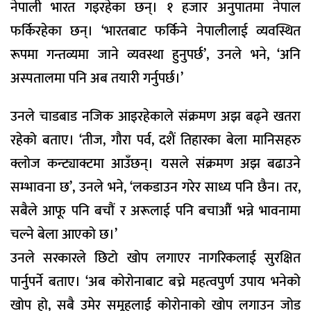
नेपाली भारत गइरहेका छन्। १ हजार अनुपातमा नेपाल
फर्किरहेका छन्। ‘भारतबाट फर्किने नेपालीलाई व्यवस्थित
रूपमा गन्तव्यमा जाने व्यवस्था हुनुपर्छ’, उनले भने, ‘अनि
अस्पतालमा पनि अब तयारी गर्नुपर्छ।’
उनले चाडबाड नजिक आइरहेकाले संक्रमण अझ बढ्ने खतरा
रहेको बताए। ‘तीज, गौरा पर्व, दशैं तिहारका बेला मानिसहरु
क्लोज कन्ट्याक्टमा आउँछन्। यसले संक्रमण अझ बढाउने
सम्भावना छ’, उनले भने, ‘लकडाउन गरेर साध्य पनि छैन। तर,
सबैले आफू पनि बचौं र अरूलाई पनि बचाऔं भन्ने भावनामा
चल्ने बेला आएको छ।’
उनले सरकारले छिटो खोप लगाएर नागरिकलाई सुरक्षित
पार्नुपर्ने बताए। ‘अब कोरोनाबाट बच्ने महत्वपुर्ण उपाय भनेको
खोप हो, सबै उमेर समूहलाई कोरोनाको खोप लगाउन जोड