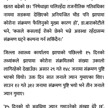
खतरा बढेको छ। ‘निषेधाज्ञा चलिरहँदा राजनीतिक गतिवधिका
नाममा सडकमा देखिएको अनियन्त्रित भीड पनि झापामा
कोरोना संक्रमण फैलिनुको मुख्य कारण हो’, डा.बाराकोटीले
भने, ‘कसले कसलाई रोक्ने छेक्ने भन्ने अवस्था रहँदासम्म
संक्रमण घट्ने कल्पना गर्न सकिँदैन।’
जिल्ला स्वास्थ्य कार्यालय झापाको पछिल्लो १५ दिनको
तथ्यांकले झापामा कोरोना संक्रमितको संख्या उकालो
लागिरहेको देखाउँछ। असार २९ गते १४८ जनामा संक्रमण पुष्टि
भएको थियो। उक्त दिन सात जनाले ज्यान गुमाएका थिए।
साउन १२ गते ३१२ जनामा संक्रमण पुष्टि भयो भने तीन जनाले
ज्यान गुमाए।
‘१५ दिनको यो अवधिमा ज्यान गुमाउनेको संख्या धेरै छ’,