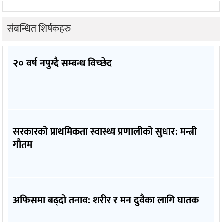
संबन्धित शिर्षकहरु
२० वर्ष नपुग्दै सम्बन्ध विच्छेद
सरकारको प्राथमिकता स्वास्थ्य प्रणालीको सुधार: मन्त्री
गौतम
अफिसमा बढ्दो तनाव: शरीर र मन दुवैका लागि घातक