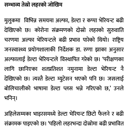
सम्भाव्य तेस्रो लहरको जोखिम
मुलुकमा विभिन्न समयमा अल्फा, डेल्टा र कप्पा भेरियन्ट बढी
देखिएको छ। कोरोना संक्रमणको दोस्रो लहरको सुरुवाति
चरणमा अल्फा भेरियन्टले बढी प्रभाव पारेको थियो। राष्ट्रिय
जनस्वास्थ्य प्रयोगशालाकी निर्देशक डा. रुणा झाका अनुसार
अल्फालाई डेल्टा भेरियन्टले विस्थापित गरेको छ। ‘परीक्षणका
लागि छानिएका शतप्रतिशत नमुनामा डेल्टा भेरियन्ट नै
देखिएको छ। त्यस्तै डेल्टा म्युटेसन भएको पनि छ। जसलाई
बोलिचालीको भाषामा डेल्टा प्लस भन्ने गरिएको छ,’ उनले
भनिन्।
अहिलेसम्मका भाइरसमध्ये डेल्टा भेरियन्ट छिटो फैलने र बढी
संक्रामक पाइएको छ। ‘पहिलो लहरभन्दा दोस्रोमा बढी प्रभावित