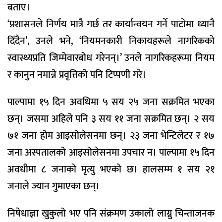
बताए।
‘प्रशासनले निर्णय मात्रै गर्छ तर कार्यान्वयन गर्ने पाटोमा ध्यानै
दिँदैन’, उनले भने, ‘नियमनकारी निकायहरूले नागरिकको
स्वास्थ्यप्रति जिम्मेवारबोध गरेनन्।’ उनले नागरिकहरूमा नियम
र कानुन नमान्ने प्रवृत्तिको पनि टिप्पणी गरे।
पाल्पामा १५ दिन अवधिमा ५ सय २५ जना सक्रमित भएका
छन्। जसमा अहिले पनि ३ सय ११ जना सक्रमित छन्। २ सय
७१ जना होम आइसोलेसनमा छन्। २३ जना भेन्टिलेटर र १७
जना अस्पतालको आइसोलेसनमा उपचार न। पाल्पामा १५ दिन
अवधीमा ८ जनाको मृत्यु भएको छ। हालसम्म १ सय २१
जनाले ज्यान गुमाएका छन्।
निषेधाज्ञा खुकुलो भए पनि संक्रमण उकालो लाग्नु चिन्ताजनक