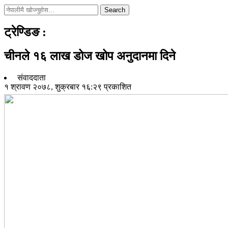
Search
ट्रेण्डिङ
:
चीनले १६ लाख डोज खोप अनुदानमा दिने
संवाददाता
१ श्रावण २०७८, शुक्रबार १६:२९ प्रकाशित