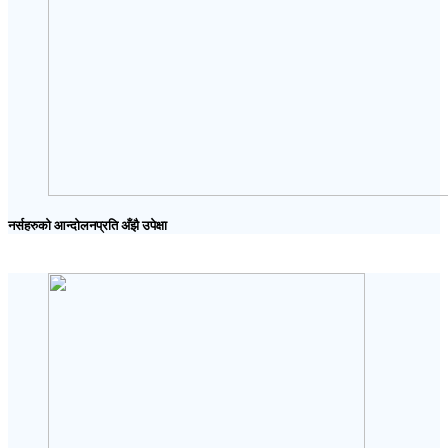
नर्सहरुको आन्दोलनप्रति अँझै उपेक्षा