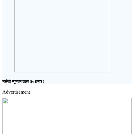
नर्सको न्यूनतम तलब ३० हजार !
Advertisement