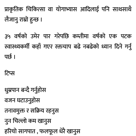
प्राकृतिक चिकित्सा वा योगाभ्यास आदिलाई पनि साथसाथै
लैजानु राम्रो हुन्छ ।
३५ वर्षको उमेर पार गरेपछि कम्तीमा वर्षको एक पटक
स्वास्थ्यकर्मी कहाँ गएर रक्तचाप बढे नबढेको ध्यान दिने गर्नु
पर्छ ।
टिप्स
धुम्रपान बन्दै गर्नुहोस
वजन घटाउनुहोस
तनावमुक्त र सक्रिय रहनुस
नुन चिल्लो कम खानुस
हरियो सागपात , फलफूल धेरै खानुस