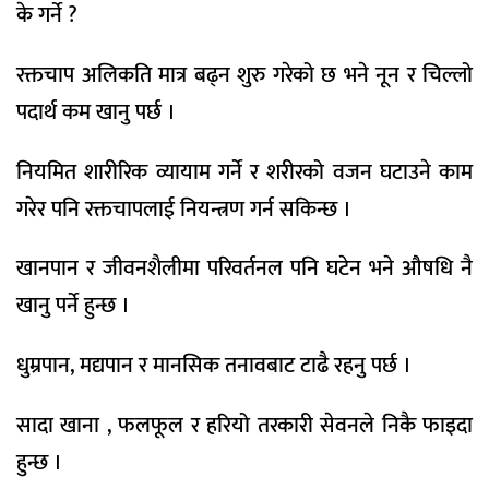
के गर्ने ?
रक्तचाप अलिकति मात्र बढ्न शुरु गरेको छ भने नून र चिल्लो
पदार्थ कम खानु पर्छ ।
नियमित शारीरिक व्यायाम गर्ने र शरीरको वजन घटाउने काम
गरेर पनि रक्तचापलाई नियन्त्रण गर्न सकिन्छ ।
खानपान र जीवनशैलीमा परिवर्तनल पनि घटेन भने औषधि नै
खानु पर्ने हुन्छ ।
धुम्रपान, मद्यपान र मानसिक तनावबाट टाढै रहनु पर्छ ।
सादा खाना , फलफूल र हरियो तरकारी सेवनले निकै फाइदा
हुन्छ ।