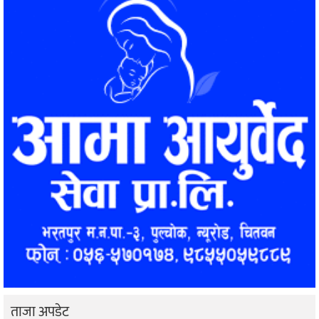
ताजा अपडेट