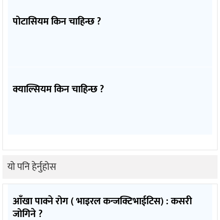
पोटासियम किन चाहिन्छ ?
क्याल्सियम किन चाहिन्छ ?
यो पनि हेर्नुहोस
आँखा पाक्ने रोग ( भाइरल कन्जक्टिभाईटिस) : कसरी
जोगिने ?