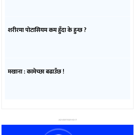
शरीरमा पोटासियम कम हुँदा के हुन्छ ?
मखाना : कामेच्छा बढाउँछ !
ADVERTISEMENT