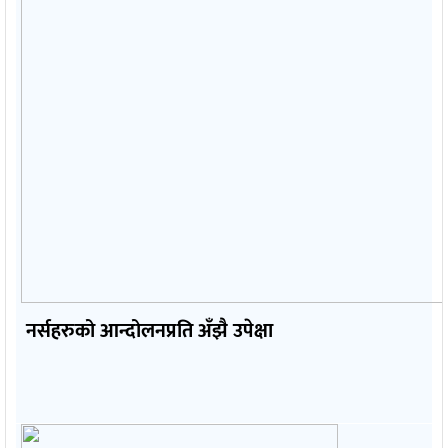
नर्सहरुको आन्दोलनप्रति अँझै उपेक्षा