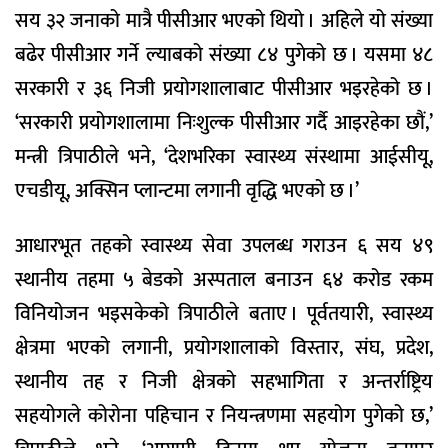
सय ३२ जनाको मात्रै पीसीआर भएको थियो । अहिले यो संख्या
बढेर पीसीआर गर्ने ल्याबको संख्या ८४ पुगेको छ । यसमा ४८
सरकारी र ३६ निजी प्रयोगशालाबाट पीसीआर भइरहेको छ ।
‘सरकारी प्रयोगशालामा निःशुल्क पीसीआर गर्दै आइरहेका छौं,’
मन्त्री त्रिपाठीले भने, ‘देशभरिका स्वास्थ्य संस्थामा आईसीयू,
एचडीयू, अक्सिन प्लान्टमा लगानी वृद्धि भएको छ ।’
आधारभूत तहको स्वास्थ्य सेवा उपलब्ध गराउन ६ सय ४९
स्थानीय तहमा ५ बेडको अस्पताल बनाउन ६४ करोड रकम
विनियोजन भइसकेको त्रिपाठीले बताए । पूर्वतयारी, स्वास्थ्य
क्षेत्रमा भएको लगानी, प्रयोगशालाको विस्तार, संघ, प्रदेश,
स्थानीय तह र निजी क्षेत्रको सहभागिता र अन्तर्राष्ट्रिय
सहयोगले कोरोना पहिचान र नियन्त्रणमा सहयोग पुगेको छ,’