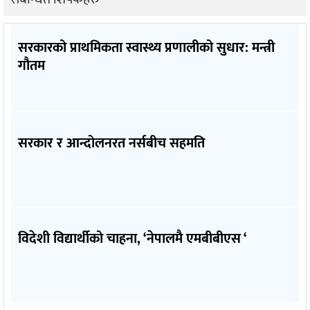
सरकारको प्राथमिकता स्वास्थ्य प्रणालीको सुधार: मन्त्री
गौतम
सरकार र आन्दोलनरत नर्सबीच सहमति
विदेशी विद्यार्थीको चाहना, ‘नेपालमै एमबीबीएस ‘