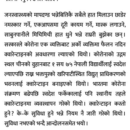
जनस्वास्थ्यको मापदण्ड भन्नेबित्तिकै सबैले हात मिलाउन छाडेर
नमस्कार गर्ने, एकआपसमा दूरी कायम गर्ने, मास्क लगाउने,
साबुनपानीले मिचिमिची हात धुने भन्ने राम्ररी बुझेका छन् ।
सरकारले कोरोना एक व्यक्तिबाट अर्को व्यक्तिमा फैलन नदिन
क्वारेन्टाइनको अवधारणा ल्याएको थियो । कोरोनाको उद्गम
स्थल चीनको वुहानबाट १ सय ७५ नेपाली विद्यार्थीलाई स्वदेश
ल्याएपछि राख्न भक्तपुरको खरिपाटीस्थित विद्युत् प्राधिकरणको
भवनलाई क्वारेन्टाइन बनाइएको थियो । भारतमा कोरोना
संक्रमण बढेपछि स्वदेश फर्केकालाई पनि स्थानीय तहले
क्वारेन्टाइनमा व्यवस्थापन गरेको थियो । क्वारेन्टाइन कस्तो
हुने ? के–के सुविधा हुने भन्ने नियम नै जारी गरेको थियो ।
सुविधा नभएको भन्दै आन्दोलनसमेत भयो ।