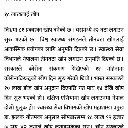
१८ लाखलाई खोप
विश्वमा ८१ प्रकारका खोप बनेको छ । यसमध्ये १२ वटा लगाउन
सुरु भएको छ । विश्व स्वास्थ्य संगठनले तीनवटा खोपलाई
आकस्मिक प्रयोगका लागि अनुमति दिएको छ । स्वास्थ्य सेवा
विभागले नेपालमा तीनवटा खोप लगाउन अनुमति दिएको छ ।
सरकारले कोरोना संक्रमण देखिएको ११ महिनामा
कोरोनाविरुद्धको खोप दिन सुरु गरेको थियो । भारत सरकारले
१० लाख डोज खोप अनुदान दिएपछि गत माघ १४ देखि खोप
दिन सुरु भएको हो । दक्षिण एसियामा खोप लगाउनमा नेपाल
दोस्रो मुलुक हो । स्वास्थ्य सेवा विभागको खोप महाशाखा प्रमुख
डा. झलक गौतमका अनुसार सोमबारसम्म १८ लाख ९२ हजार
७ सय ४२ जनाले खोप लगाइसकेका छन् । चीन सरकारले