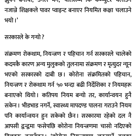
झुक्ने बनायो,’ उनले भने, ‘यतिसम्म कि कम्प्युटर चलाउन
नजान्ने शिक्षकले पावर प्वाइन्ट बनाएर नियमित कक्षा चलाउने
भयो ।’
सरकारले के गर्‍यो ?
संक्रमण रोकथाम, नियन्त्रण र पहिचान गर्न सरकारले चालेको
कदमकै कारण अन्य मुलुकको तुलनामा संक्रमण र मृत्युदर न्यून
भएको सरकारको दाबी छ । कोरोना संक्रमितको पहिचान,
नियन्त्रण र रोकथाम गर्न ५० भन्दा बढी निर्देशिका र नियमहरू
बनाएको थियो । कतिपय नियम बन्यो तर, कार्यान्वयन हुनै
सकेन । भीडभाड नगर्ने, स्वास्थ्य मापदण्ड पालना गराउने नियम
पनि कार्यान्वयन हुन सकेको छैन । सरकारमा रहेको दल नै
आपसी द्वन्द्वमा फसेपछि कोरोना नियन्त्रणमा चासो नदिएको