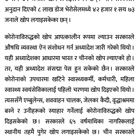
अनुदान दिएको ८ लाख डोज भेरोसेलमध्ये ४२ हजार १ सय ७३
जनाले खोप लगाइसकेका छन् ।
कोरोनाविरुद्धको खोप आपत्कालीन रूपमा ल्याउन सरकारले
औषधि व्यवस्था ऐन संशोधन गर्न अध्यादेश जारी गरेको थियो ।
यही अध्यादेशका आधारमा भारत र चीनको खोप ल्याएको हो ।
तर, यही अध्यादेश संसद्मा पेस हुन सकेको छैन । सरकारले
कोरोनाको उपचारमा खटिने स्वास्थ्यकर्मी, कर्मचारी, महिला
स्वास्थ्य स्वयंसेविकालाई पहिलो चरणमा खोप दिइएको थियो ।
त्यससँगै एम्बुलेन्स, शववाहन चालक, जेलका कैदी, वृद्धाश्रममा
बस्ने र उनीहरूको स्याहार गर्नेलाई कोरोनाविरुद्धको खोप
दिइसकेको छ । सरकारले ६५ वर्षमाथिका नागरिकलाई
स्थानीय तहमै पुगेर खोप लगाइसकेको छ । चीन सरकारले