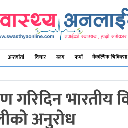
वैकल्पिक चिकित्सा
अन्तर्वार्ता
विचार
ब्लग
फर्मा
गरिदिन भारतीय विदे
ञवालीको अनुरोध