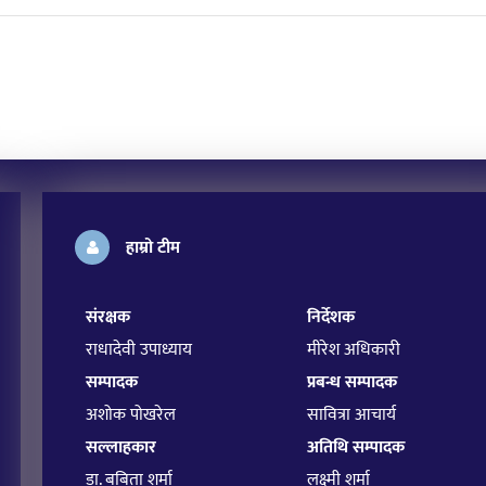
हाम्रो टीम
संरक्षक
निर्देशक
राधादेवी उपाध्याय
मीरेश अधिकारी
सम्पादक
प्रबन्ध सम्पादक
अशोक पोखरेल
सावित्रा आचार्य
सल्लाहकार
अतिथि सम्पादक
डा. बबिता शर्मा
लक्ष्मी शर्मा