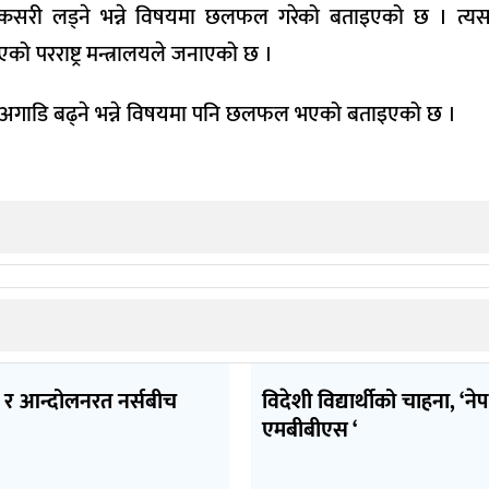
रूपमा कसरी लड्ने भन्ने विषयमा छलफल गरेको बताइएको छ । त्
परराष्ट्र मन्त्रालयले जनाएको छ ।
ी अगाडि बढ्ने भन्ने विषयमा पनि छलफल भएको बताइएको छ ।
र आन्दोलनरत नर्सबीच
विदेशी विद्यार्थीको चाहना, ‘ने
एमबीबीएस ‘