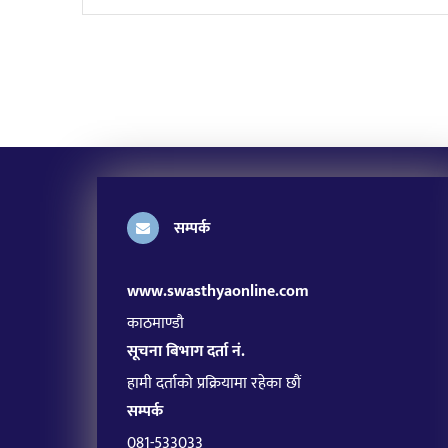
सम्पर्क
www.swasthyaonline.com
काठमाण्डौ
सूचना बिभाग दर्ता नं.
हामी दर्ताको प्रक्रियामा रहेका छौं
सम्पर्क
081-533033