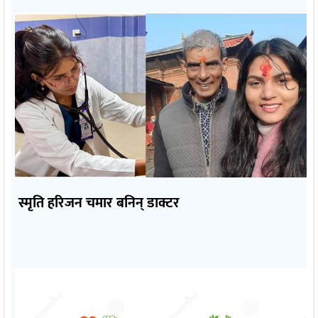
स्मृति हरिजन चमार बनिन् डाक्टर