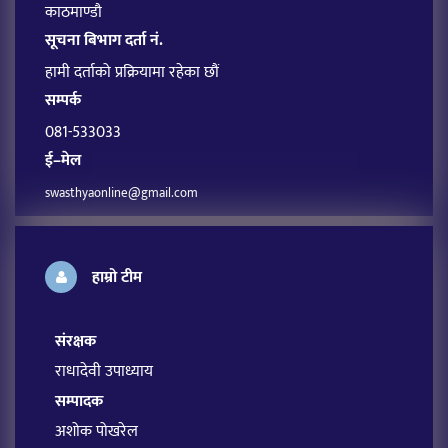
काठमाण्डौ
सूचना बिभाग दर्ता नं.
हामी दर्ताको प्रक्रियामा रहेका छौं
सम्पर्क
081-533033
ई–मेल
swasthyaonline@gmail.com
हाम्रो टीम
संरक्षक
राधादेवी उपाध्याय
सम्पादक
अशोक पोखरेल