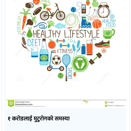
१ करोडलाई मुटुरोगको समस्या