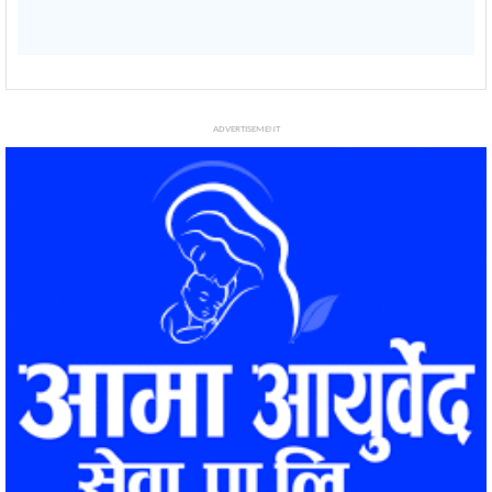
ADVERTISEMENT