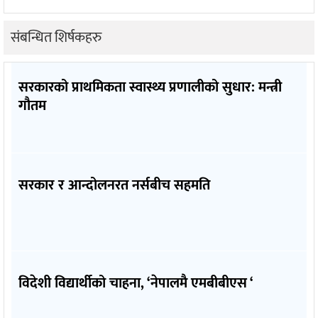
संबन्धित शिर्षकहरु
सरकारको प्राथमिकता स्वास्थ्य प्रणालीको सुधार: मन्त्री
गौतम
सरकार र आन्दोलनरत नर्सबीच सहमति
विदेशी विद्यार्थीको चाहना, ‘नेपालमै एमबीबीएस ‘