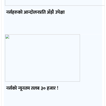
नर्सहरुको आन्दोलनप्रति अँझै उपेक्षा
नर्सको न्यूनतम तलब ३० हजार !