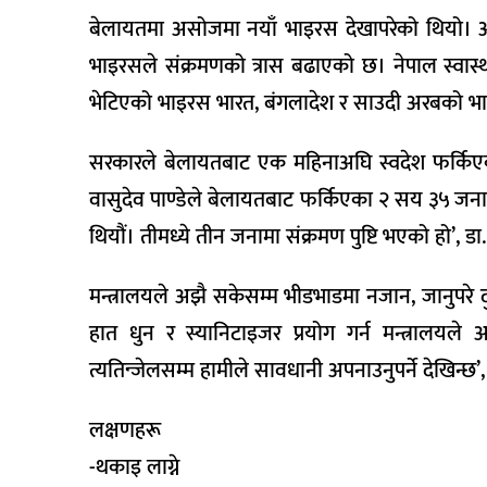
बेलायतमा असोजमा नयाँ भाइरस देखापरेको थियो। अ
भाइरसले संक्रमणको त्रास बढाएको छ। नेपाल स्वास्
भेटिएको भाइरस भारत, बंगलादेश र साउदी अरबको भा
सरकारले बेलायतबाट एक महिनाअघि स्वदेश फर्किएका 
वासुदेव पाण्डेले बेलायतबाट फर्किएका २ सय ३५ जना
थियौं। तीमध्ये तीन जनामा संक्रमण पुष्टि भएको हो’, डा. 
मन्त्रालयले अझै सकेसम्म भीडभाडमा नजान, जानुपरे दु
हात धुन र स्यानिटाइजर प्रयोग गर्न मन्त्रालयले
त्यतिन्जेलसम्म हामीले सावधानी अपनाउनुपर्ने देखिन्छ’
लक्षणहरू
-थकाइ लाग्ने