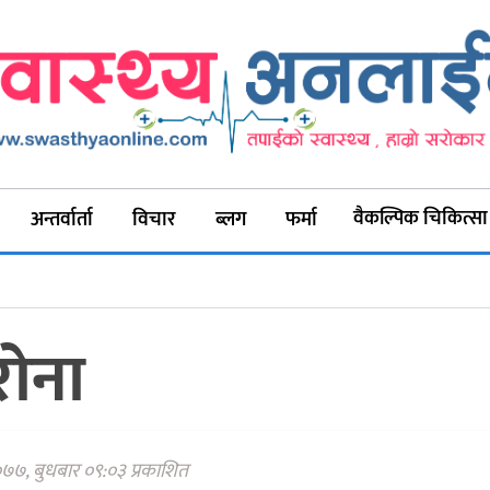
वैकल्पिक चिकित्सा
अन्तर्वार्ता
विचार
ब्लग
फर्मा
रोना
७७, बुधबार ०९:०३ प्रकाशित