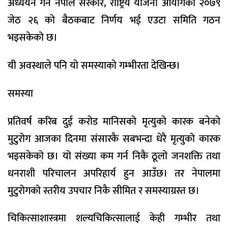
अध्ययन गर्न नेपाल सरकार, राष्ट्रिय योजना आयोगको २०७९
जेठ २६ को बैठकबाट निर्णय भई एउटा समिति गठन
भइसकेको छ।
यी अवस्थाले पनि यो समस्याको गम्भीरता देखिन्छ।
समस्या
प्रतिवर्ष करिब दुई करोड मानिसको मृत्युको कारक बनेको
मुटुरोग आजका दिनमा संसारकै सबभन्दा धेरै मृत्युको कारक
भइसकेको छ। यो संख्या कम गर्न निकै ठूलो जनशक्ति तथा
धनराशी परिचालन अपरिहार्य हुन आउँछ। तर नेपालमा
मुटुरोगको स्तरीय उपचार निकै सीमित र समस्याग्रस्त छ।
चिकित्साशास्त्रमा शल्यचिकित्सालाई केही गम्भीर तथा