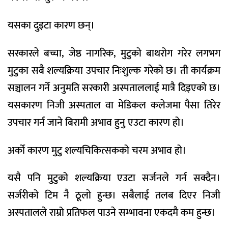
यसका दुइटा कारण छन्।
सरकारले बच्चा, जेष्ठ नागरिक, मुटुको बाथरोग गरेर लगभग
मुटुका सबै शल्यक्रिया उपचार निःशुल्क गरेको छ। ती कार्यक्रम
सञ्चालन गर्ने अनुमति सरकारी अस्पताललाई मात्रै दिइएको छ।
यसकारण निजी अस्पताल वा मेडिकल कलेजमा पैसा तिरेर
उपचार गर्न जाने बिरामी अभाव हुनु एउटा कारण हो।
अर्को कारण मुटु शल्यचिकित्सकको चरम अभाव हो।
यसै पनि मुटुको शल्यक्रिया एउटा सर्जनले गर्न सक्दैन।
सर्जरीको टिम नै ठूलो हुन्छ। सबैलाई तलब दिएर निजी
अस्पतालले राम्रो प्रतिफल पाउने सम्भावना एकदमै कम हुन्छ।