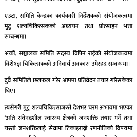
एउटा, समिति केन्द्रका कार्यकारी निर्देशकको संयोजकत्वमा
मुटु शल्यचिकित्सकको अध्ययन तथा प्रोत्साहन भत्ता
सम्बन्धमा।
अर्को, सञ्चालक समिति सदस्य विपिन राईको संयोजकत्वमा
विशेषज्ञ चिकित्सकको अनिवार्य अवकास उमेरहद सम्बन्धमा।
दुवै समितिले छलफल गरेर आफ्ना प्रतिवेदन तयार गरिसकेका
थिए।
त्यसैगरी मुटु शल्यचिकित्साजस्तै देशभर चरम अभावमा भएका
‘अति संवेनदशील स्वास्थ्य क्षेत्रको जनशक्ति तयार गर्ने तथा
यस्तो जनशक्तिलाई सेवामा टिकाइराख्ने रणनीतिको विषयमा