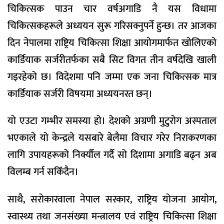
चिकित्सक पाउन चार वर्षअगाडि नै यस विधामा
चिकित्सकहरूले अध्ययन सुरू गरिसक्नुपर्ने हुन्छ। तर आजका
दिन नेपालमा राष्ट्रिय चिकित्सा शिक्षा आयोगमार्फत खोलिएको
कार्डियाक सर्जरीतर्फका सबै सिट विगत तीन वर्षदेखि खाली
गइरहेको छ। विदेशमा पनि जम्मा एक जना चिकित्सक मात्र
कार्डियाक सर्जरी विषयमा अध्ययनरत छन्।
यो एउटा गम्भीर समस्या हो। देशको अग्रणी मुटुरोग अस्पताल
भएकाले यो केन्द्रले यसबारे बेलैमा विचार गरेर निराकरणका
लागि उपायहरूको निर्क्यौल गर्दै सो दिशामा अगाडि बढ्न अब
विलम्ब गर्न सकिँदैन।
साथै, सरोकारवाला नेपाल सरकार, राष्ट्रिय योजना आयोग,
स्वास्थ्य तथा जनसंख्या मन्त्रालय एवं राष्ट्रिय चिकित्सा शिक्षा