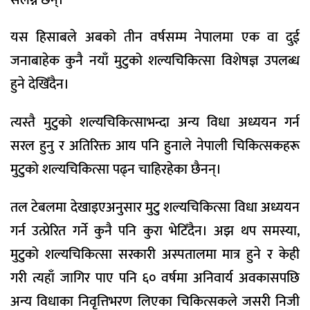
यस हिसाबले अबको तीन वर्षसम्म नेपालमा एक वा दुई
जनाबाहेक कुनै नयाँ मुटुको शल्यचिकित्सा विशेषज्ञ उपलब्ध
हुने देखिँदैन।
त्यस्तै मुटुको शल्यचिकित्साभन्दा अन्य विधा अध्ययन गर्न
सरल हुनु र अतिरिक्त आय पनि हुनाले नेपाली चिकित्सकहरू
मुटुको शल्यचिकित्सा पढ्न चाहिरहेका छैनन्।
तल टेबलमा देखाइएअनुसार मुटु शल्यचिकित्सा विधा अध्ययन
गर्न उत्प्रेरित गर्ने कुनै पनि कुरा भेटिँदैन। अझ थप समस्या,
मुटुको शल्यचिकित्सा सरकारी अस्पतालमा मात्र हुने र केही
गरी त्यहाँ जागिर पाए पनि ६० वर्षमा अनिवार्य अवकासपछि
अन्य विधाका निवृत्तिभरण लिएका चिकित्सकले जसरी निजी