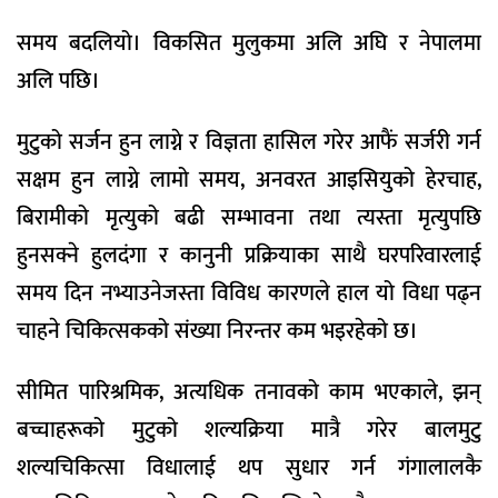
समय बदलियो। विकसित मुलुकमा अलि अघि र नेपालमा
अलि पछि।
मुटुको सर्जन हुन लाग्ने र विज्ञता हासिल गरेर आफैं सर्जरी गर्न
सक्षम हुन लाग्ने लामो समय, अनवरत आइसियुको हेरचाह,
बिरामीको मृत्युको बढी सम्भावना तथा त्यस्ता मृत्युपछि
हुनसक्ने हुलदंगा र कानुनी प्रक्रियाका साथै घरपरिवारलाई
समय दिन नभ्याउनेजस्ता विविध कारणले हाल यो विधा पढ्न
चाहने चिकित्सकको संख्या निरन्तर कम भइरहेको छ।
सीमित पारिश्रमिक, अत्यधिक तनावको काम भएकाले, झन्
बच्चाहरूको मुटुको शल्यक्रिया मात्रै गरेर बालमुटु
शल्यचिकित्सा विधालाई थप सुधार गर्न गंगालालकै