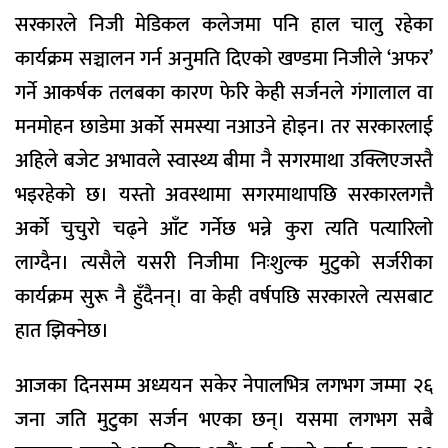
सरकारले निजी मेडिकल कलेजमा पनि हाल चालु रहेका
कार्यक्रम सञ्चालन गर्न अनुमति दिएको खण्डमा निजीले ‘अफर’
गर्ने आकर्षक तलबका कारण फेरि केही सर्जनले गंगालाल वा
मनमोहन छाडेमा अर्को समस्या नआउने होइन। तर सरकारलाई
अहिले बजेट अभावले स्वास्थ्य बीमा नै सगरमाथा उक्लिएजस्तै
भइरहेको छ। यस्तो अवस्थामा सगरमाथापछि सरकारलगत्तै
अर्को चुचुरो चढ्ने आँट गर्नेछ भन्ने कुरा त्यति पत्यारिलो
लाग्दैन। त्यसैले यसरी निजीमा निःशुल्क मुटुको सर्जरीका
कार्यक्रम सुरू नै हुँदैनन्। वा केही वर्षपछि सरकारले त्यसबाट
हात झिक्नेछ।
आजका दिनसम्म अध्ययन सकेर नेपालभित्र लगभग जम्मा २६
जना जति मुटुका सर्जन भएका छन्। यसमा लगभग सबै