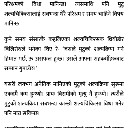
परिश्रमको विधा मानिन्छ। त्यसमाथि पनि मुटु
शल्यचिकित्सालाई सबभन्दा धेरै परिश्रम र समय चाहिने विषय
मानिन्छ।
कुनै समय संसारकै कहलिएका शल्यचिकित्सक थियोडोर
बिलिरोथले भनेका थिए रे- ‘जसले मुटुको शल्यक्रिया गर्ने
हिम्मत गर्छ, ऊ असफल हुन्छ। उसले आफ्ना सहकर्मीहरूबाट
सम्मान गुमाउँछ।’
यसरी लगभग अनैतिक मानिएको मुटुको शल्यक्रिया सुरूमा
एकदमै कम हुन्थ्यो। प्रायः बिरामीको मृत्यु नै हुन्थ्यो। त्यसैले
मुटुको शल्यक्रिया सबभन्दा कान्छो शल्यचिकित्सा विधा भनेर
पनि मान्न सकिन्छ।