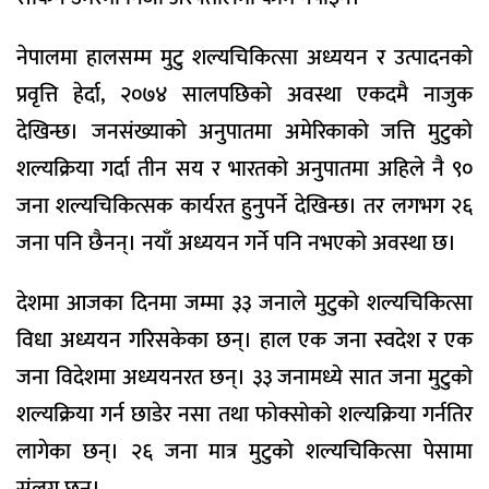
नेपालमा हालसम्म मुटु शल्यचिकित्सा अध्ययन र उत्पादनको
प्रवृत्ति हेर्दा, २०७४ सालपछिको अवस्था एकदमै नाजुक
देखिन्छ। जनसंख्याको अनुपातमा अमेरिकाको जत्ति मुटुको
शल्यक्रिया गर्दा तीन सय र भारतको अनुपातमा अहिले नै ९०
जना शल्यचिकित्सक कार्यरत हुनुपर्ने देखिन्छ। तर लगभग २६
जना पनि छैनन्। नयाँ अध्ययन गर्ने पनि नभएको अवस्था छ।
देशमा आजका दिनमा जम्मा ३३ जनाले मुटुको शल्यचिकित्सा
विधा अध्ययन गरिसकेका छन्। हाल एक जना स्वदेश र एक
जना विदेशमा अध्ययनरत छन्। ३३ जनामध्ये सात जना मुटुको
शल्यक्रिया गर्न छाडेर नसा तथा फोक्सोको शल्यक्रिया गर्नतिर
लागेका छन्। २६ जना मात्र मुटुको शल्यचिकित्सा पेसामा
संलग्न छन्।