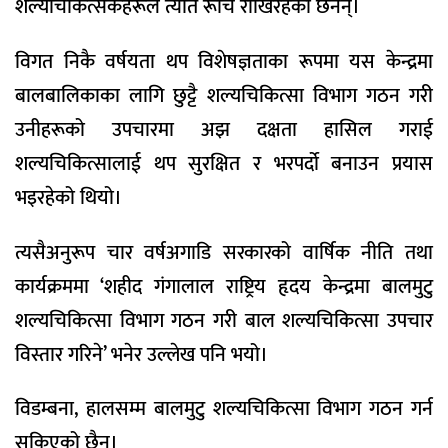
शल्यचिकित्सकहरूले त्यति रूचि राखिरहेका छैनन्।
विगत निकै वर्षयता थप विशेषज्ञताका रूपमा यस केन्द्रमा
बालबालिकाका लागि छुट्टै शल्यचिकित्सा विभाग गठन गरी
उनीहरूको उपचारमा अझ दक्षता हासिल गराई
शल्यचिकित्सालाई थप सुरक्षित र भरपर्दो बनाउन प्रयास
भइरहेको थियो।
त्यसैअनुरूप चार वर्षअगाडि सरकारको वार्षिक नीति तथा
कार्यक्रममा ‘शहीद गंगालाल राष्ट्रिय हृदय केन्द्रमा बालमुटु
शल्यचिकित्सा विभाग गठन गरी बाल शल्यचिकित्सा उपचार
विस्तार गरिने’ भनेर उल्लेख पनि भयो।
विडम्बना, हालसम्म बालमुटु शल्यचिकित्सा विभाग गठन गर्न
सकिएको छैन।