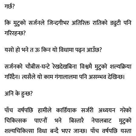
गर्छ?
कि मुटुको सर्जनले जिन्दगीभर अतिरिक्त रातिको ड्युटी पनि
गरिरहन्छ?
यसो हो भने त ऊ किन यो विधामा पढ्न आउँछ?
सर्जनको चौबीस-घन्टे रेखदेखबिना विश्वमै मुटुको शल्यक्रिया
गरिँदैन। त्यसैले यो काम गंगालालमा पनि असम्भव देखिन्छ।
अनि के हुन्छ?
पाँच वर्षपछि हामीले कार्डियाक सर्जरी अध्ययन गरेको
चिकित्सक पाएनौं भने बिस्तारै नेपालबाट मुटुको
शल्यचिकित्सा विधा बन्दै भएर जान्छ। पाँच वर्षपछि यस्ता