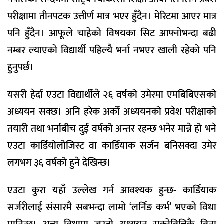
परीक्षामा तीनपटक उत्तीर्ण मात्र भएर हुँदैन। मेरिटमा आएर मात्र
पनि हुँदैन। आफूले चाहेको विषयका सिट आफ्नोभन्दा बढी
नम्बर ल्याएको विद्यार्थी पहिल्यै भर्ना नभएर खाली रहेको पनि
हुनुपर्छ।
यसरी हेर्दा एउटा विद्यार्थीले २६ वर्षको उमेरमा एमबिबिएसको
अध्ययन सक्छ। अनि हरेक अर्को अध्ययनको प्रवेश परीक्षाको
तयारी तथा भर्नाबीच दुई वर्षको अन्तर रहन्छ भनेर मान्ने हो भने
एउटा कार्डियोलोजिस्ट वा कार्डियाक सर्जन बनिसक्दा उमेर
लगभग ३६ वर्षको हुने देखिन्छ।
एउटा कुरा यहाँ उल्लेख गर्न आवश्यक हुन्छ- कार्डियाक
सर्जरीलाई संसारमै सबभन्दा लामो ‘लर्निङ कर्भ’ भएको विधा