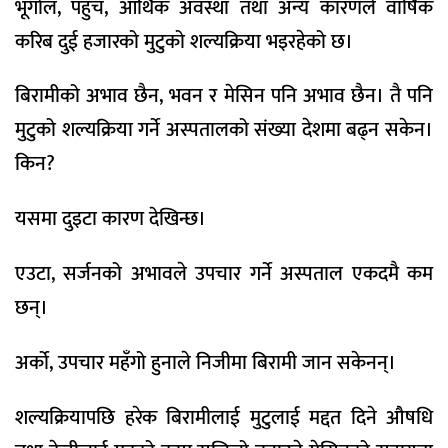
भूगोल, पहुँच, आर्थिक अवस्था तथा अन्य कारणले वार्षिक
करिब दुई हजारको मुटुको शल्यक्रिया भइरहेको छ।
बिरामीको अभाव छैन, भवन र मेसिन पनि अभाव छैन। तै पनि
मुटुको शल्यक्रिया गर्ने अस्पतालको संख्या देशमा बढ्न सकेन।
किन?
यसमा दुइटा कारण देखिन्छ।
एउटा, सर्जनको अभावले उपचार गर्ने अस्पताल एकदमै कम
छन्।
अर्को, उपचार महँगो हुनाले निजीमा बिरामी जान सकेनन्।
शल्यक्रियापछि हरेक बिरामीलाई मुटुलाई मद्दत दिने औषधि