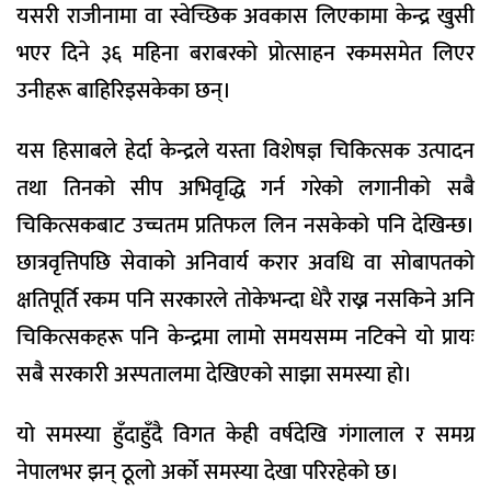
यसरी राजीनामा वा स्वेच्छिक अवकास लिएकामा केन्द्र खुसी
भएर दिने ३६ महिना बराबरको प्रोत्साहन रकमसमेत लिएर
उनीहरू बाहिरिइसकेका छन्।
यस हिसाबले हेर्दा केन्द्रले यस्ता विशेषज्ञ चिकित्सक उत्पादन
तथा तिनको सीप अभिवृद्धि गर्न गरेको लगानीको सबै
चिकित्सकबाट उच्चतम प्रतिफल लिन नसकेको पनि देखिन्छ।
छात्रवृत्तिपछि सेवाको अनिवार्य करार अवधि वा सोबापतको
क्षतिपूर्ति रकम पनि सरकारले तोकेभन्दा धेरै राख्न नसकिने अनि
चिकित्सकहरू पनि केन्द्रमा लामो समयसम्म नटिक्ने यो प्रायः
सबै सरकारी अस्पतालमा देखिएको साझा समस्या हो।
यो समस्या हुँदाहुँदै विगत केही वर्षदेखि गंगालाल र समग्र
नेपालभर झन् ठूलो अर्को समस्या देखा परिरहेको छ।