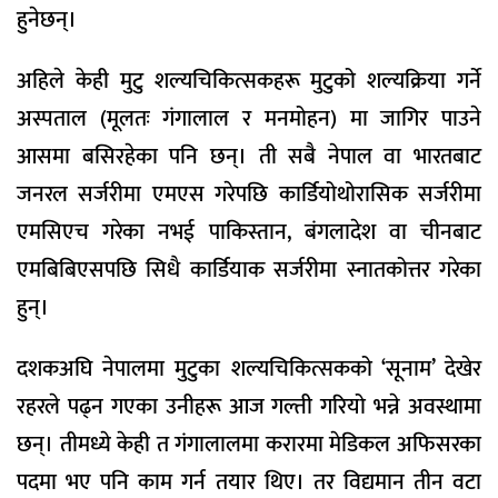
हुनेछन्।
अहिले केही मुटु शल्यचिकित्सकहरू मुटुको शल्यक्रिया गर्ने
अस्पताल (मूलतः गंगालाल र मनमोहन) मा जागिर पाउने
आसमा बसिरहेका पनि छन्। ती सबै नेपाल वा भारतबाट
जनरल सर्जरीमा एमएस गरेपछि कार्डियोथोरासिक सर्जरीमा
एमसिएच गरेका नभई पाकिस्तान, बंगलादेश वा चीनबाट
एमबिबिएसपछि सिधै कार्डियाक सर्जरीमा स्नातकोत्तर गरेका
हुन्।
दशकअघि नेपालमा मुटुका शल्यचिकित्सकको ‘सूनाम’ देखेर
रहरले पढ्न गएका उनीहरू आज गल्ती गरियो भन्ने अवस्थामा
छन्। तीमध्ये केही त गंगालालमा करारमा मेडिकल अफिसरका
पदमा भए पनि काम गर्न तयार थिए। तर विद्यमान तीन वटा