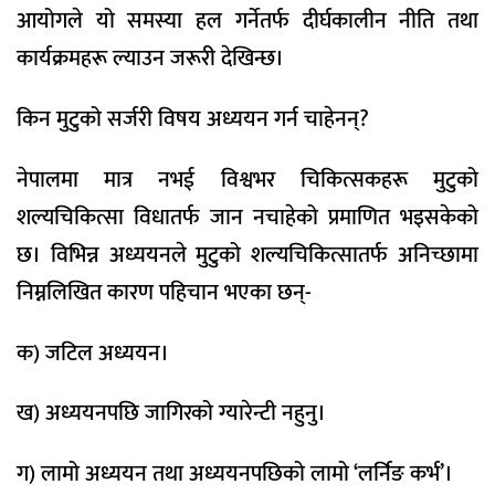
आयोगले यो समस्या हल गर्नेतर्फ दीर्घकालीन नीति तथा
कार्यक्रमहरू ल्याउन जरूरी देखिन्छ।
किन मुटुको सर्जरी विषय अध्ययन गर्न चाहेनन्?
नेपालमा मात्र नभई विश्वभर चिकित्सकहरू मुटुको
शल्यचिकित्सा विधातर्फ जान नचाहेको प्रमाणित भइसकेको
छ। विभिन्न अध्ययनले मुटुको शल्यचिकित्सातर्फ अनिच्छामा
निम्नलिखित कारण पहिचान भएका छन्-
क) जटिल अध्ययन।
ख) अध्ययनपछि जागिरको ग्यारेन्टी नहुनु।
ग) लामो अध्ययन तथा अध्ययनपछिको लामो ‘लर्निङ कर्भ’।