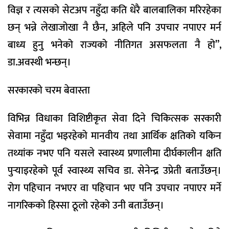
विज्ञ र त्यसको सेटअप नहुँदा कति धेरै बालबालिका मरिरहेका
छन् भन्ने लेखाजोखा नै छैन, अहिले पनि उपचार नपाएर मर्न
बाध्य हुनु भनेको राज्यको नीतिगत असफलता नै हो”,
डा.अवस्थी भन्छन्।
सरकारको चरम बेवास्ता
विभिन्न विधाका विशिष्टीकृत सेवा दिने चिकित्सक सरकारी
सेवामा नहुँदा भइरहेको मानवीय तथा आर्थिक क्षतिको यकिन
तथ्यांक नभए पनि यसले स्वास्थ्य प्रणालीमा दीर्घकालीन क्षति
पुर्‍याइरहेको पूर्व स्वास्थ्य सचिव डा. सेनेन्द्र उप्रेती बताउँछन्।
रोग पहिचान नभएर वा पहिचान भए पनि उपचार नपाएर मर्ने
नागरिकको हिस्सा ठूलो रहेको उनी बताउँछन्।