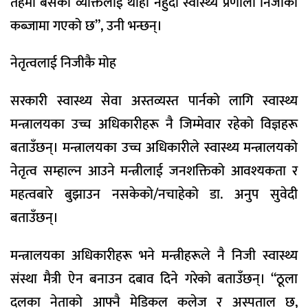
तहमा बसेका व्यक्तिलाई थाहा नहुँदा स्वास्थ्य प्रणाली निजीको
कब्जामा गएको छ”, उनी भन्छन्।
नेतृत्वलाई निजीकै मोह
सरकारी स्वास्थ्य सेवा अस्तव्यस्त पार्नको लागि स्वास्थ्य
मन्त्रालयका उच्च अधिकारीहरू नै जिम्मेवार रहेको विज्ञहरू
बताउँछन्। मन्त्रालयका उच्च अधिकारीले स्वास्थ्य मन्त्रालयको
नेतृत्व सम्हाल्न आउने मन्त्रीलाई जनशक्तिको आवश्यकता र
महत्वबारे बुझाउन नसकेको/नचाहेको डा. अनुप सुवेदी
बताउँछन्।
मन्त्रालयका अधिकारीहरू भने मन्त्रीहरूले नै निजी स्वास्थ्य
संस्था मैत्री ऐन बनाउन दबाव दिने गरेको बताउँछन्। “ठूला
दलका नेताको आफ्नै मेडिकल कलेज र अस्पताल छ,