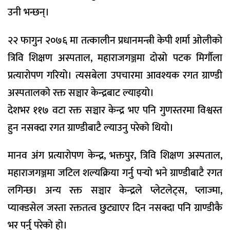
उनी भन्छन्।
२२ फागुन २०७६ मा तत्कालीन प्रधानमन्त्री केपी शर्मा ओलीको
त्रिवि शिक्षण अस्पताल, महाराजगञ्जमा दोस्रो पटक मिर्गौला
प्रत्यारोपण गरियो। त्यसबेला उपचारमा आवश्यक रगत ग्राण्डी
अस्पतालको रक्त सञ्चार केन्द्रबाट ल्याइयो।
देशभर ११७ वटा रक्त सञ्चार केन्द्र भए पनि गुणस्तरमा विश्वस्त
हुन नसक्दा रगत ग्राण्डीबाटै ल्याउनु परेको थियो।
मानव अंग प्रत्यारोपण केन्द्र, भक्तपुर, त्रिवि शिक्षण अस्पताल,
महाराजगञ्जमा जटिल शल्यक्रिया गर्नु पर्‍यो भने ग्राण्डीबाटै रगत
लगिन्छ। अन्य रक्त सञ्चार केन्द्रले प्लेटलेट्स, प्लाज्मा,
प्याक्डसेल जस्ता रक्ततत्व छुट्याएर दिन नसक्दा पनि ग्राण्डीकै
भर पर्नु परेको हो।