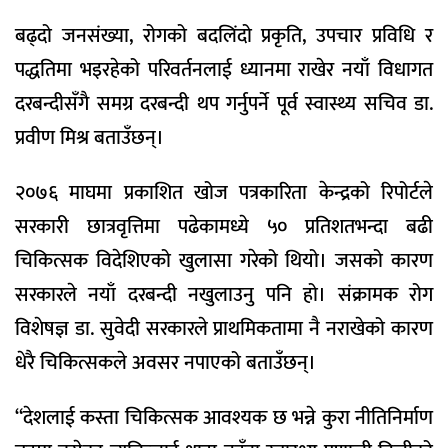
बढ्दो जनसंख्या, रोगको बदलिंदो प्रकृति, उपचार प्रविधि र
पद्धतिमा भइरहेको परिवर्तनलाई ध्यानमा राखेर नयाँ विधागत
दरबन्दीसँगै समग्र दरबन्दी थप गर्नुपर्ने पूर्व स्वास्थ्य सचिव डा.
प्रवीण मिश्र बताउँछन्।
२०७६ माघमा प्रकाशित खोज पत्रकारिता केन्द्रको रिपोर्टले
सरकारी छात्रवृत्तिमा पढेकामध्ये ५० प्रतिशतभन्दा बढी
चिकित्सक विदेशिएको खुलासा गरेको थियो। जसको कारण
सरकारले नयाँ दरबन्दी नखुलाउनु पनि हो। संक्रामक रोग
विशेषज्ञ डा. सुवेदी सरकारले प्राथमिकतामा नै नराखेको कारण
धेरै चिकित्सकले अवसर नपाएको बताउँछन्।
“देशलाई कस्ता चिकित्सक आवश्यक छ भन्ने कुरा नीतिनिर्माण