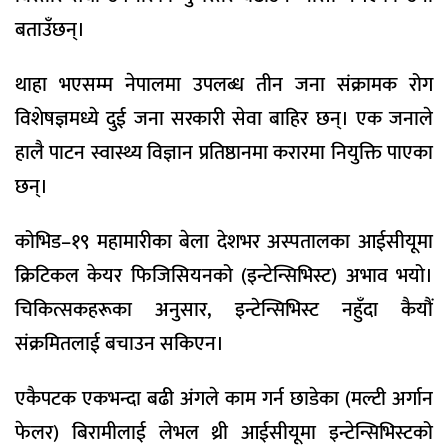
बताउँछन्।
थाहा भएसम्म नेपालमा उपलब्ध तीन जना संक्रामक रोग
विशेषज्ञमध्ये दुई जना सरकारी सेवा बाहिर छन्। एक जनाले
हालै पाटन स्वास्थ्य विज्ञान प्रतिष्ठानमा करारमा नियुक्ति पाएका
छन्।
कोभिड–१९ महामारीका बेला देशभर अस्पतालका आईसीयूमा
क्रिटिकल केयर फिजिसियनको (इन्टेन्सिभिस्ट) अभाव भयो।
चिकित्सकहरूका अनुसार, इन्टेन्सिभिस्ट नहुँदा कैयौं
संक्रमितलाई बचाउन सकिएन।
एकैपटक एकभन्दा बढी अंगले काम गर्न छाडेका (मल्टी अर्गान
फेलर) बिरामीलाई लेभल थ्री आईसीयूमा इन्टेन्सिभिस्टको