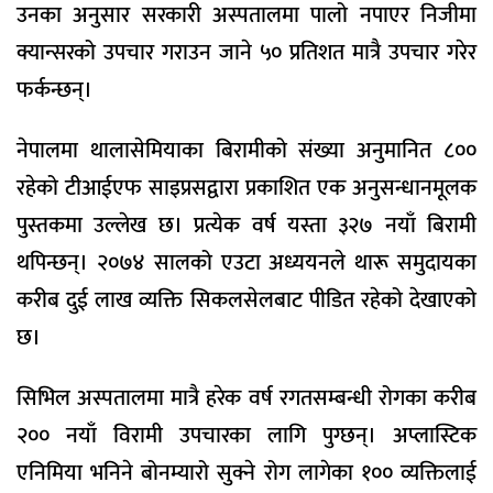
उनका अनुसार सरकारी अस्पतालमा पालो नपाएर निजीमा
क्यान्सरको उपचार गराउन जाने ५० प्रतिशत मात्रै उपचार गरेर
फर्कन्छन्।
नेपालमा थालासेमियाका बिरामीको संख्या अनुमानित ८००
रहेको टीआईएफ साइप्रसद्वारा प्रकाशित एक अनुसन्धानमूलक
पुस्तकमा उल्लेख छ। प्रत्येक वर्ष यस्ता ३२७ नयाँ बिरामी
थपिन्छन्। २०७४ सालको एउटा अध्ययनले थारू समुदायका
करीब दुई लाख व्यक्ति सिकलसेलबाट पीडित रहेको देखाएको
छ।
सिभिल अस्पतालमा मात्रै हरेक वर्ष रगतसम्बन्धी रोगका करीब
२०० नयाँ विरामी उपचारका लागि पुग्छन्। अप्लास्टिक
एनिमिया भनिने बोनम्यारो सुक्ने रोग लागेका १०० व्यक्तिलाई