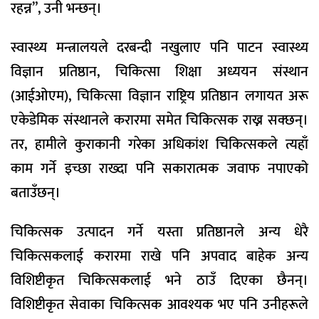
रहन्न”, उनी भन्छन्।
स्वास्थ्य मन्त्रालयले दरबन्दी नखुलाए पनि पाटन स्वास्थ्य
विज्ञान प्रतिष्ठान, चिकित्सा शिक्षा अध्ययन संस्थान
(आईओएम), चिकित्सा विज्ञान राष्ट्रिय प्रतिष्ठान लगायत अरू
एकेडेमिक संस्थानले करारमा समेत चिकित्सक राख्न सक्छन्।
तर, हामीले कुराकानी गरेका अधिकांश चिकित्सकले त्यहाँ
काम गर्ने इच्छा राख्दा पनि सकारात्मक जवाफ नपाएको
बताउँछन्।
चिकित्सक उत्पादन गर्ने यस्ता प्रतिष्ठानले अन्य धेरै
चिकित्सकलाई करारमा राखे पनि अपवाद बाहेक अन्य
विशिष्टीकृत चिकित्सकलाई भने ठाउँ दिएका छैनन्।
विशिष्टीकृत सेवाका चिकित्सक आवश्यक भए पनि उनीहरूले