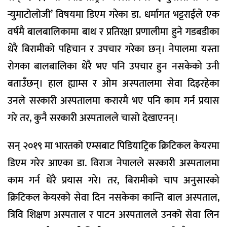
र्‍युमाटोलोजी’ विषयमा डिएम गरेका डा. धर्मागत भट्टराईले एक
वर्षमै बालबालिकामा बाथ र प्रतिरक्षा प्रणालीमा हुने गडबडीका
धेरै बिरामीको पहिचान र उपचार गरेका छन्। नेपालमा यस्ता
रोगका बालबालिका धेरै भए पनि उपचार हुन नसकेको उनी
बताउँछन्। हाल ह्याम्स र ओम अस्पतालमा सेवा दिइरहेका
उनले सरकारी अस्पतालमा करारमै भए पनि काम गर्न प्रयास
गरे तर, कुनै सरकारी अस्पतालले चासो देखाएनन्।
सन् २०१९ मा भारतको एम्सबाट पिडियाट्रिक क्रिटिकल केयरमा
डिएम गरेर आएका डा. विराज नेपालले सरकारी अस्पतालमा
काम गर्न धेरै प्रयास गरे। तर, बिरामीको चाप अनुसारको
क्रिटिकल केयरको सेवा दिन नसकेका कान्ति बाल अस्पताल,
त्रिवि शिक्षण अस्पताल र पाटन अस्पतालले उनको सेवा लिन