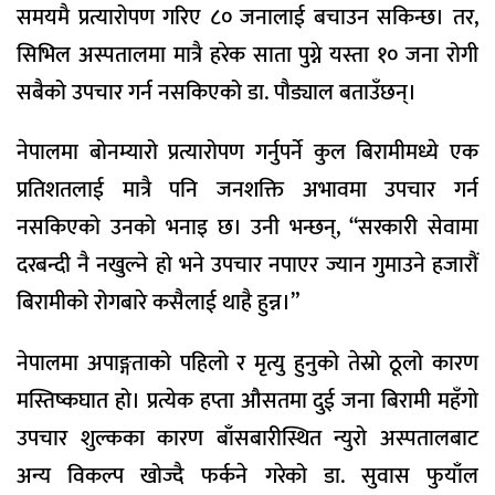
समयमै प्रत्यारोपण गरिए ८० जनालाई बचाउन सकिन्छ। तर,
सिभिल अस्पतालमा मात्रै हरेक साता पुग्ने यस्ता १० जना रोगी
सबैको उपचार गर्न नसकिएको डा. पौड्याल बताउँछन्।
नेपालमा बोनम्यारो प्रत्यारोपण गर्नुपर्ने कुल बिरामीमध्ये एक
प्रतिशतलाई मात्रै पनि जनशक्ति अभावमा उपचार गर्न
नसकिएको उनको भनाइ छ। उनी भन्छन्, “सरकारी सेवामा
दरबन्दी नै नखुल्ने हो भने उपचार नपाएर ज्यान गुमाउने हजारौं
बिरामीको रोगबारे कसैलाई थाहै हुन्न।”
नेपालमा अपाङ्गताको पहिलो र मृत्यु हुनुको तेस्रो ठूलो कारण
मस्तिष्कघात हो। प्रत्येक हप्ता औसतमा दुई जना बिरामी महँगो
उपचार शुल्कका कारण बाँसबारीस्थित न्युरो अस्पतालबाट
अन्य विकल्प खोज्दै फर्कने गरेको डा. सुवास फुयाँल