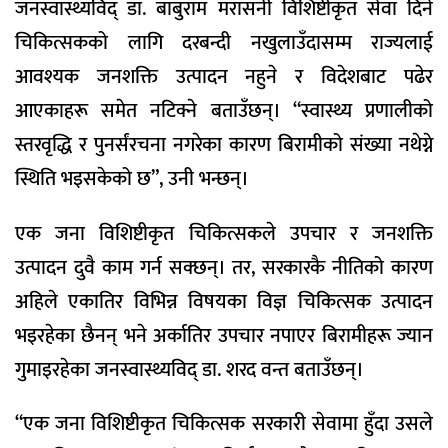
जनस्वास्थ्यविद् डा. बाबुराम मरासनी विशिष्टीकृत सेवा दिने
चिकित्सकको लागि दरबन्दी नखुलाउँदासम्म राज्यलाई
आवश्यक जनशक्ति उत्पादन नहुने र विदेशबाट पढेर
आएकाहरू समेत नटिक्ने बताउँछन्। “स्वास्थ्य प्रणालीको
स्तरवृद्धि र पुनर्संरचना नगरेका कारण बिरामीको संख्या नथेग्ने
स्थिति भइसकेको छ”, उनी भन्छन्।
एक जना विशिष्टीकृत चिकित्सकले उपचार र जनशक्ति
उत्पादन दुवै काम गर्न सक्छन्। तर, सरकारकै नीतिको कारण
अहिले एकातिर विभिन्न विषयका विज्ञ चिकित्सक उत्पादन
भइरहेका छैनन् भने अर्कातिर उपचार नपाएर बिरामीहरू ज्यान
गुमाइरहेका जनस्वास्थ्यविद् डा. शरद वन्त बताउँछन्।
“एक जना विशिष्टीकृत चिकित्सक सरकारी सेवामा हुँदा उसले