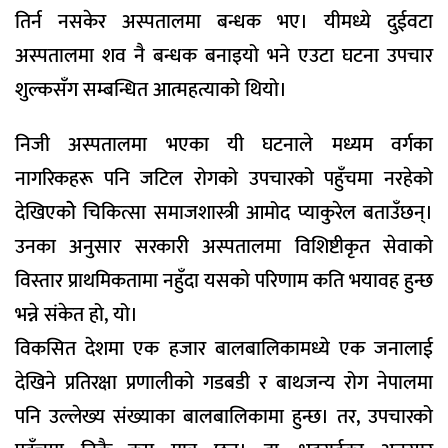
तिर्न नसकेर अस्पतालमा बन्धक भए। यीमध्ये दुईवटा
अस्पतालमा शव नै बन्धक बनाइयो भने एउटा घटना उपचार
शुल्कसँग सम्बन्धित आत्महत्याको थियो।
निजी अस्पतालमा भएका यी घटनाले मध्यम वर्गका
नागरिकहरू पनि जटिल रोगको उपचारको पहुँचमा नरहेको
देखिएकोे चिकित्सा समाजशास्त्री आमोद प्याकुरेल बताउँछन्।
उनका अनुसार सरकारी अस्पतालमा विशिष्टीकृत सेवाको
विस्तार प्राथमिकतामा नहुँदा यसको परिणाम कति भयावह हुन्छ
भन्ने संकेत हो, यो।
विकसित देशमा एक हजार बालबालिकामध्ये एक जनालाई
देखिने प्रतिरक्षा प्रणालीको गडबडी र बाथजन्य रोग नेपालमा
पनि उल्लेख्य संख्याका बालबालिकामा हुन्छ। तर, उपचारको