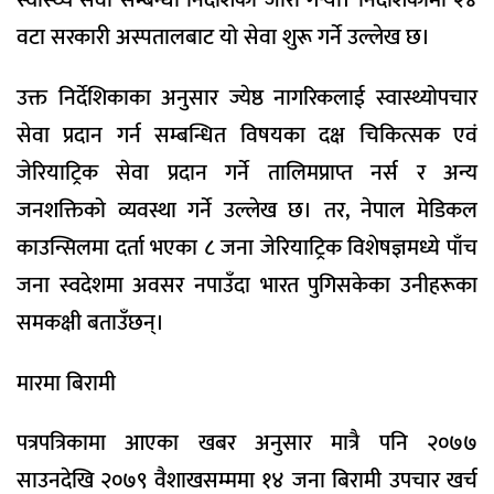
स्वास्थ्य सेवा सम्बन्धी निर्देशिका जारी गर्‍यो। निर्देशिकामा २४
वटा सरकारी अस्पतालबाट यो सेवा शुरू गर्ने उल्लेख छ।
उक्त निर्देशिकाका अनुसार ज्येष्ठ नागरिकलाई स्वास्थ्योपचार
सेवा प्रदान गर्न सम्बन्धित विषयका दक्ष चिकित्सक एवं
जेरियाट्रिक सेवा प्रदान गर्ने तालिमप्राप्त नर्स र अन्य
जनशक्तिको व्यवस्था गर्ने उल्लेख छ। तर, नेपाल मेडिकल
काउन्सिलमा दर्ता भएका ८ जना जेरियाट्रिक विशेषज्ञमध्ये पाँच
जना स्वदेशमा अवसर नपाउँदा भारत पुगिसकेका उनीहरूका
समकक्षी बताउँछन्।
मारमा बिरामी
पत्रपत्रिकामा आएका खबर अनुसार मात्रै पनि २०७७
साउनदेखि २०७९ वैशाखसम्ममा १४ जना बिरामी उपचार खर्च