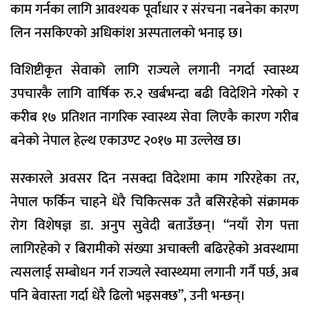
काम गर्नका लागि आवश्यक पूर्वाधार र संरचना नबनेका कारण
लिन नसकिएको अधिकांश अस्पतालको भनाइ छ।
विशिष्टीकृत सेवाको लागि राज्यले लगानी नगर्दा स्वास्थ्य
उपचारकै लागि वार्षिक रु.२ खर्बभन्दा बढी विदेशिने गरेको र
करीब १७ प्रतिशत नागरिक स्वास्थ्य सेवा लिएकै कारण गरीब
बनेको नेपाल हेल्थ एकाउण्ट २०१७ मा उल्लेख छ।
सरकारले अवसर दिन नसक्दा विदेशमा काम गरिरहेका तर,
नेपाल फर्किन चाहने धेरै चिकित्सक उतै बसिरहेको संक्रामक
रोग विशेषज्ञ डा. अनुप सुवेदी बताउँछन्। “नयाँ रोग पत्ता
लागिरहेको र बिरामीको संख्या अचाक्ली बढिरहेको अवस्थामा
त्यसलाई सम्बोधन गर्न राज्यले स्वास्थ्यमा लगानी गर्नै पर्छ, अब
पनि बेवास्ता गर्दा धेरै ढिलो भइसक्छ”, उनी भन्छन्।