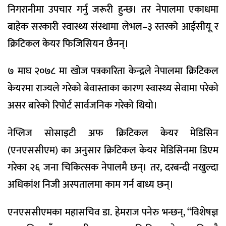
निगरानीमा उपचार गर्नु जरूरी हुन्छ। तर नेपालमा एकाधमा
बाहेक सरकारी स्वास्थ्य संस्थामा लेभल–३ स्तरको आईसीयू र
क्रिटिकल केयर फिजिसियन छैनन्।
७ माघ २०७८ मा खोज पत्रकारिता केन्द्रले नेपालमा क्रिटिकल
केयरमा राज्यले गरेको बेवास्ताका कारण स्वास्थ्य सेवामा परेको
असर बारेको रिपोर्ट सार्वजनिक गरेको थियो।
नेप्लिज सोसाइटी अफ क्रिटिकल केयर मेडिसिन
(एनएससीएम) का अनुसार क्रिटिकल केयर मेडिसिनमा डिएम
गरेका २६ जना चिकित्सक नेपालमै छन्। तर, दरबन्दी नखुल्दा
अधिकांश निजी अस्पतालमा काम गर्न बाध्य छन्।
एनएससीएमका महासचिव डा. हेमराज पनेरु भन्छन्, “विशेषज्ञ