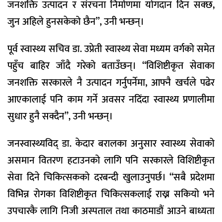
जनशक्ति उत्पादन र संरचना निर्माणमा योगदान दिन सक्छ,
जुन अहिले हुनसकेको छैन”, उनी भन्छन्।
पूर्व स्वास्थ्य सचिव डा. उप्रेती स्वास्थ्य सेवा मध्यम वर्गको समेत
पहुँच बाहिर जाँदै गरेको बताउँछन्। “विशिष्टीकृत सेवाका
जनशक्ति सरकारले नै उत्पादन गर्नुपर्नेमा, आफ्नै खर्चले पढेर
आएकालाई पनि काम गर्ने अवसर नदिंदा स्वास्थ्य प्रणालीमा
सुधार हुनै सक्दैन”, उनी भन्छन्।
जनस्वास्थ्यविद् डा. केदार बरालका अनुसार स्वास्थ्य सेवाको
असमान वितरण हटाउनको लागि पनि सरकारले विशिष्टीकृत
सेवा दिने चिकित्सकको दरबन्दी खुलाउनुपर्छ। “सबै प्रदेशमा
विभिन्न रोगका विशिष्टीकृत चिकित्सकलाई राख्न सकियो भने
उपचारकै लागि निजी अस्पताल तथा काठमाडौं आउने बाध्यता