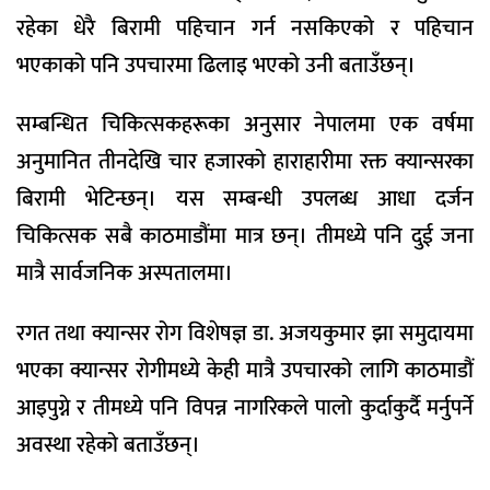
रहेका धेरै बिरामी पहिचान गर्न नसकिएको र पहिचान
भएकाको पनि उपचारमा ढिलाइ भएको उनी बताउँछन्।
सम्बन्धित चिकित्सकहरूका अनुसार नेपालमा एक वर्षमा
अनुमानित तीनदेखि चार हजारको हाराहारीमा रक्त क्यान्सरका
बिरामी भेटिन्छन्। यस सम्बन्धी उपलब्ध आधा दर्जन
चिकित्सक सबै काठमाडौंमा मात्र छन्। तीमध्ये पनि दुई जना
मात्रै सार्वजनिक अस्पतालमा।
रगत तथा क्यान्सर रोग विशेषज्ञ डा. अजयकुमार झा समुदायमा
भएका क्यान्सर रोगीमध्ये केही मात्रै उपचारको लागि काठमाडौं
आइपुग्ने र तीमध्ये पनि विपन्न नागरिकले पालो कुर्दाकुर्दै मर्नुपर्ने
अवस्था रहेको बताउँछन्।