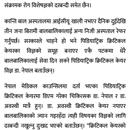
संक्रामक रोग विशेषज्ञको दरबन्दी समेत छैन।
कान्ति बाल अस्पतालमा आईसीयू खाली नभएर दैनिक दुईदेखि
तीन जना बिरामी बालबालिकालाई अन्य निजी अस्पताल रेफर
गर्नुपर्छ। सरकारले चाहने हो भने पिडियाट्रिक क्रिटिकल
केयरका विज्ञको समूह बनाएर एकै पटकमा धेरै
बालबालिकालाई सेवा दिन सक्ने पिडियाट्रिक क्रिटिकल केयर
विज्ञ डा. नेपाल बताउँछन्।
नेपाल मेडिकल काउन्सिलमा दर्ता भएका पिडियाट्रिक
क्रिटिकल केयरमा डिएम गरेका चिकित्सक डा. नेपाल र डा.
अवस्थी मात्रै हुन्। डा. अवस्थी क्रिटिकल केयर नपाएर
बालबालिकाको ज्यान गइरहँदा त्यही विषयका विज्ञको लागि
दरबन्दी नखुल्नु दुःखद भएको बताउँछन्। “क्रिटिकल केयरको