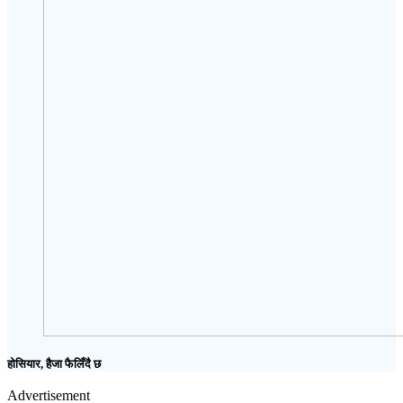
होसियार, हैजा फैलिँदै छ
Advertisement