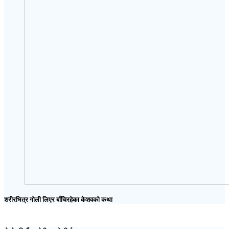
शरीरभित्र गोली लिएर बाँचिरहेका केशवको कथा