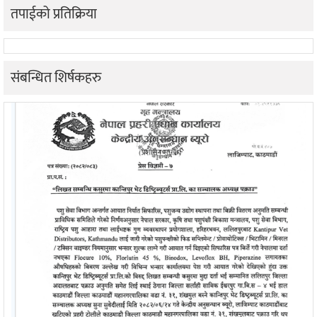
तपाईको प्रतिक्रिया
संबन्धित शिर्षकहरु