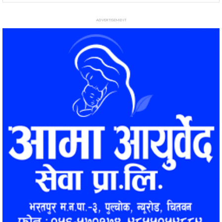
ADVERTISEMENT