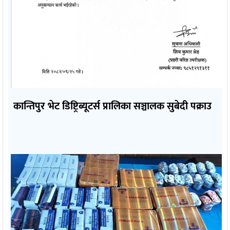
कान्तिपुर भेट डिष्ट्रिब्यूटर्स प्रालिका सञ्चालक सुबेदी पक्राउ