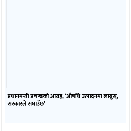
प्रधानमन्त्री प्रचण्डको आग्रह, ‘औषधि उत्पादनमा लाग्नुस्,
सरकारले सघाउँछ’