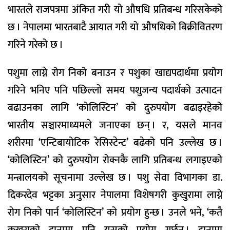
भारतले राजपत्रमा अंकित गरी यो औषधि प्रतिबन्ध गरिसकेको
छ । नेपालमा भारतबाटै आयात गरी यो औषधिको बिक्रीवितरण
गरिने गरेको छ ।
पशुमा लाग्ने रोग निको बनाउन र पशुका खाद्यपदार्थमा प्रयोग
गरिने भनिए पनि पछिल्लो समय पशुजन्य पदार्थको उत्पादन
बढाउनका लागि ‘कोलिस्टिन’ को दुरुपयोग बढाइरहेको
भारतीय सञ्चारमाध्यमले जनाएका छन् । र, यसले मानव
शरीरमा ‘एन्टिबायोटिक रेसिस्टेन्ट’ बढेको पनि उल्लेख छ ।
‘कोलिस्टिन’ को दुरुपयोग रोक्नकै लागि प्रतिबन्ध लगाइएको
मन्त्रालयको सूचनामा उल्लेख छ । पशु सेवा विभागका डा.
दिकरदेव भट्टका अनुसार नेपालमा विशेषगरी कुखुरामा लाग्ने
रोग निको पार्न ‘कोलिस्टिन’ को प्रयोग हुन्छ । उनले भने, ‘कतै