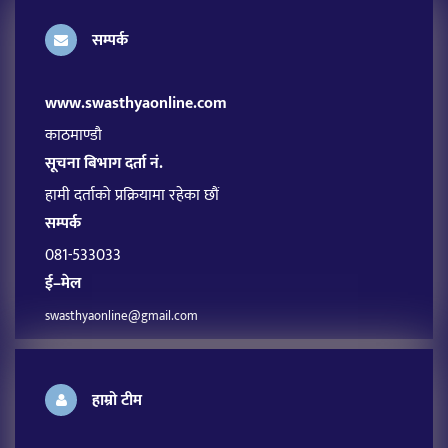
सम्पर्क
www.swasthyaonline.com
काठमाण्डौ
सूचना बिभाग दर्ता नं.
हामी दर्ताको प्रक्रियामा रहेका छौं
सम्पर्क
081-533033
ई–मेल
swasthyaonline@gmail.com
हाम्रो टीम