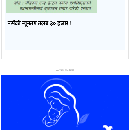
नर्सको न्यूनतम तलब ३० हजार !
ADVERTISEMENT