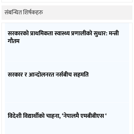
संबन्धित शिर्षकहरु
सरकारको प्राथमिकता स्वास्थ्य प्रणालीको सुधार: मन्त्री
गौतम
सरकार र आन्दोलनरत नर्सबीच सहमति
विदेशी विद्यार्थीको चाहना, ‘नेपालमै एमबीबीएस ‘