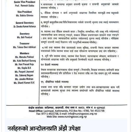
नर्सहरुको आन्दोलनप्रति अँझै उपेक्षा