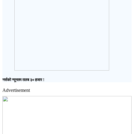
नर्सको न्यूनतम तलब ३० हजार !
Advertisement