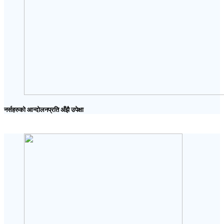
नर्सहरुको आन्दोलनप्रति अँझै उपेक्षा