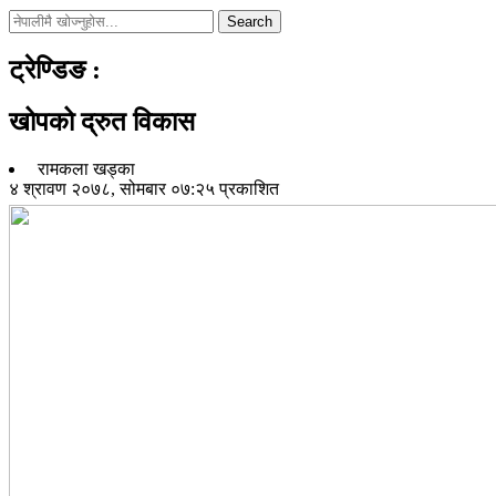
Search
ट्रेण्डिङ
:
खोपको द्रुत विकास
रामकला खड्का
४ श्रावण २०७८, सोमबार ०७:२५ प्रकाशित