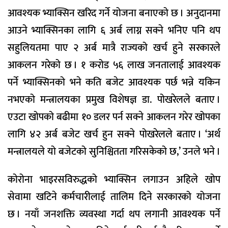
आवश्यक भ्याक्सिन खरिद गर्ने योजना बनाएको छ । अनुदानमा
आउने भ्याक्सिनका लागि ६ अर्ब लाग्न सक्ने भनिए पनि थप
सहुलियतमा पाए २ अर्ब मात्रै राज्यको खर्च हुने सरकारले
आकलन गरेको छ । १ करोड ५६ लाख जनतालाई आवश्यक
पर्ने भ्याक्सिनको भने कति बजेट आवश्यक पर्छ भन्ने यकिन
नभएको मन्त्रालयका प्रमुख विशेषज्ञ डा. पोखरेलले बताए ।
एउटा खोपको बढीमा १० डलर पर्न सक्ने आकलन गरेर खोपका
लागि ४२ अर्ब बजेट खर्च हुन सक्ने पोखरेलले बताए । ‘अर्थ
मन्त्रालयले यो बजेटको सुनिश्चितता गरिसकेको छ,’ उनले भने ।
कोरोना भाइरसविरुद्धको भ्याक्सिन लगाउन अहिले खोप
सेवामा खटिने कर्मचारीलाई तालिम दिने सरकारको योजना
छ । नयाँ जनशक्ति व्यवस्था गर्दा थप लगानी आवश्यक पर्ने