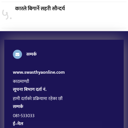
५.
कारले बिगार्ने सहरी सौन्दर्य
सम्पर्क
www.swasthyaonline.com
काठमाण्डौ
सूचना बिभाग दर्ता नं.
हामी दर्ताको प्रक्रियामा रहेका छौं
सम्पर्क
081-533033
ई–मेल