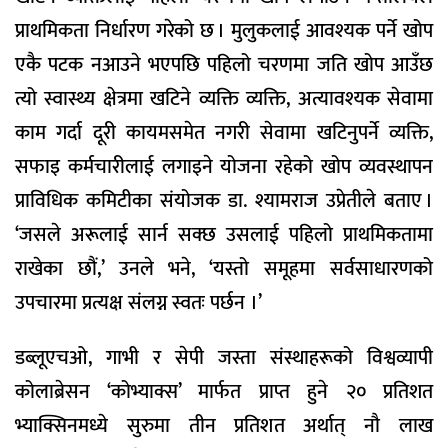
प्राथमिकता निर्धारण गरेको छ । मुलुकलाई आवश्यक पर्ने खोप
एकै पटक नआउने भएपछि पहिलो चरणमा जति खोप आउँछ
त्यो स्वास्थ्य क्षेत्रमा खटिने व्यक्ति व्यक्ति, अत्यावश्यक सेवामा
काम गर्दा दूरी कायमसमेत नगरी सेवामा खटिनुपर्ने व्यक्ति,
सफाइ कर्मचारीलाई लगाइने योजना रहेको खोप व्यवस्थापन
प्राविधिक कमिटीका संयोजक डा. श्यामराज उप्रेतीले बताए ।
‘जसले अरूलाई सार्न सक्छ उसलाई पहिलो प्राथमिकतामा
राखेका छौं,’ उनले भने, ‘यस्तो समूहमा सर्वसाधारणको
उपचारमा प्रत्यक्ष संलग्न स्वतः पर्छन ।’
डब्लूएचओ, गाभी र सेपी जस्ता संस्थाहरूको विश्वव्यापी
कोलाब्रेसन ‘कोभ्याक्स’ मार्फत प्राप्त हुने २० प्रतिशत
भ्याक्सिनमध्ये सुरुमा तीन प्रतिशत अर्थात् नौ लाख