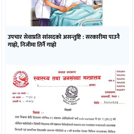
उपचार सेवाप्रति सांसदको असन्तुष्टि : सरकारीमा पाउनै
गाह्रो, निजीमा तिर्नै गाह्रो