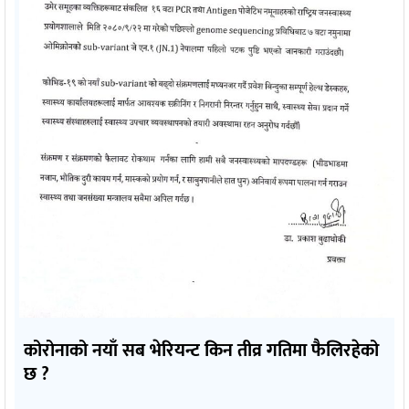
कोरोनाको नयाँ सब भेरियन्ट किन तीव्र गतिमा फैलिरहेको
छ ?