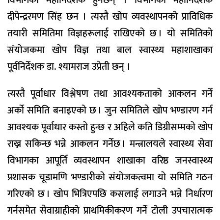
दीपेन्द्ररमण सिंह छन । त्यस्तै खोप व्यवस्थापनको प्राविधिक
तयारी समितिमा विज्ञहरूलाई राखिएको छ । यो समितिको
संयोजकमा खोप विज्ञ तथा बाल स्वास्थ्य महाशाखाका
पूर्वनिर्देशक डा. श्यामराज उप्रेती छन् ।
त्यस्तै पूर्वाधार विश्लेषण तथा आवश्यकताको आकलन गर्ने
अर्को समिति बनाइएको छ । जुन समितिले खोप भण्डारण गर्न
आवश्यक पूर्वाधार कस्तो हुन्छ र अहिले कति डिग्रीसम्मको खोप
राख्न सकिन्छ भन्ने आकलन गर्नेछ । मन्त्रालयले स्वास्थ्य सेवा
विभागका आपूर्ति व्यवस्थापन शाखाका वरिष्ठ जनस्वास्थ्य
प्रशासक चूडामणि भण्डारीको संयोजकत्वमा यो समिति गठन
गरिएको छ । खोप भित्रिएपछि कसलाई लगाउने भन्ने निर्धारण
गर्नसमेत सेवाग्राहीको प्राथमिकीकरण गर्ने टोली उपचारात्मक