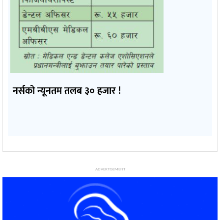
नर्सको न्यूनतम तलब ३० हजार !
ADVERTISEMENT