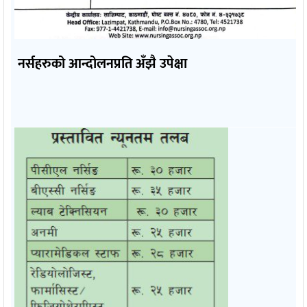
नर्सहरुको आन्दोलनप्रति अँझै उपेक्षा