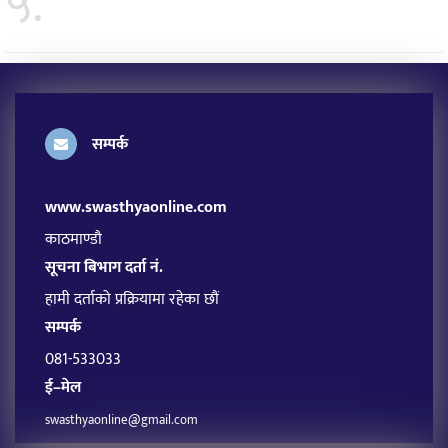
५.
सम्पर्क
www.swasthyaonline.com
काठमाण्डौ
सूचना बिभाग दर्ता नं.
हामी दर्ताको प्रक्रियामा रहेका छौं
सम्पर्क
081-533033
ई–मेल
swasthyaonline@gmail.com