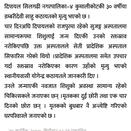
दिपायल सिलगढी नगरपालिका–४ कुमालीकोटकी ३० वर्षीया
डम्बरीदेवी साहु कठायतको मृत्यु भएको छ ।
चार दिनअघि दिपायलको राजपुरमा रहेको सुजङ्ग अस्पतालमा
सामान्यरूपमा शिशुलाई जन्म दिएकी उनको रक्तस्राव
नरोकिएपछि उक्त अस्पतालले सेती प्रादेशिक अस्पताल
सिफारिस गरेको थियो ।प्रादेशिक अस्पतालमा समेत उपचार
गर्दा रक्तस्राव नरोकिएका कारण उहाँको मृत्यु भएको
स्थानीयवासी योगेन्द्र कठायतले जानकारी दिए ।
उनले जन्माएकी नवजात शिशुको अवस्था सामान्य रहेको
चिकित्सकले जनाएका छन् ।मृतकका दुई छोरी तथा एक चार
दिनको छोरा छन् । मृतकको बुधबार नै अन्त्येष्टि गरिएको
घरपरिवारले जनाएको छ ।