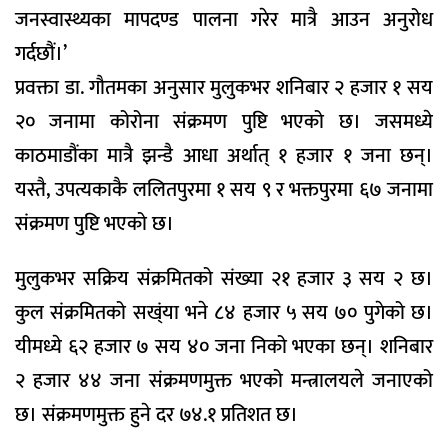
जनस्वास्थ्यका मापदण्ड पालना गरेर मात्रै आउन अनुरोध
गर्दछौं।’
प्रवक्ता डा. गौतमका अनुसार मुलुकभर शनिबार २ हजार १ सय
२० जनामा कोरोना संक्रमण पुष्टि भएको छ। जसमध्ये
काठमाडौंका मात्रै झन्डै आधा अर्थात् १ हजार १ जना छन्।
यस्तै, उपत्यकाकै ललितपुरमा १ सय ९ र भक्तपुरमा ६७ जनामा
संक्रमण पुष्टि भएको छ।
मुलुकभर सक्रिय संक्रमितको संख्या २१ हजार ३ सय २ छ।
कुल संक्रमितको सख्ंया भने ८४ हजार ५ सय ७० पुगेको छ।
यीमध्ये ६२ हजार ७ सय ४० जना निको भएका छन्। शनिबार
२ हजार ४४ जना संक्रमणमुक्त भएको मन्त्रालयले जनाएको
छ। संक्रमणमुक्त हुने दर ७४.१ प्रतिशत छ।