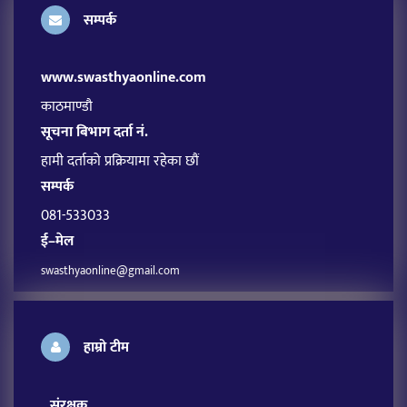
सम्पर्क
www.swasthyaonline.com
काठमाण्डौ
सूचना बिभाग दर्ता नं.
हामी दर्ताको प्रक्रियामा रहेका छौं
सम्पर्क
081-533033
ई–मेल
swasthyaonline@gmail.com
हाम्रो टीम
संरक्षक