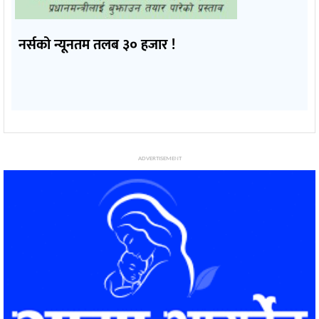
नर्सको न्यूनतम तलब ३० हजार !
ADVERTISEMENT