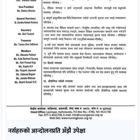
नर्सहरुको आन्दोलनप्रति अँझै उपेक्षा