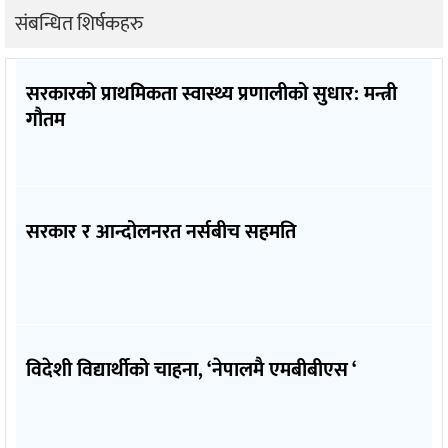
संबन्धित शिर्षकहरु
सरकारको प्राथमिकता स्वास्थ्य प्रणालीको सुधार: मन्त्री
गौतम
सरकार र आन्दोलनरत नर्सबीच सहमति
विदेशी विद्यार्थीको चाहना, ‘नेपालमै एमबीबीएस ‘