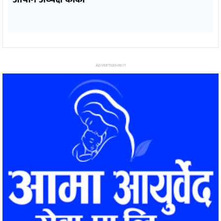
ADVERTISEMENT