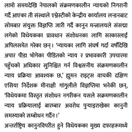
लामो समयदेखि नेपालको संक्रमणकालीन न्यायको निगरानी
गर्दै आएका ती संस्थाले एम्नेस्टीको केन्द्रीय कार्यालय लन्डनबाट
सोमबार संयुक्त विज्ञप्ति जारी गर्दै कानुन मन्त्रालयले संसद्मा
लगेको विधेयकका प्रावधान संशोधनका लागि सरकारलाई
अपिलसमेत गरेका छन् । ‘न्यायका लागि संघर्ष गर्दा वर्षौंदेखि
अपार पीडा भोगेका पीडितको न्याय र प्रभावकारी उपचारमा
पहुँचको अधिकार सुनिश्चित गर्न विश्वसनीय संक्रमणकालीन
न्याय प्रक्रिया आवश्यक छ,’ ह्युमन राइट्स वाचकी दक्षिण
एसिया निर्देशक मीनाक्षी गांगुलीले विज्ञप्तिमा भनेकी छन्,
‘विधेयकमा विस्तृत संशोधन नगरीकन यसले सक्रमणकालीन
न्याय प्रक्रियालाई बारम्बार अवरोध पुर्‍याइराखेका कानुनी
समस्याको सम्बोधन गर्दैन ।’
अन्तर्राष्ट्रिय कानुनविपरीत हुने विधेयकका मुख्य दफाहरूमध्ये