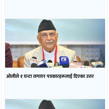
ओलीले १ घन्टा लगाएर पत्रकारहरूलाई दिएका उत्तर