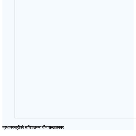
प्रधानमन्त्रीको सचिवालयमा तीन सल्लाहकार