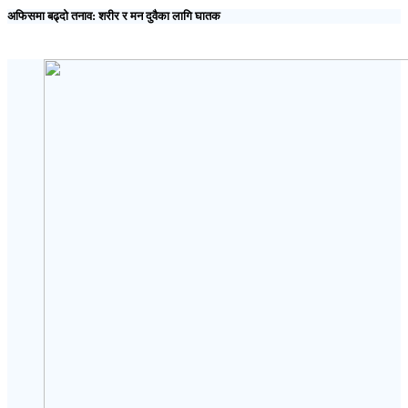
अफिसमा बढ्दो तनाव: शरीर र मन दुवैका लागि घातक