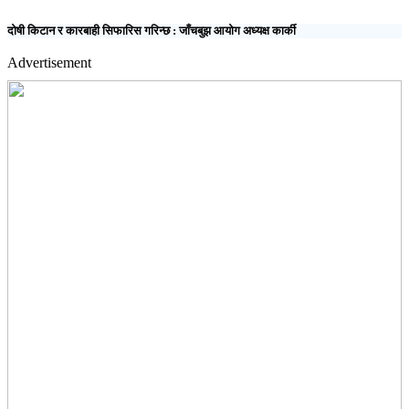
दोषी किटान र कारबाही सिफारिस गरिन्छ : जाँचबुझ आयोग अध्यक्ष कार्की
Advertisement