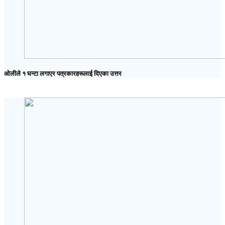
ओलीले १ घन्टा लगाएर पत्रकारहरूलाई दिएका उत्तर