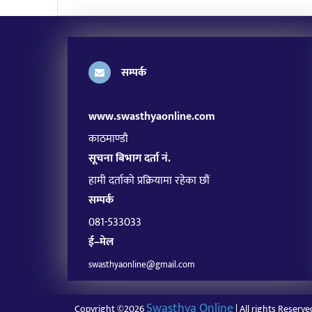
सम्पर्क
www.swasthyaonline.com
काठमाण्डौ
सूचना बिभाग दर्ता नं.
हामी दर्ताको प्रक्रियामा रहेका छौं
सम्पर्क
081-533033
ई–मेल
swasthyaonline@gmail.com
Swasthya Online
Copyright ©2026
| All rights Reserve