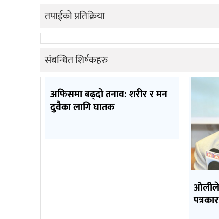
तपाईको प्रतिक्रिया
संबन्धित शिर्षकहरु
अफिसमा बढ्दो तनाव: शरीर र मन
दुवैका लागि घातक
ओलीले 
पत्रका