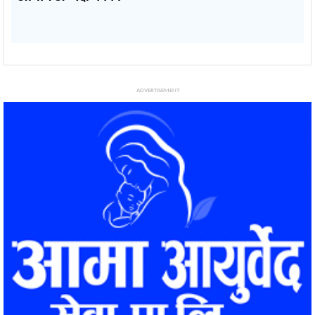
ADVERTISEMENT