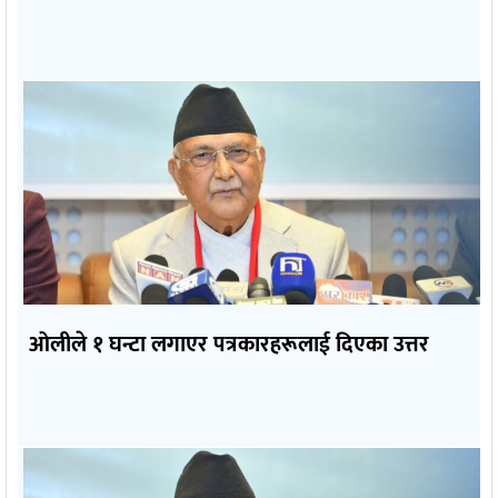
ओलीले १ घन्टा लगाएर पत्रकारहरूलाई दिएका उत्तर