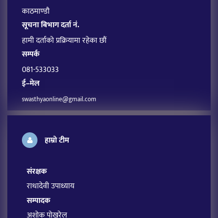
काठमाण्डौ
सूचना बिभाग दर्ता नं.
हामी दर्ताको प्रक्रियामा रहेका छौं
सम्पर्क
081-533033
ई–मेल
swasthyaonline@gmail.com
हाम्रो टीम
संरक्षक
राधादेवी उपाध्याय
सम्पादक
अशोक पोखरेल