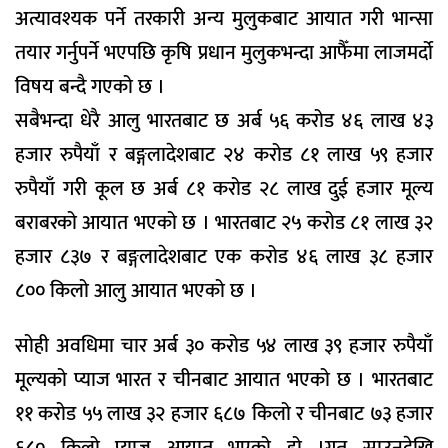
अत्यावश्यक पर्ने तरकारी अन्य मुलुकबाट आयात गरी भान्सा
तयार गर्नुपर्ने भएपछि कृषि प्रधान मुलुकभन्दा आफैँमा लाजमर्दो
विषय बन्दै गएको छ ।
सबैभन्दा धेरै आलु भारतबाट छ अर्ब ५६ करोड ४६ लाख ४३
हजार रुपैयाँ र बङ्गलादेशबाट २४ करोड ८१ लाख ५९ हजार
रुपैयाँ गरी कूल छ अर्ब ८१ करोड २८ लाख दुई हजार मूल्य
बराबरको आयात भएको छ । भारतबाट २५ करोड ८१ लाख ३२
हजार ८३७ र बङ्गलादेशबाट एक करोड ४६ लाख ३८ हजार
८०० किलो आलु आयात भएको छ ।
सोही अवधिमा चार अर्ब ३० करोड ५४ लाख ३९ हजार रुपैयाँ
मूल्यको प्याज भारत र चीनबाट आयात भएको छ । भारतबाट
११ करोड ५५ लाख ३२ हजार ६८७ किलो र चीनबाट ७३ हजार
६८० किलो प्याज आयात भएको हो ।गत साउनदेखि