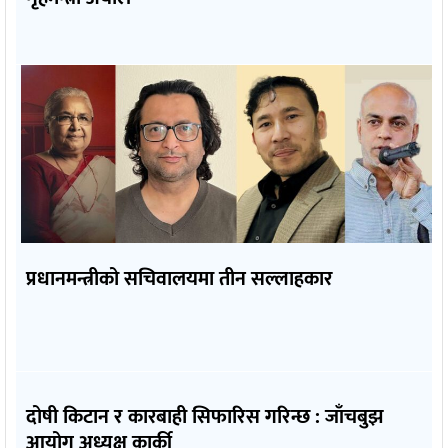
प्रधानमन्त्रीको सचिवालयमा तीन सल्लाहकार
दोषी किटान र कारबाही सिफारिस गरिन्छ : जाँचबुझ
आयोग अध्यक्ष कार्की