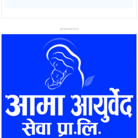
ADVERTISEMENT