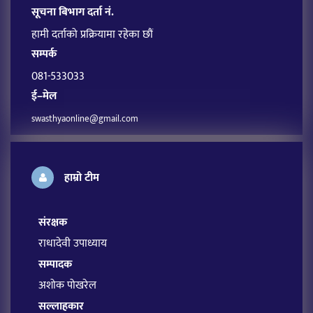
सूचना बिभाग दर्ता नं.
हामी दर्ताको प्रक्रियामा रहेका छौं
सम्पर्क
081-533033
ई–मेल
swasthyaonline@gmail.com
हाम्रो टीम
संरक्षक
राधादेवी उपाध्याय
सम्पादक
अशोक पोखरेल
सल्लाहकार