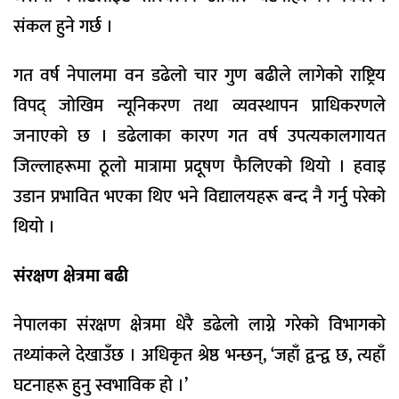
संकल हुने गर्छ ।
गत वर्ष नेपालमा वन डढेलो चार गुण बढीले लागेको राष्ट्रिय
विपद् जोखिम न्यूनिकरण तथा व्यवस्थापन प्राधिकरणले
जनाएको छ । डढेलाका कारण गत वर्ष उपत्यकालगायत
जिल्लाहरूमा ठूलो मात्रामा प्रदूषण फैलिएको थियो । हवाइ
उडान प्रभावित भएका थिए भने विद्यालयहरू बन्द नै गर्नु परेको
थियो ।
संरक्षण क्षेत्रमा बढी
नेपालका संरक्षण क्षेत्रमा धेरै डढेलो लाग्ने गरेको विभागको
तथ्यांकले देखाउँछ । अधिकृत श्रेष्ठ भन्छन्, ‘जहाँ द्वन्द्व छ, त्यहाँ
घटनाहरू हुनु स्वभाविक हो ।’