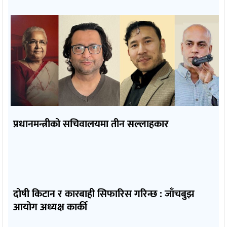
प्रधानमन्त्रीको सचिवालयमा तीन सल्लाहकार
दोषी किटान र कारबाही सिफारिस गरिन्छ : जाँचबुझ
आयोग अध्यक्ष कार्की