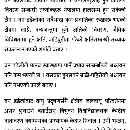
वन डढेलेबाट जैविक विविधता र वन्यजन्तुलाई हुने क्षतिको
विवरण सम्बन्धी तथ्यांकहरू नेपालमा हालसम्म हुन सकेको
छैन । वन डढेलोको सबैभन्दा कुन प्रजातिका रुखहरू भएको
क्षेत्रमा लाग्ने, वन्यजन्तुमा हुने क्षतिको विवरण, जैविक
विविधतामा हुने क्षति, जडिबुटीमा परेको क्षतिसम्बन्धी तथ्यांक
संकलन नभएको शर्माले बताए ।
वन डढेलोले मानव स्वास्थ्यमा पार्ने प्रभाव सम्बन्धीको अध्ययन
पनि कम भएको छ । यसबाट हुनसक्ने बाढी-पहिरोको अध्ययन
पनि नभएको उनले बताए ।
वन डढेलोबाट वायु प्रदूषणसँगै क्षेत्रीय जलवायू परिवर्तनमा
असर पुर्‍याउने बताउँछन् त्रिभुवन विश्वविद्यालयक केन्द्रीय
वातावरण क्याम्पसका प्राध्यापक केदार रिजाल । उनी भन्छन्,