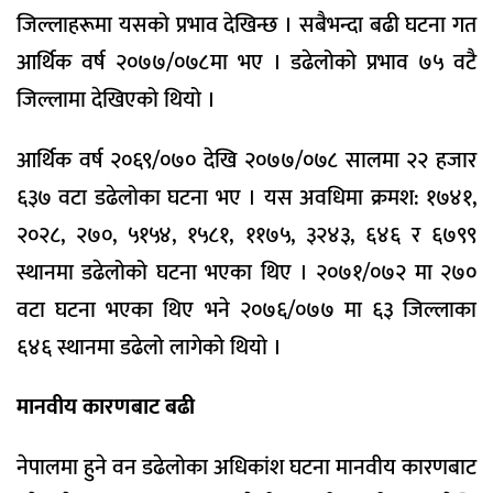
जिल्लाहरूमा यसको प्रभाव देखिन्छ । सबैभन्दा बढी घटना गत
आर्थिक वर्ष २०७७/०७८मा भए । डढेलोको प्रभाव ७५ वटै
जिल्लामा देखिएको थियो ।
आर्थिक वर्ष २०६९/०७० देखि २०७७/०७८ सालमा २२ हजार
६३७ वटा डढेलोका घटना भए । यस अवधिमा क्रमश: १७४१,
२०२८, २७०, ५१५४, १५८१, ११७५, ३२४३, ६४६ र ६७९९
स्थानमा डढेलोको घटना भएका थिए । २०७१/०७२ मा २७०
वटा घटना भएका थिए भने २०७६/०७७ मा ६३ जिल्लाका
६४६ स्थानमा डढेलो लागेको थियो ।
मानवीय कारणबाट बढी
नेपालमा हुने वन डढेलोका अधिकांश घटना मानवीय कारणबाट