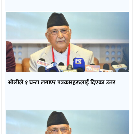
ओलीले १ घन्टा लगाएर पत्रकारहरूलाई दिएका उत्तर