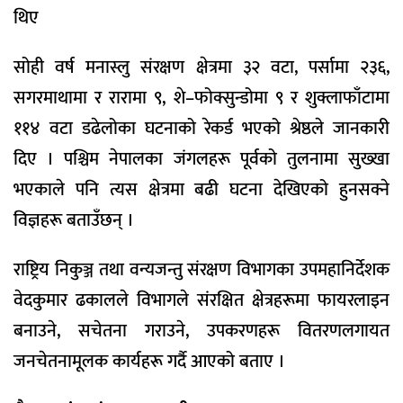
थिए
सोही वर्ष मनास्लु संरक्षण क्षेत्रमा ३२ वटा, पर्सामा २३६,
सगरमाथामा र रारामा ९, शे–फोक्सुन्डोमा ९ र शुक्लाफाँटामा
११४ वटा डढेलोका घटनाको रेकर्ड भएको श्रेष्ठले जानकारी
दिए । पश्चिम नेपालका जंगलहरू पूर्वको तुलनामा सुख्खा
भएकाले पनि त्यस क्षेत्रमा बढी घटना देखिएको हुनसक्ने
विज्ञहरू बताउँछन् ।
राष्ट्रिय निकुञ्ज तथा वन्यजन्तु संरक्षण विभागका उपमहानिर्देशक
वेदकुमार ढकालले विभागले संरक्षित क्षेत्रहरूमा फायरलाइन
बनाउने, सचेतना गराउने, उपकरणहरू वितरणलगायत
जनचेतनामूलक कार्यहरू गर्दै आएको बताए ।