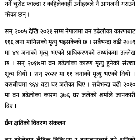
गर्ने चुरोट फाल्दा र कहिलेकाहीँ उनीहरूले नै आगजनी गराउने
गरेका छन् ।
सन् २००५ देखि २०२१ सम्म नेपालमा वन डढेलोका कारणबाट
११६ जना मानिसको मृत्यु भइसकेको छ । सबैभन्दा बढी २००९
मा ४९ जनाको मृत्यु भएको प्राधिकरणको तथ्यांकमा उल्लेख
छ । सन् २०१७मा वन डढेलोका कारण मृत्यु हुनेको संख्या
शून्य थियो । सन् २०२१ मा ११ जनाको मृत्यु भएको थियो ।
यसबीचमा ९६४ वटा घर जलेका थिए । सबैभन्दा बढी २०१०
मा वन डढेलोका कारण ३७६ घर जलेको शर्माले जानकारी
दिए ।
छैन क्षतिको विवरण संकलन