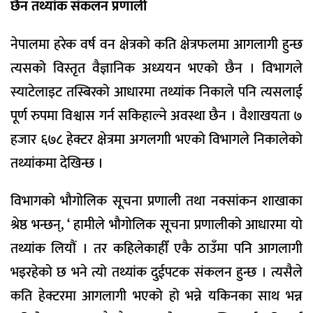
छैन तथ्यांक संकलन प्रणाली
नेपालमा हरेक वर्ष वन क्षेत्रको कति क्षेत्रफलमा आगलागी हुन्छ
त्यसको विस्तृत वैज्ञानिक अध्ययन भएको छैन । विभागले
स्याटेलाइट तस्बिरको आधारमा तथ्यांक निकाले पनि त्यसलाई
पूर्ण रुपमा विश्वास गर्न सकिहाल्ने अवस्था छैन । वैशाखयता ७
हजार ६७८ हेक्टर क्षेत्रमा अगलगाी भएको विभागले निकालेको
तथ्यांकमा देखिन्छ ।
विभागको भौगोलिक सूचना प्रणाली तथा नक्सांकन शाखाका
श्रेष्ठ भन्छन्, ‘ हामीले भौगोलिक सूचना प्रणालीको आधारमा यो
तथ्यांक लियौं । तर कहिलेकाहीँ एकै ठाउँमा पनि आगलागी
भइरहेको छ भने त्यो तथ्यांक दुईपटक संकलन हुन्छ । त्यसैले
कति हेक्टरमा आगलागी भएको हो भन्ने यकिनका साथ भन्न