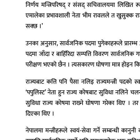
निर्णय मन्त्रिपरिषद् र संसद् सचिवालयमा लिखित र
एमालेका प्रभावशाली नेता भीम रावलले त खुसुक्क र
सक्छ ।’
उनका अनुसार, सार्वजनिक पदमा पुगेकाहरूले प्रारम्
पदमा जाँदा र बाहिँरिदा सम्पत्ति विवरण सार्वजनिक 
परीक्षण भएको छैन । त्यसकारण घोषणा मात्र होइन कि 
राज्यबाट कत्ति पनि पैसा नलिइ राज्यमन्त्री पदको स्वय
‘पपुलिस्ट’ नेता हुन राज्य कोषबाट सुविधा नलिने चलन
सुविधा राज्य कोषमा राख्‍ने घोषणा गरेका थिए । त
दिएका थिए ।
नेपालमा मन्त्रीहरूले स्वयं-सेवा गर्ने सम्बन्धी कानुनी 