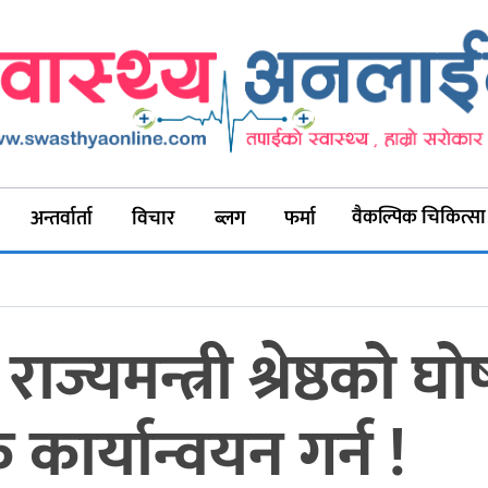
वैकल्पिक चिकित्सा
अन्तर्वार्ता
विचार
ब्लग
फर्मा
ाज्यमन्त्री श्रेष्ठको 
ार्यान्वयन गर्न !