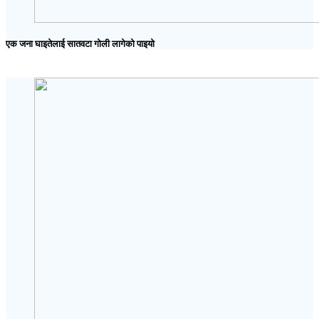
एक जना घाइतेलाई सातवटा गोली लागेको पाइयो