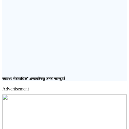
स्वास्थ्य सेवामाथिको अन्यायविरुद्ध जनता जाग्‍नुपर्छ
Advertisement