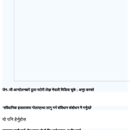
जेन–जी आन्दोलनबारे ठूला स्टोरी लेख्न नेपाली मिडिया चुके : अनुप काफ्ले
‘संवैधानिक इजलासमा गोलाप्रथा लागु गर्न संविधान संशोधन नै गर्नुपर्छ’
यो पनि हेर्नुहोस