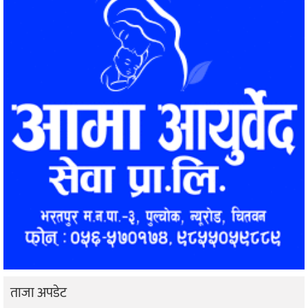
ताजा अपडेट