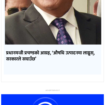
प्रधानमन्त्री प्रचण्डको आग्रह, ‘औषधि उत्पादनमा लाग्नुस्,
सरकारले सघाउँछ’
ADVERTISEMENT