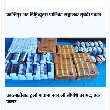
कान्तिपुर भेट डिष्ट्रिब्यूटर्स प्रालिका सञ्चालक सुबेदी पक्राउ
काठमाडौंबाट ठूलो मात्रामा नक्कली औषधि बरामद, एक
पक्राउ